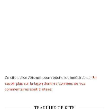
Ce site utilise Akismet pour réduire les indésirables.
En
savoir plus sur la façon dont les données de vos
commentaires sont traitées
.
TRADUIRE CE SITE