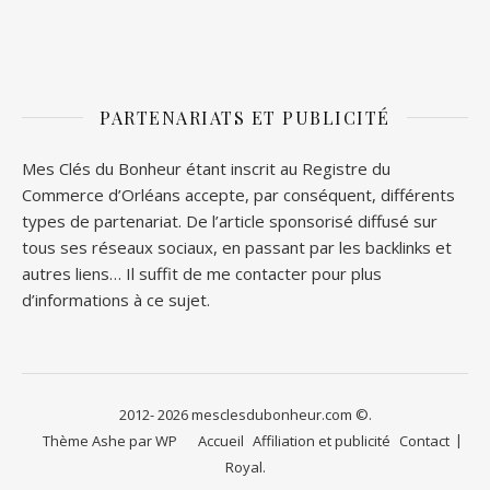
PARTENARIATS ET PUBLICITÉ
Mes Clés du Bonheur étant inscrit au Registre du
Commerce d’Orléans accepte, par conséquent, différents
types de partenariat. De l’article sponsorisé diffusé sur
tous ses réseaux sociaux, en passant par les backlinks et
autres liens… Il suffit de me contacter pour plus
d’informations à ce sujet.
2012- 2026 mesclesdubonheur.com ©.
Thème Ashe par
WP
Accueil
Affiliation et publicité
Contact
Royal
.