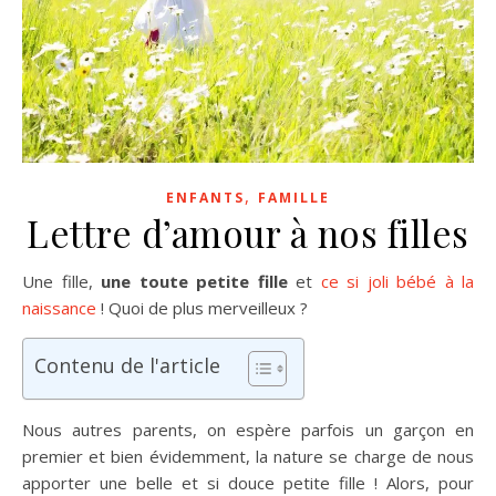
,
ENFANTS
FAMILLE
Lettre d’amour à nos filles
Une fille,
une toute petite fille
et
ce si joli bébé à la
naissance
! Quoi de plus merveilleux ?
Contenu de l'article
Nous autres parents, on espère parfois un garçon en
premier et bien évidemment, la nature se charge de nous
apporter une belle et si douce petite fille ! Alors, pour