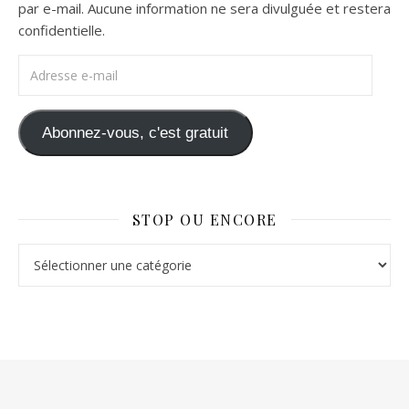
par e-mail. Aucune information ne sera divulguée et restera
confidentielle.
Adresse e-mail
Abonnez-vous, c'est gratuit
STOP OU ENCORE
Stop ou Encore