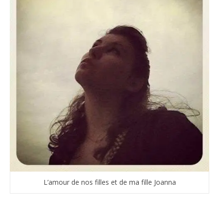
L’amour de nos filles et de ma fille Joanna