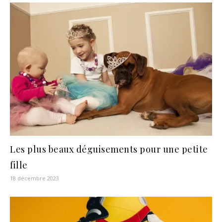
Les plus beaux déguisements pour une petite
fille
18 décembre 2023