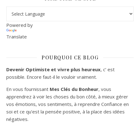
Powered by
Translate
POURQUOI CE BLOG
Devenir Optimiste et vivre plus heureux
, c’ est
possible. Encore faut-il le vouloir vraiment.
En vous fournissant
Mes Clés du Bonheur
, vous
apprendrez à voir les choses du bon côté, à mieux gérer
vos émotions, vos sentiments, à reprendre Confiance en
soi et ce qu’est la pensée positive, à la place des idées
négatives.