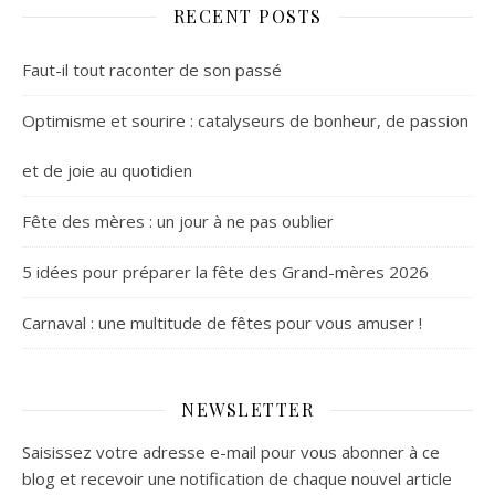
RECENT POSTS
Faut-il tout raconter de son passé
Optimisme et sourire : catalyseurs de bonheur, de passion
et de joie au quotidien
Fête des mères : un jour à ne pas oublier
5 idées pour préparer la fête des Grand-mères 2026
Carnaval : une multitude de fêtes pour vous amuser !
NEWSLETTER
Saisissez votre adresse e-mail pour vous abonner à ce
blog et recevoir une notification de chaque nouvel article