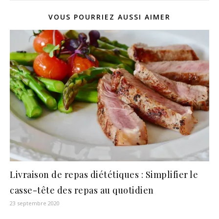
VOUS POURRIEZ AUSSI AIMER
Livraison de repas diététiques : Simplifier le
casse-tête des repas au quotidien
23 septembre 2020