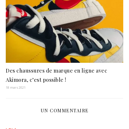
Des chaussures de marque en ligne avec
Akimora, c’est possible !
18 mars 2021
UN COMMENTAIRE