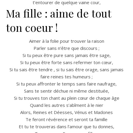
t’entourer de quelque vaine cour,
Ma fille : aime de tout
ton coeur !
Aimer à la folie pour trouver la raison
Parler sans n’être que discours ;
Si tu peux être pure sans jamais être sage,
Si tu peux être forte sans refermer ton cœur,
Si tu sais être tendre , si tu sais être orage, sans jamais
faire reines tes humeurs ;
Si tu peux affronter le temps sans faire naufrage,
Sans te sentir déchue ni même destituée,
Si tu trouves ton chant au plein cœur de chaque âge
Quand les autres s’abîment à le nier
Alors, Reines et Déesses, Vénus et Madones
Te feront révérence et seront ta famille
Et tu te trouveras dans l’amour que tu donnes,