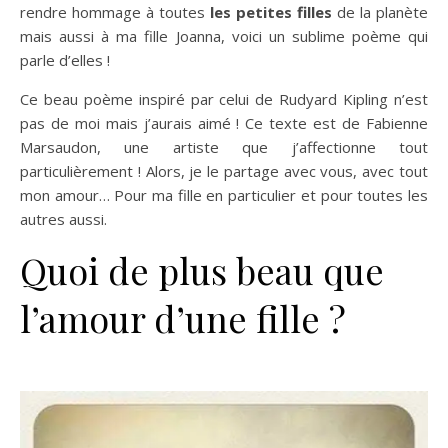
rendre hommage à toutes
les petites filles
de la planète
mais aussi à ma fille Joanna, voici un sublime poème qui
parle d’elles !
Ce beau poème inspiré par celui de Rudyard Kipling n’est
pas de moi mais j’aurais aimé ! Ce texte est de Fabienne
Marsaudon, une artiste que j’affectionne tout
particulièrement ! Alors, je le partage avec vous, avec tout
mon amour… Pour ma fille en particulier et pour toutes les
autres aussi.
Quoi de plus beau que
l’amour d’une fille ?