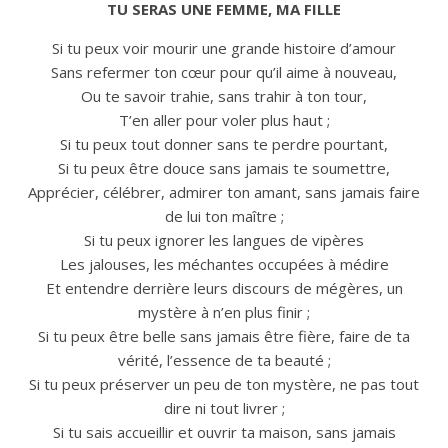
TU SERAS UNE FEMME, MA FILLE
Si tu peux voir mourir une grande histoire d’amour
Sans refermer ton cœur pour qu’il aime à nouveau,
Ou te savoir trahie, sans trahir à ton tour,
T’en aller pour voler plus haut ;
Si tu peux tout donner sans te perdre pourtant,
Si tu peux être douce sans jamais te soumettre,
Apprécier, célébrer, admirer ton amant, sans jamais faire
de lui ton maître ;
Si tu peux ignorer les langues de vipères
Les jalouses, les méchantes occupées à médire
Et entendre derrière leurs discours de mégères, un
mystère à n’en plus finir ;
Si tu peux être belle sans jamais être fière, faire de ta
vérité, l’essence de ta beauté ;
Si tu peux préserver un peu de ton mystère, ne pas tout
dire ni tout livrer ;
Si tu sais accueillir et ouvrir ta maison, sans jamais