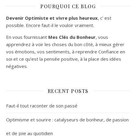
POURQUOI CE BLOG
Devenir Optimiste et vivre plus heureux
, c’ est
possible. Encore faut-il le vouloir vraiment.
En vous fournissant
Mes Clés du Bonheur
, vous
apprendrez à voir les choses du bon côté, à mieux gérer
vos émotions, vos sentiments, à reprendre Confiance en
soi et ce qu’est la pensée positive, à la place des idées
négatives.
RECENT POSTS
Faut-il tout raconter de son passé
Optimisme et sourire : catalyseurs de bonheur, de passion
et de joie au quotidien