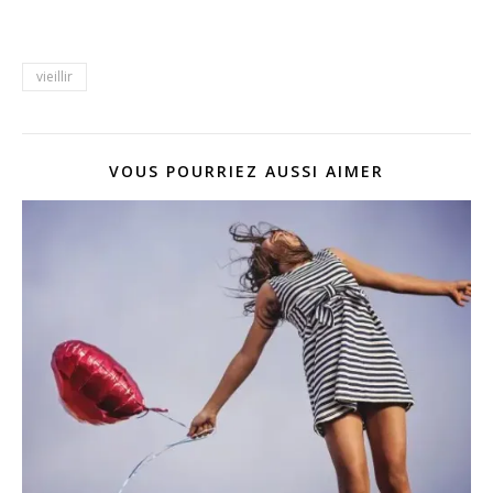
vieillir
VOUS POURRIEZ AUSSI AIMER