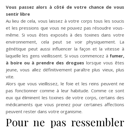
Vous passez alors à côté de votre chance de vous
sentir libre
Au lieu de cela, vous laissez à votre corps tous les soucis
et les pressions que vous ne pouvez pas résoudre vous-
même. Si vous êtes exposés à des toxines dans votre
environnement, cela peut se voir physiquement. La
génétique peut aussi influencer la façon et la vitesse à
laquelle les gens vieillissent. Si vous commencez à
fumer,
à boire ou à prendre des drogues
lorsque vous êtes
jeune, vous allez définitivement paraître plus vieux, plus
vite.
Alors que vous vieillissez, le foie et les reins peuvent ne
pas fonctionner comme à leur habitude. Comme ce sont
eux qui éliminent les toxines de votre corps, certains des
médicaments que vous prenez pour certaines affections
peuvent rester dans votre organisme.
Pour ne pas ressembler