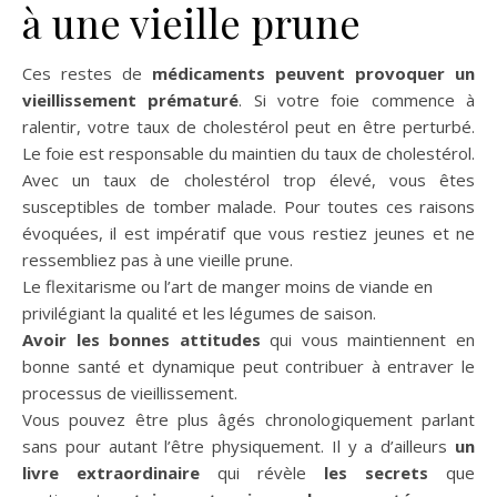
à une vieille prune
Ces restes de
médicaments peuvent provoquer un
vieillissement prématuré
. Si votre foie commence à
ralentir, votre taux de cholestérol peut en être perturbé.
Le foie est responsable du maintien du taux de cholestérol.
Avec un taux de cholestérol trop élevé, vous êtes
susceptibles de tomber malade. Pour toutes ces raisons
évoquées, il est impératif que vous restiez jeunes et ne
ressembliez pas à une vieille prune.
Le flexitarisme ou l’art de manger moins de viande en
privilégiant la qualité et les légumes de saison.
Avoir les bonnes attitudes
qui vous maintiennent en
bonne santé et dynamique peut contribuer à entraver le
processus de vieillissement.
Vous pouvez être plus âgés chronologiquement parlant
sans pour autant l’être physiquement. Il y a d’ailleurs
un
livre extraordinaire
qui révèle
les secrets
que