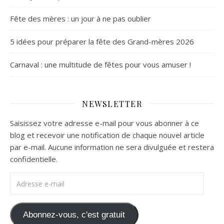
Fête des mères : un jour à ne pas oublier
5 idées pour préparer la fête des Grand-mères 2026
Carnaval : une multitude de fêtes pour vous amuser !
NEWSLETTER
Saisissez votre adresse e-mail pour vous abonner à ce
blog et recevoir une notification de chaque nouvel article
par e-mail. Aucune information ne sera divulguée et restera
confidentielle.
Adresse e-mail
Abonnez-vous, c'est gratuit