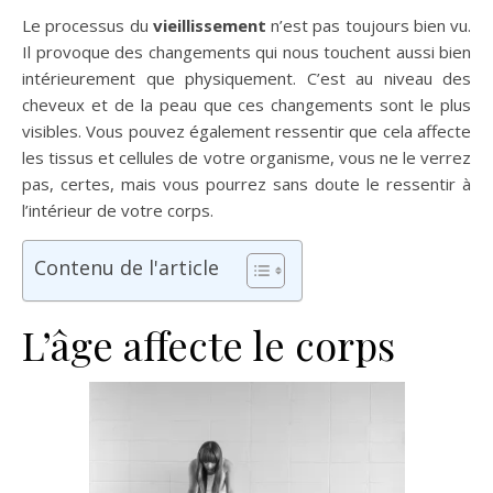
Le processus du
vieillissement
n’est pas toujours bien vu.
Il provoque des changements qui nous touchent aussi bien
intérieurement que physiquement. C’est au niveau des
cheveux et de la peau que ces changements sont le plus
visibles. Vous pouvez également ressentir que cela affecte
les tissus et cellules de votre organisme, vous ne le verrez
pas, certes, mais vous pourrez sans doute le ressentir à
l’intérieur de votre corps.
Contenu de l'article
L’âge affecte le corps