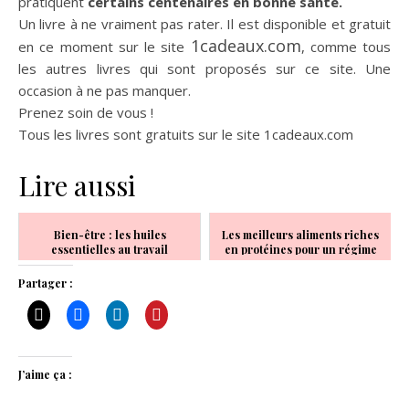
pratiquent
certains centenaires en bonne santé.
Un livre à ne vraiment pas rater. Il est disponible et gratuit
1cadeaux.com
en ce moment sur le site
, comme tous
les autres livres qui sont proposés sur ce site. Une
occasion à ne pas manquer.
Prenez soin de vous !
Tous les livres sont gratuits sur le site 1cadeaux.com
Lire aussi
Bien-être : les huiles
Les meilleurs aliments riches
essentielles au travail
en protéines pour un régime
efficace
Partager :
J’aime ça :