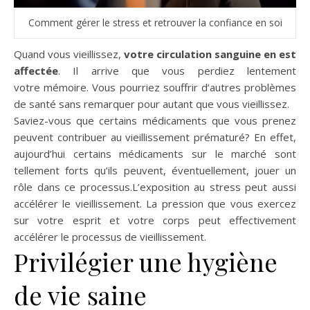
Comment gérer le stress et retrouver la confiance en soi
Quand vous vieillissez,
votre circulation sanguine en est
affectée
. Il arrive que vous perdiez lentement
votre mémoire. Vous pourriez souffrir d’autres problèmes
de santé sans remarquer pour autant que vous vieillissez.
Saviez-vous que certains médicaments que vous prenez
peuvent contribuer au vieillissement prématuré? En effet,
aujourd’hui certains médicaments sur le marché sont
tellement forts qu’ils peuvent, éventuellement, jouer un
rôle dans ce processus.L’exposition au stress peut aussi
accélérer le vieillissement. La pression que vous exercez
sur votre esprit et votre corps peut effectivement
accélérer le processus de vieillissement.
Privilégier une hygiène
de vie saine