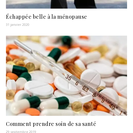
Échappée belle à la ménopause
31 janvier 2020
Comment prendre soin de sa santé
29 septembre 2019