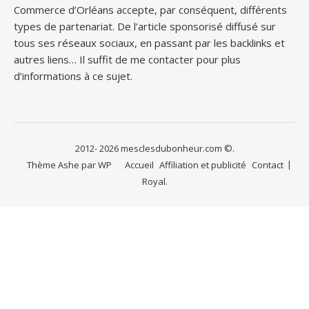
Commerce d’Orléans accepte, par conséquent, différents
types de partenariat. De l’article sponsorisé diffusé sur
tous ses réseaux sociaux, en passant par les backlinks et
autres liens… Il suffit de me contacter pour plus
d’informations à ce sujet.
2012- 2026 mesclesdubonheur.com ©.
Thème Ashe par
WP
Accueil
Affiliation et publicité
Contact
Royal
.