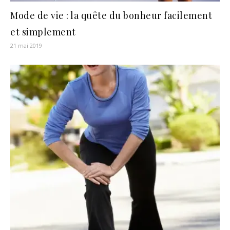
Mode de vie : la quête du bonheur facilement
et simplement
21 mai 2019