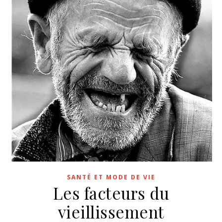
SANTÉ ET MODE DE VIE
Les facteurs du
vieillissement