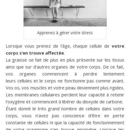
Apprenez à gérer votre stress
Lorsque vous prenez de l’âge, chaque cellule de
votre
corps s’en trouve affectée
.
La graisse se fait de plus en plus présente sur les tissus
ainsi que sur d’autres organes de votre corps. De ce fait,
vos organes commencent à perdre lentement
leurs cellules et le corps ne fonctionne pas comme avant.
Vos os, vos muscles et votre peau deviennent plus rigides.
Les membranes cellulaires perdent leur capacité à retenir
l’oxygène et commencent à libérer du dioxyde de carbone.
Étant donné le très grand nombre de cellules dans votre
corps, vous n’avez pas conscience d’être en perte
constante de cellules ni que la capacité de fonctionnement
de votre organisme s’en trouve amoindrie. Lorsque les