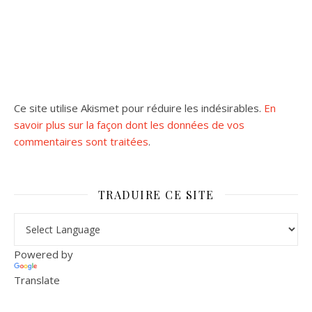
Ce site utilise Akismet pour réduire les indésirables.
En
savoir plus sur la façon dont les données de vos
commentaires sont traitées
.
TRADUIRE CE SITE
Powered by
Translate