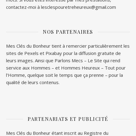
contactez-moi à lesclespouretreheureux@gmail.com
NOS PARTENAIRES
Mes Clés du Bonheur tient à remercier particulièrement les
sites de
Pexels
et
Pixabay
pour la diffusion gratuite de
leurs images. Ainsi que
Parlons Mecs
– Le Site qui rend
service aux Hommes – et
Hommes Heureux
– Tout pour
l’Homme, quelque soit le temps que ça prenne – pour la
qualité de leurs contenus.
PARTENARIATS ET PUBLICITÉ
Mes Clés du Bonheur étant inscrit au Registre du