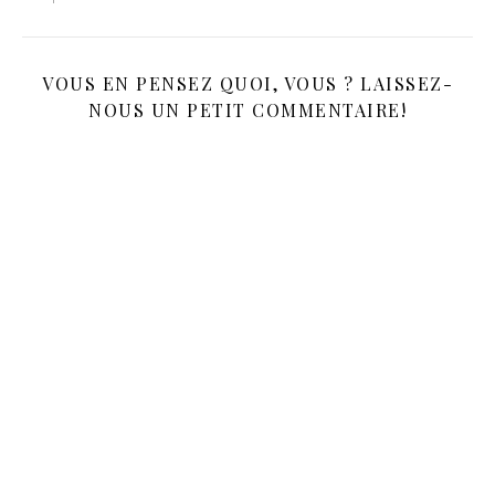
VOUS EN PENSEZ QUOI, VOUS ? LAISSEZ-
NOUS UN PETIT COMMENTAIRE!