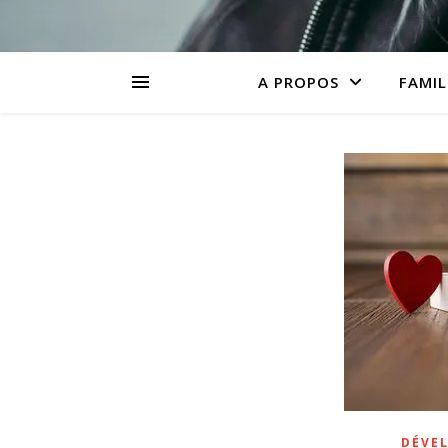
A PROPOS
FAMIL
DÉVE