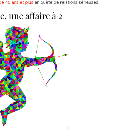
e 40 ans et plus
en quête de relations sérieuses.
, une affaire à 2