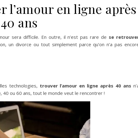
 l’amour en ligne après
40 ans
our sera difficile. En outre, il n’est pas rare de
se retrouve
ion, un divorce ou tout simplement parce qu’on n’a pas encor
lles technologies,
trouver l’amour en ligne après 40 ans
n’
 20, 40 ou 60 ans, tout le monde veut le rencontrer !