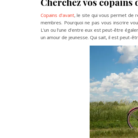
Cherchez vos copains 
Copains d’avant
, le site qui vous permet de 
membres. Pourquoi ne pas vous inscrire vou
L’un ou l’une d’entre eux est peut-être égal
un amour de jeunesse. Qui sait, il est peut-ê