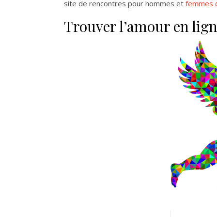
site de rencontres pour hommes et
femmes d
Trouver l’amour en ligne