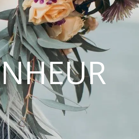
ONHEUR