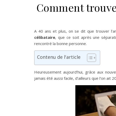
Comment trouver
A 40 ans et plus, on se dit que trouver l’am
célibataire
, que ce soit après une séparat
rencontré la bonne personne.
Contenu de l'article
Heureusement aujourd’hui, grâce aux nouve
jamais été aussi facile, d’ailleurs que l’on ait