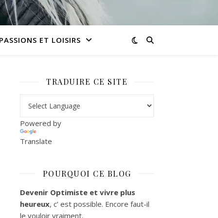
PASSIONS ET LOISIRS
TRADUIRE CE SITE
Powered by
Translate
POURQUOI CE BLOG
Devenir Optimiste et vivre plus
heureux
, c’ est possible. Encore faut-il
le vouloir vraiment.