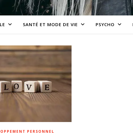
LE
SANTÉ ET MODE DE VIE
PSYCHO
LOPPEMENT PERSONNEL