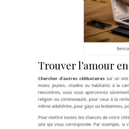
Rencon
Trouver l’amour en
Chercher d’autres célibataires
sur un site
moins jeunes, citadins ou habitants à la c
rencontres, vous vous apercevrez sûrement
religion ou communauté, pour ceux à la rech
même adultérine, pour gays ou lesbiennes, po
Pour mettre toutes les chances de votre côt
site qui vous corresponde. Par exemple, si v