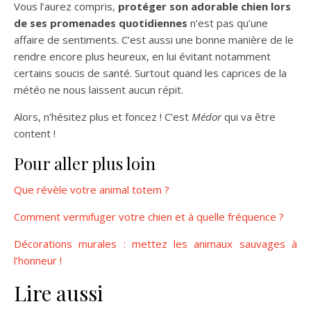
Vous l’aurez compris,
protéger son adorable chien lors
de ses promenades quotidiennes
n’est pas qu’une
affaire de sentiments. C’est aussi une bonne manière de le
rendre encore plus heureux, en lui évitant notamment
certains soucis de santé. Surtout quand les caprices de la
météo ne nous laissent aucun répit.
Alors, n’hésitez plus et foncez ! C’est
Médor
qui va être
content !
Pour aller plus loin
Que révèle votre animal totem ?
Comment vermifuger votre chien et à quelle fréquence ?
Décorations murales : mettez les animaux sauvages à
l’honneur !
Lire aussi