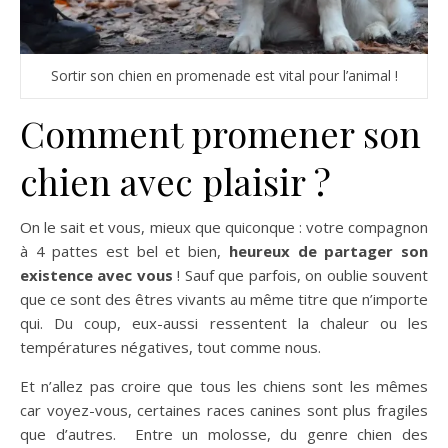
Sortir son chien en promenade est vital pour l’animal !
Comment promener son
chien avec plaisir ?
On le sait et vous, mieux que quiconque : votre compagnon
à 4 pattes est bel et bien,
heureux de partager son
existence avec vous
! Sauf que parfois, on oublie souvent
que ce sont des êtres vivants au même titre que n’importe
qui. Du coup, eux-aussi ressentent la chaleur ou les
températures négatives, tout comme nous.
Et n’allez pas croire que tous les chiens sont les mêmes
car voyez-vous, certaines races canines sont plus fragiles
que d’autres. Entre un molosse, du genre chien des