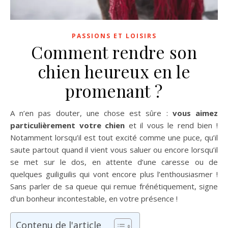
PASSIONS ET LOISIRS
Comment rendre son
chien heureux en le
promenant ?
A n’en pas douter, une chose est sûre :
vous aimez
particulièrement votre chien
et il vous le rend bien !
Notamment lorsqu’il est tout excité comme une puce, qu’il
saute partout quand il vient vous saluer ou encore lorsqu’il
se met sur le dos, en attente d’une caresse ou de
quelques guiliguilis qui vont encore plus l’enthousiasmer !
Sans parler de sa queue qui remue frénétiquement, signe
d’un bonheur incontestable, en votre présence !
Contenu de l'article