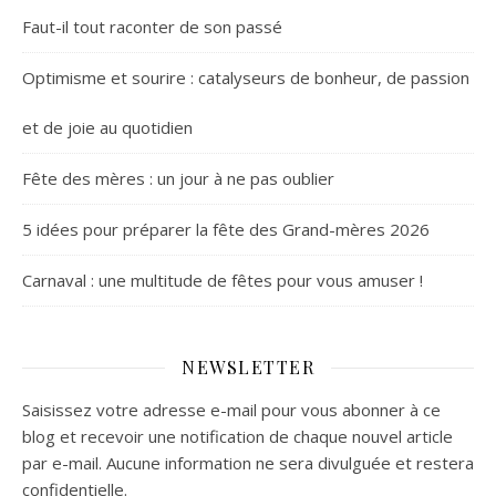
Faut-il tout raconter de son passé
Optimisme et sourire : catalyseurs de bonheur, de passion
et de joie au quotidien
Fête des mères : un jour à ne pas oublier
5 idées pour préparer la fête des Grand-mères 2026
Carnaval : une multitude de fêtes pour vous amuser !
NEWSLETTER
Saisissez votre adresse e-mail pour vous abonner à ce
blog et recevoir une notification de chaque nouvel article
par e-mail. Aucune information ne sera divulguée et restera
confidentielle.