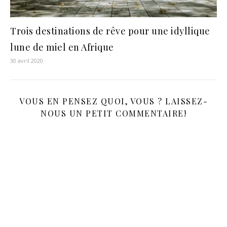
Trois destinations de rêve pour une idyllique
lune de miel en Afrique
30 avril 2020
VOUS EN PENSEZ QUOI, VOUS ? LAISSEZ-
NOUS UN PETIT COMMENTAIRE!