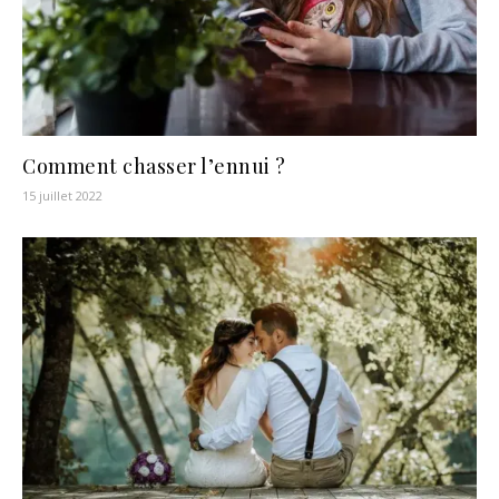
Comment chasser l’ennui ?
15 juillet 2022