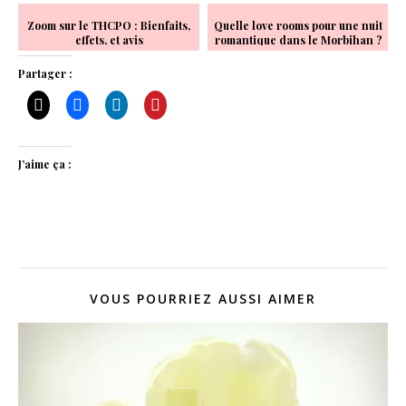
Zoom sur le THCPO : Bienfaits,
Quelle love rooms pour une nuit
effets, et avis
romantique dans le Morbihan ?
Partager :
J’aime ça :
VOUS POURRIEZ AUSSI AIMER