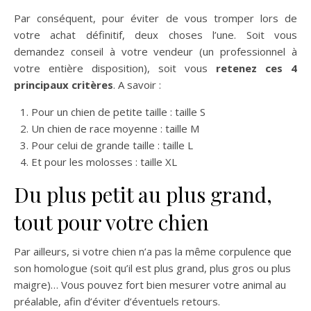
Par conséquent, pour éviter de vous tromper lors de
votre achat définitif, deux choses l’une. Soit vous
demandez conseil à votre vendeur (un professionnel à
votre entière disposition), soit vous
retenez ces 4
principaux critères
. A savoir :
Pour un chien de petite taille : taille S
Un chien de race moyenne : taille M
Pour celui de grande taille : taille L
Et pour les molosses : taille XL
Du plus petit au plus grand,
tout pour votre chien
Par ailleurs, si votre chien n’a pas la même corpulence que
son homologue (soit qu’il est plus grand, plus gros ou plus
maigre)… Vous pouvez fort bien mesurer votre animal au
préalable, afin d’éviter d’éventuels retours.