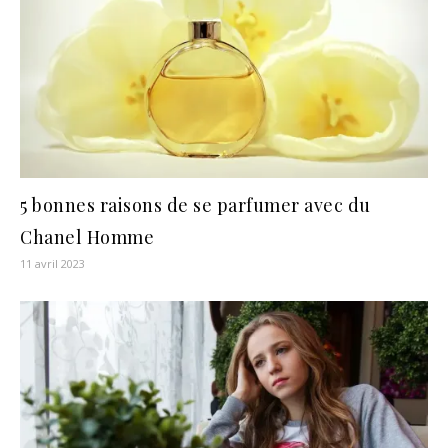
5 bonnes raisons de se parfumer avec du
Chanel Homme
11 avril 2023