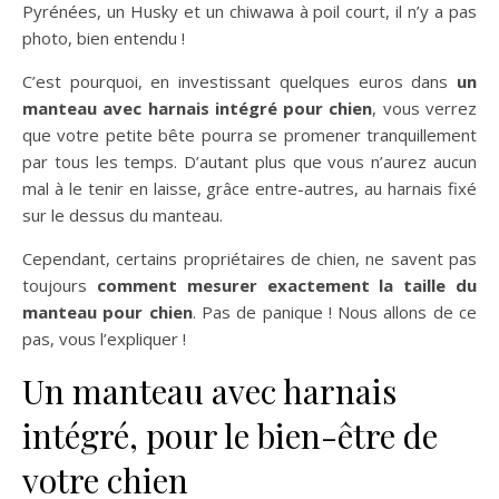
Pyrénées, un Husky et un chiwawa à poil court, il n’y a pas
photo, bien entendu !
C’est pourquoi, en investissant quelques euros dans
un
manteau avec harnais intégré pour chien
, vous verrez
que votre petite bête pourra se promener tranquillement
par tous les temps. D’autant plus que vous n’aurez aucun
mal à le tenir en laisse, grâce entre-autres, au harnais fixé
sur le dessus du manteau.
Cependant, certains propriétaires de chien, ne savent pas
toujours
comment mesurer exactement la taille du
manteau pour chien
. Pas de panique ! Nous allons de ce
pas, vous l’expliquer !
Un manteau avec harnais
intégré, pour le bien-être de
votre chien