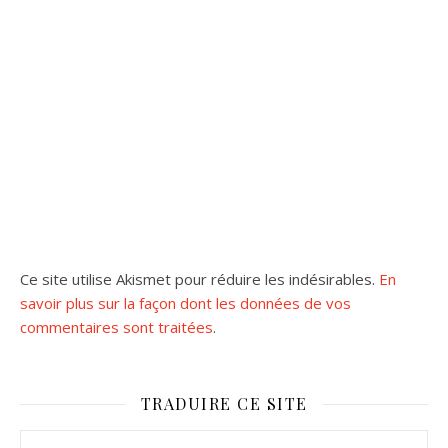
Ce site utilise Akismet pour réduire les indésirables.
En
savoir plus sur la façon dont les données de vos
commentaires sont traitées
.
TRADUIRE CE SITE