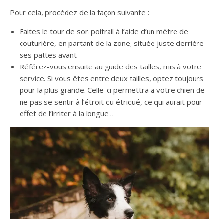
Pour cela, procédez de la façon suivante :
Faites le tour de son poitrail à l’aide d’un mètre de
couturière, en partant de la zone, située juste derrière
ses pattes avant
Référez-vous ensuite au guide des tailles, mis à votre
service. Si vous êtes entre deux tailles, optez toujours
pour la plus grande. Celle-ci permettra à votre chien de
ne pas se sentir à l’étroit ou étriqué, ce qui aurait pour
effet de l’irriter à la longue…