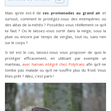
Mais qu’en est-il de
ses promenades au grand air
et
surtout, comment le protégez-vous des intempéries ou
des aléas de la météo ? Possédez-vous réellement ce qu’il
lui faut ? Ou le laissez-vous sortir dans la neige, sous la
pluie ou encore par temps de verglas, tout nu, sans rien
sur le corps ?
Si tel est le cas, laissez-nous vous proposer de quoi le
protéger efficacement, en utilisant par exemple un
manteau,
avec harnais intégré chez Polytrans
afin qu’il ne
tombe pas malade ou qu’il ne souffre plus du froid. Vous
êtes prêt ? Allez, c’est parti !