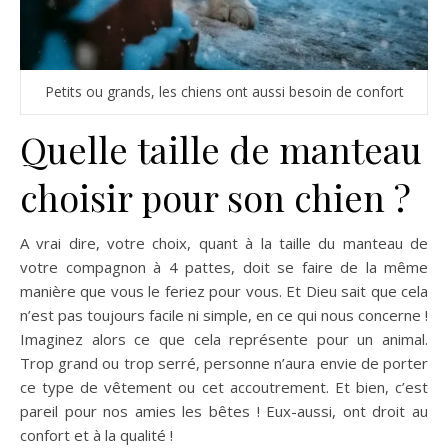
Petits ou grands, les chiens ont aussi besoin de confort
Quelle taille de manteau
choisir pour son chien ?
A vrai dire, votre choix, quant à la taille du manteau de
votre compagnon à 4 pattes, doit se faire de la même
manière que vous le feriez pour vous. Et Dieu sait que cela
n’est pas toujours facile ni simple, en ce qui nous concerne !
Imaginez alors ce que cela représente pour un animal.
Trop grand ou trop serré, personne n’aura envie de porter
ce type de vêtement ou cet accoutrement. Et bien, c’est
pareil pour nos amies les bêtes ! Eux-aussi, ont droit au
confort et à la qualité !