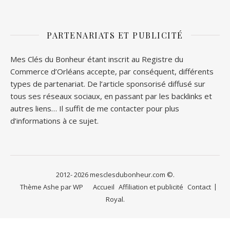
PARTENARIATS ET PUBLICITÉ
Mes Clés du Bonheur étant inscrit au Registre du
Commerce d’Orléans accepte, par conséquent, différents
types de partenariat. De l’article sponsorisé diffusé sur
tous ses réseaux sociaux, en passant par les backlinks et
autres liens… Il suffit de me contacter pour plus
d’informations à ce sujet.
2012- 2026 mesclesdubonheur.com ©.
Thème Ashe par
WP
Accueil
Affiliation et publicité
Contact
Royal
.