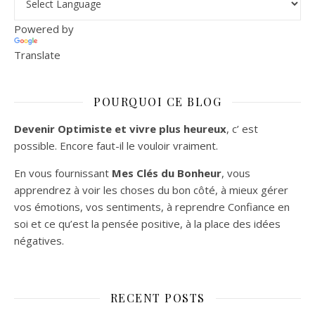
Powered by
Translate
POURQUOI CE BLOG
Devenir Optimiste et vivre plus heureux
, c’ est
possible. Encore faut-il le vouloir vraiment.
En vous fournissant
Mes Clés du Bonheur
, vous
apprendrez à voir les choses du bon côté, à mieux gérer
vos émotions, vos sentiments, à reprendre Confiance en
soi et ce qu’est la pensée positive, à la place des idées
négatives.
RECENT POSTS