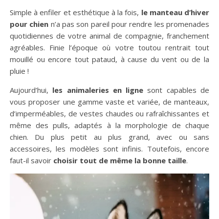
Simple à enfiler et esthétique à la fois,
le manteau d’hiver
pour chien
n’a pas son pareil pour rendre les promenades
quotidiennes de votre animal de compagnie, franchement
agréables. Finie l’époque où votre toutou rentrait tout
mouillé ou encore tout pataud, à cause du vent ou de la
pluie !
Aujourd’hui,
les animaleries en ligne
sont capables de
vous proposer une gamme vaste et variée, de manteaux,
d’imperméables, de vestes chaudes ou rafraîchissantes et
même des pulls, adaptés à la morphologie de chaque
chien. Du plus petit au plus grand, avec ou sans
accessoires, les modèles sont infinis. Toutefois, encore
faut-il savoir
choisir tout de même la bonne taille
.