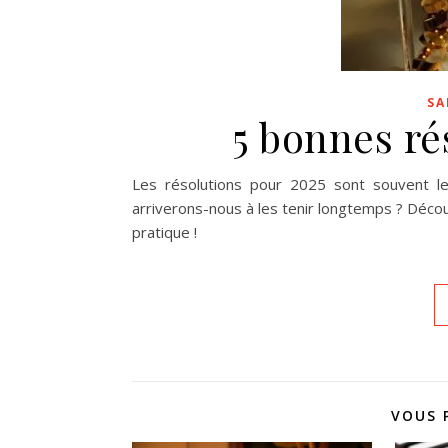
SA
5 bonnes ré
Les résolutions pour 2025 sont souvent le
arriverons-nous à les tenir longtemps ? Déco
pratique !
VOUS 