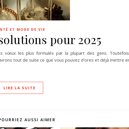
NTÉ ET MODE DE VIE
solutions pour 2025
s vœux les plus formulés par la plupart des gens. Toutefois
uvrons tout de suite ce que vous pouvez d'ores et déjà mettre e
LIRE LA SUITE
POURRIEZ AUSSI AIMER