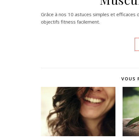
Grâce à nos 10 astuces simples et efficaces 
objectifs fitness facilement.
VOUS 