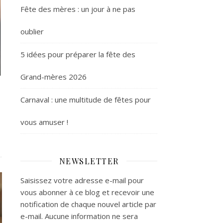
Fête des mères : un jour à ne pas
oublier
5 idées pour préparer la fête des
Grand-mères 2026
Carnaval : une multitude de fêtes pour
vous amuser !
NEWSLETTER
Saisissez votre adresse e-mail pour
vous abonner à ce blog et recevoir une
notification de chaque nouvel article par
e-mail. Aucune information ne sera