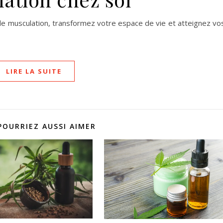
de musculation, transformez votre espace de vie et atteignez vo
LIRE LA SUITE
POURRIEZ AUSSI AIMER