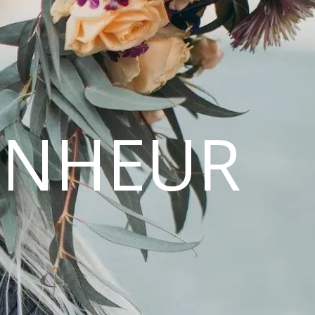
ONHEUR