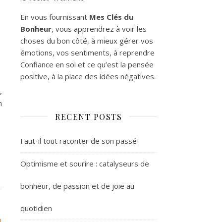
En vous fournissant
Mes Clés du
Bonheur
, vous apprendrez à voir les
choses du bon côté, à mieux gérer vos
émotions, vos sentiments, à reprendre
Confiance en soi et ce qu’est la pensée
positive, à la place des idées négatives.
,
n
RECENT POSTS
Faut-il tout raconter de son passé
Optimisme et sourire : catalyseurs de
bonheur, de passion et de joie au
quotidien