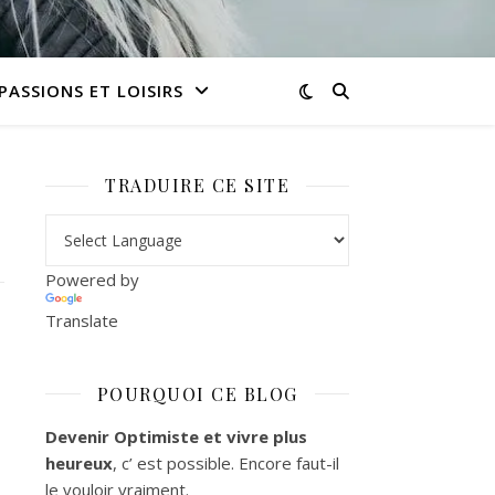
PASSIONS ET LOISIRS
TRADUIRE CE SITE
Powered by
Translate
POURQUOI CE BLOG
Devenir Optimiste et vivre plus
heureux
, c’ est possible. Encore faut-il
le vouloir vraiment.