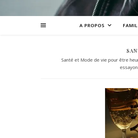
A PROPOS
FAMIL
SAN
Santé et Mode de vie pour être heur
essayon