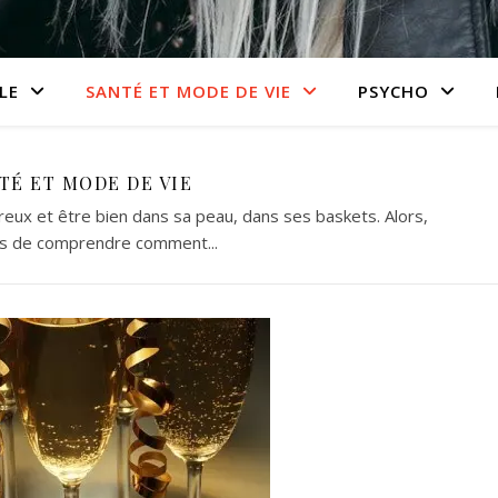
LE
SANTÉ ET MODE DE VIE
PSYCHO
TÉ ET MODE DE VIE
eux et être bien dans sa peau, dans ses baskets. Alors,
s de comprendre comment...