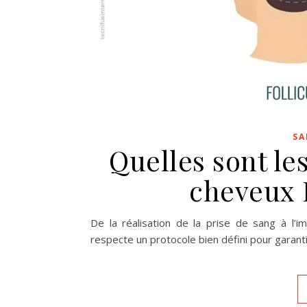
SA
Quelles sont le
cheveux 
De la réalisation de la prise de sang à l’
respecte un protocole bien défini pour garantir