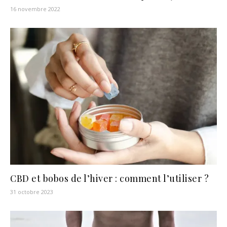
16 novembre 2022
CBD et bobos de l’hiver : comment l’utiliser ?
31 octobre 2023