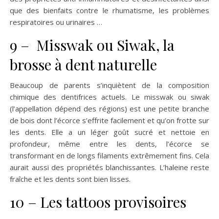
que des bienfaits contre le rhumatisme, les problèmes
respiratoires ou urinaires …
9 – Misswak ou Siwak, la
brosse à dent naturelle
Beaucoup de parents s’inquiètent de la composition
chimique des dentifrices actuels. Le misswak ou siwak
(l’appellation dépend des régions) est une petite branche
de bois dont l’écorce s’effrite facilement et qu’on frotte sur
les dents. Elle a un léger goût sucré et nettoie en
profondeur, même entre les dents, l’écorce se
transformant en de longs filaments extrêmement fins. Cela
aurait aussi des propriétés blanchissantes. L’haleine reste
fraîche et les dents sont bien lisses.
10 – Les tattoos provisoires