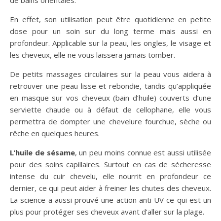
de bains orientales.
En effet, son utilisation peut être quotidienne en petite
dose pour un soin sur du long terme mais aussi en
profondeur. Applicable sur la peau, les ongles, le visage et
les cheveux, elle ne vous laissera jamais tomber.
De petits massages circulaires sur la peau vous aidera à
retrouver une peau lisse et rebondie, tandis qu’appliquée
en masque sur vos cheveux (bain d’huile) couverts d’une
serviette chaude ou à défaut de cellophane, elle vous
permettra de dompter une chevelure fourchue, sèche ou
rêche en quelques heures.
L’huile de sésame
, un peu moins connue est aussi utilisée
pour des soins capillaires. Surtout en cas de sécheresse
intense du cuir chevelu, elle nourrit en profondeur ce
dernier, ce qui peut aider à freiner les chutes des cheveux.
La science a aussi prouvé une action anti UV ce qui est un
plus pour protéger ses cheveux avant d’aller sur la plage.