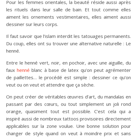
Pour les femmes orientales, la beauté réside aussi après
les rituels dans leur salle de bain. Et tout comme elles
aiment les ornements vestimentaires, elles aiment aussi
dessiner sur leurs corps.
Il faut savoir que l’islam interdit les tatouages permanents.
Du coup, elles ont su trouver une alternative naturelle : Le
henné.
Entre le henné vert, noir, en pochoir, avec une aiguille, du
faux
henné
blanc à base de latex qu’on peut agrémenter
de paillettes… le procédé est simple : dessiner ce qu’on
veut ou on veut et attendre que ça sèche.
On peut créer de véritables œuvres d’art, du mandalas en
passant par des cœurs, ou tout simplement un joli rond
orange, quasiment tout est possible. C’est cela qui a
inspiré aussi de nombreux tattoos provisoires directement
applicables sur la zone voulue. Une bonne solution pour
changer de style quand on veut à moindre prix et sans