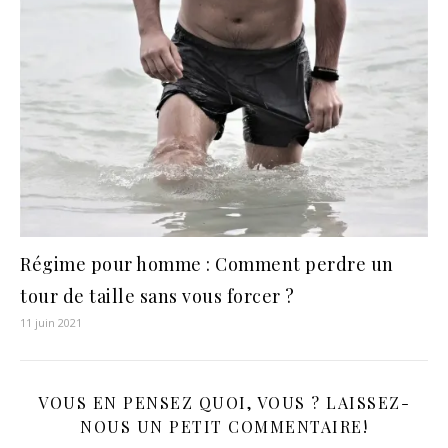
Régime pour homme : Comment perdre un
tour de taille sans vous forcer ?
11 juin 2021
VOUS EN PENSEZ QUOI, VOUS ? LAISSEZ-
NOUS UN PETIT COMMENTAIRE!