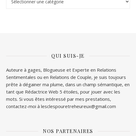
QUI SUIS-JE
Auteure à gages, Blogueuse et Experte en Relations
Sentimentales ou en Relations de Couple, je suis toujours
prête à dégainer ma plume, dans un champ sémantique, en
tant que Rédactrice Web 5 étoiles, pour jouer avec les
mots. Si vous êtes intéressé par mes prestations,
contactez-moi à lesclespouretreheureux@gmail.com
NOS PARTENAIRES