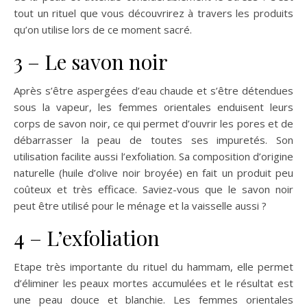
tout un rituel que vous découvrirez à travers les produits
qu’on utilise lors de ce moment sacré.
3 – Le savon noir
Après s’être aspergées d’eau chaude et s’être détendues
sous la vapeur, les femmes orientales enduisent leurs
corps de savon noir, ce qui permet d’ouvrir les pores et de
débarrasser la peau de toutes ses impuretés. Son
utilisation facilite aussi l’exfoliation. Sa composition d’origine
naturelle (huile d’olive noir broyée) en fait un produit peu
coûteux et très efficace. Saviez-vous que le savon noir
peut être utilisé pour le ménage et la vaisselle aussi ?
4 – L’exfoliation
Etape très importante du rituel du hammam, elle permet
d’éliminer les peaux mortes accumulées et le résultat est
une peau douce et blanchie. Les femmes orientales