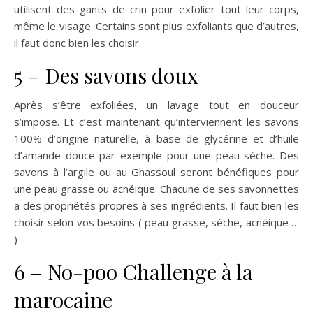
utilisent des gants de crin pour exfolier tout leur corps,
même le visage. Certains sont plus exfoliants que d’autres,
il faut donc bien les choisir.
5 – Des savons doux
Après s’être exfoliées, un lavage tout en douceur
s’impose. Et c’est maintenant qu’interviennent les savons
100% d’origine naturelle, à base de glycérine et d’huile
d’amande douce par exemple pour une peau sèche. Des
savons à l’argile ou au Ghassoul seront bénéfiques pour
une peau grasse ou acnéique. Chacune de ses savonnettes
a des propriétés propres à ses ingrédients. Il faut bien les
choisir selon vos besoins ( peau grasse, sèche, acnéique …
)
6 – No-poo Challenge à la
marocaine