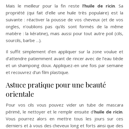
Mais le meilleur pour la fin reste
l’huile de ricin
. Sa
propriété (qui fait d’elle une huile très populaire) est la
suivante : réactiver la pousse de vos cheveux (et de vos
ongles, n’oublions pas qu’ils sont formés de la même
matière : la kératine), mais aussi pour tout autre poil (cils,
sourcils, barbe …).
Il suffit simplement d’en appliquer sur la zone voulue et
d’attendre patiemment avant de rincer avec de l’eau tiède
et un shampoing doux. Appliquez-en une fois par semaine
et recouvrez d’un film plastique.
Astuce pratique pour une beauté
orientale
Pour vos cils vous pouvez vider un tube de mascara
périmé, le nettoyer et le remplir ensuite d’
huile de ricin
.
Vous pourrez alors en mettre tous les jours sur ces
derniers et à vous des cheveux long et forts ainsi que des