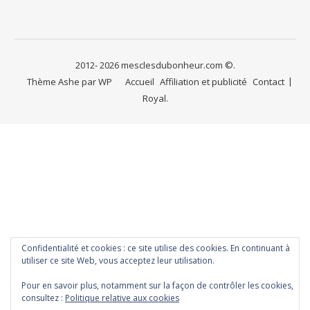
2012- 2026 mesclesdubonheur.com ©.
Thème Ashe par
WP
Accueil
Affiliation et publicité
Contact
Royal
.
Confidentialité et cookies : ce site utilise des cookies. En continuant à
utiliser ce site Web, vous acceptez leur utilisation.
Pour en savoir plus, notamment sur la façon de contrôler les cookies,
consultez :
Politique relative aux cookies