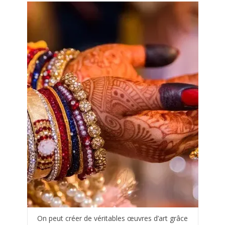
On peut créer de véritables œuvres d’art grâce