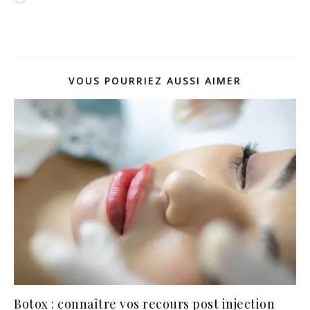
VOUS POURRIEZ AUSSI AIMER
Botox : connaître vos recours post injection