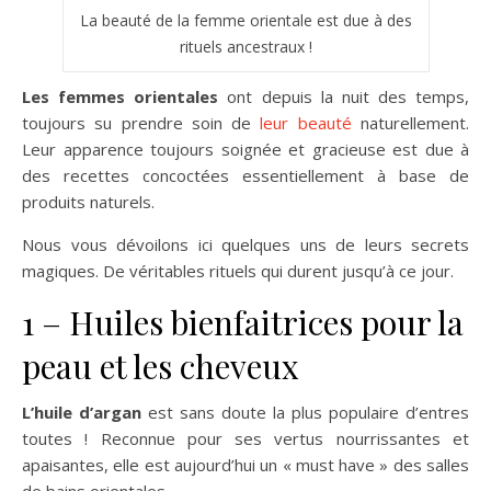
La beauté de la femme orientale est due à des
rituels ancestraux !
Les femmes orientales
ont depuis la nuit des temps,
toujours su prendre soin de
leur beauté
naturellement.
Leur apparence toujours soignée et gracieuse est due à
des recettes concoctées essentiellement à base de
produits naturels.
Nous vous dévoilons ici quelques uns de leurs secrets
magiques. De véritables rituels qui durent jusqu’à ce jour.
1 – Huiles bienfaitrices pour la
peau et les cheveux
L’huile d’argan
est sans doute la plus populaire d’entres
toutes ! Reconnue pour ses vertus nourrissantes et
apaisantes, elle est aujourd’hui un « must have » des salles