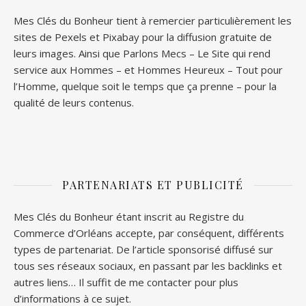
Mes Clés du Bonheur tient à remercier particulièrement les
sites de
Pexels
et
Pixabay
pour la diffusion gratuite de
leurs images. Ainsi que
Parlons Mecs
– Le Site qui rend
service aux Hommes – et
Hommes Heureux
– Tout pour
l’Homme, quelque soit le temps que ça prenne – pour la
qualité de leurs contenus.
PARTENARIATS ET PUBLICITÉ
Mes Clés du Bonheur étant inscrit au Registre du
Commerce d’Orléans accepte, par conséquent, différents
types de partenariat. De l’article sponsorisé diffusé sur
tous ses réseaux sociaux, en passant par les backlinks et
autres liens… Il suffit de me contacter pour plus
d’informations à ce sujet.