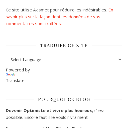
Ce site utilise Akismet pour réduire les indésirables.
En
savoir plus sur la façon dont les données de vos
commentaires sont traitées
.
TRADUIRE CE SITE
Powered by
Translate
POURQUOI CE BLOG
Devenir Optimiste et vivre plus heureux
, c’ est
possible. Encore faut-il le vouloir vraiment.