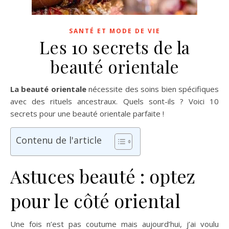
SANTÉ ET MODE DE VIE
Les 10 secrets de la
beauté orientale
La beauté orientale
nécessite des soins bien spécifiques
avec des rituels ancestraux. Quels sont-ils ? Voici 10
secrets pour une beauté orientale parfaite !
Contenu de l'article
Astuces beauté : optez
pour le côté oriental
Une fois n’est pas coutume mais aujourd’hui, j’ai voulu