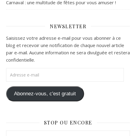
Carnaval : une multitude de fêtes pour vous amuser !
NEWSLETTER
Saisissez votre adresse e-mail pour vous abonner à ce
blog et recevoir une notification de chaque nouvel article
par e-mail. Aucune information ne sera divulguée et restera
confidentielle.
Adresse e-mail
Abonnez-vous, c'est gratuit
STOP OU ENCORE
Stop ou Encore