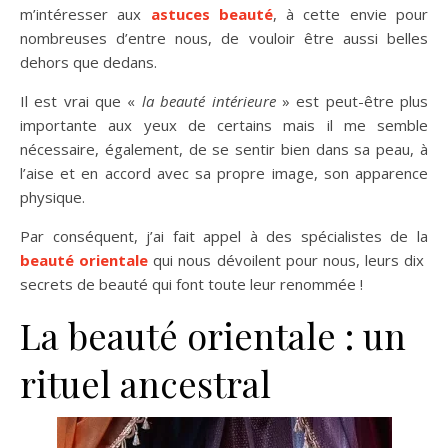
m’intéresser aux
astuces beauté
, à cette envie pour
nombreuses d’entre nous, de vouloir être aussi belles
dehors que dedans.
Il est vrai que «
la beauté intérieure
» est peut-être plus
importante aux yeux de certains mais il me semble
nécessaire, également, de se sentir bien dans sa peau, à
l’aise et en accord avec sa propre image, son apparence
physique.
Par conséquent, j’ai fait appel à des spécialistes de la
beauté orientale
qui nous dévoilent pour nous, leurs dix
secrets de beauté qui font toute leur renommée !
La beauté orientale : un
rituel ancestral