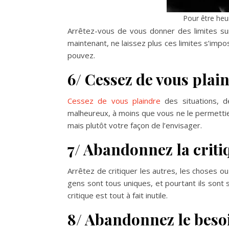
Pour être heu
Arrêtez-vous de vous donner des limites sur
maintenant, ne laissez plus ces limites s’impo
pouvez.
6/ Cessez de vous plai
Cessez de vous plaindre
des situations, 
malheureux, à moins que vous ne le permettiez
mais plutôt votre façon de l’envisager.
7/ Abandonnez la criti
Arrêtez de critiquer les autres, les choses 
gens sont tous uniques, et pourtant ils sont
critique est tout à fait inutile.
8/ Abandonnez le beso