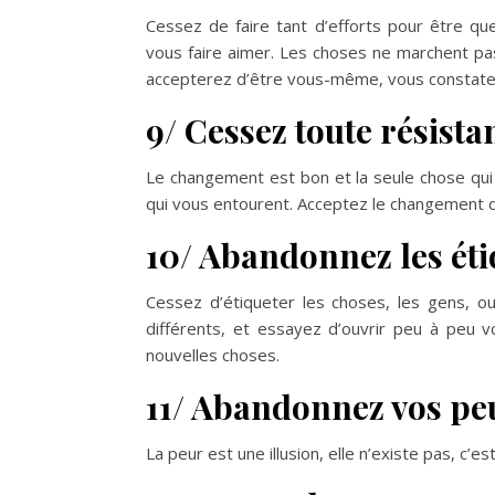
Cessez de faire tant d’efforts pour être q
vous faire aimer. Les choses ne marchent pa
accepterez d’être vous-même, vous constatere
9/ Cessez toute résis
Le changement est bon et la seule chose qui 
qui vous entourent. Acceptez le changement de
10/ Abandonnez les éti
Cessez d’étiqueter les choses, les gens,
différents, et essayez d’ouvrir peu à peu vo
nouvelles choses.
11/ Abandonnez vos pe
La peur est une illusion, elle n’existe pas, c’