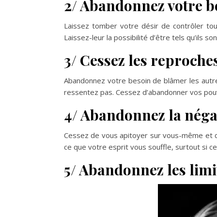
2/ Abandonnez votre b
Laissez tomber votre désir de contrôler tou
Laissez-leur la possibilité d’être tels qu’ils 
3/ Cessez les reproche
Abandonnez votre besoin de blâmer les autr
ressentez pas. Cessez d’abandonner vos pouvo
4/ Abandonnez la négat
Cessez de vous apitoyer sur vous-même et de
ce que votre esprit vous souffle, surtout si 
5/ Abandonnez les limi