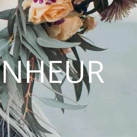
ONHEUR