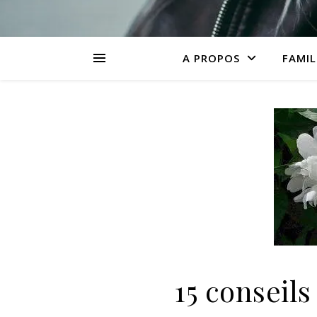
A PROPOS
FAMIL
15 conseil