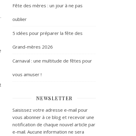
Fête des mères : un jour à ne pas
.
oublier
5 idées pour préparer la fête des
Grand-mères 2026
e
Carnaval : une multitude de fêtes pour
vous amuser !
t
NEWSLETTER
Saisissez votre adresse e-mail pour
vous abonner à ce blog et recevoir une
notification de chaque nouvel article par
e-mail. Aucune information ne sera