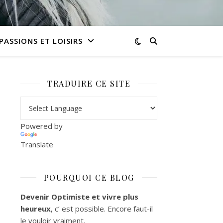
PASSIONS ET LOISIRS
TRADUIRE CE SITE
Powered by
Translate
POURQUOI CE BLOG
Devenir Optimiste et vivre plus
heureux
, c’ est possible. Encore faut-il
le vouloir vraiment.