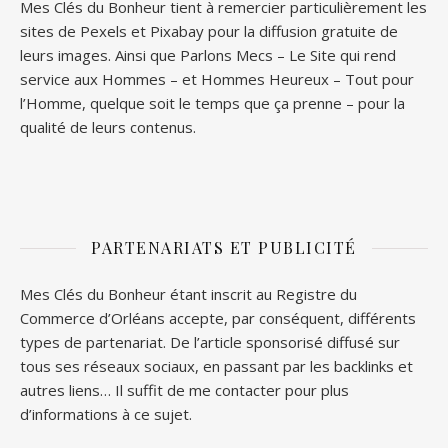
Mes Clés du Bonheur tient à remercier particulièrement les
sites de
Pexels
et
Pixabay
pour la diffusion gratuite de
leurs images. Ainsi que
Parlons Mecs
– Le Site qui rend
service aux Hommes – et
Hommes Heureux
– Tout pour
l’Homme, quelque soit le temps que ça prenne – pour la
qualité de leurs contenus.
PARTENARIATS ET PUBLICITÉ
Mes Clés du Bonheur étant inscrit au Registre du
Commerce d’Orléans accepte, par conséquent, différents
types de partenariat. De l’article sponsorisé diffusé sur
tous ses réseaux sociaux, en passant par les backlinks et
autres liens… Il suffit de me contacter pour plus
d’informations à ce sujet.