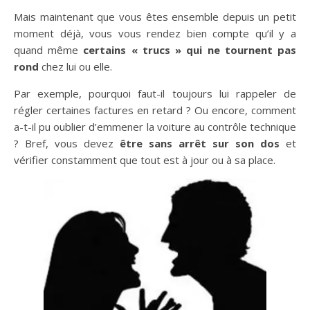
Mais maintenant que vous êtes ensemble depuis un petit
moment déjà, vous vous rendez bien compte qu’il y a
quand même
certains « trucs » qui ne tournent pas
rond
chez lui ou elle.
Par exemple, pourquoi faut-il toujours lui rappeler de
régler certaines factures en retard ? Ou encore, comment
a-t-il pu oublier d’emmener la voiture au contrôle technique
? Bref, vous devez
être sans arrêt sur son dos
et
vérifier constamment que tout est à jour ou à sa place.