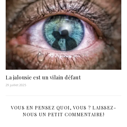
La jalousie est un vilain défaut
29 juillet 2025
VOUS EN PENSEZ QUOI, VOUS ? LAISSEZ-
NOUS UN PETIT COMMENTAIRE!