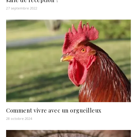
salle de réception ?
27 septembre 2022
Comment vivre avec un orgueilleux
28 octobre 2024