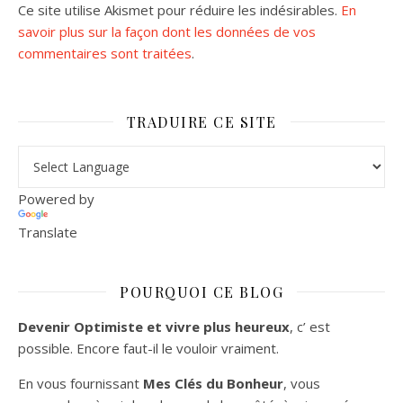
Ce site utilise Akismet pour réduire les indésirables.
En
savoir plus sur la façon dont les données de vos
commentaires sont traitées
.
TRADUIRE CE SITE
Powered by
Translate
POURQUOI CE BLOG
Devenir Optimiste et vivre plus heureux
, c’ est
possible. Encore faut-il le vouloir vraiment.
En vous fournissant
Mes Clés du Bonheur
, vous