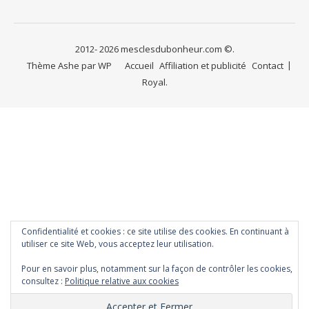
2012- 2026 mesclesdubonheur.com ©.
Thème Ashe par
WP
Accueil
Affiliation et publicité
Contact
Royal
.
Confidentialité et cookies : ce site utilise des cookies. En continuant à
utiliser ce site Web, vous acceptez leur utilisation.
Pour en savoir plus, notamment sur la façon de contrôler les cookies,
consultez :
Politique relative aux cookies