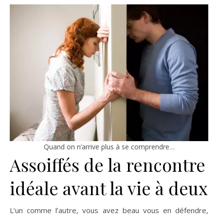
Quand on n’arrive plus à se comprendre…
Assoiffés de la rencontre
idéale avant la vie à deux
L’un comme l’autre, vous avez beau vous en défendre,