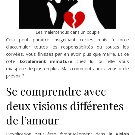
Les malentendus dans un couple
Cela peut paraître insignifiant certes mais à force
d’accumuler toutes les responsabilités ou toutes les
corvées, vous finissez par en avoir plus que marre. Et ce
côté
totalement immature
chez lui ou elle vous
exaspère de plus en plus. Mais comment auriez-vous pu le
prévoir ?
Se comprendre avec
deux visions différentes
de l’amour
L’explication peut être éventuellement dans
la vision