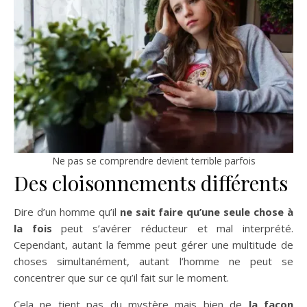
Ne pas se comprendre devient terrible parfois
Des cloisonnements différents
Dire d’un homme qu’il
ne sait faire qu’une seule chose à
la fois
peut s’avérer réducteur et mal interprété.
Cependant, autant la femme peut gérer une multitude de
choses simultanément, autant l’homme ne peut se
concentrer que sur ce qu’il fait sur le moment.
Cela ne tient pas du mystère mais bien de
la façon