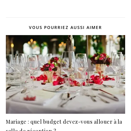
VOUS POURRIEZ AUSSI AIMER
Mariage : quel budget devez-vous allouer à la