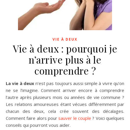
VIE À DEUX
Vie à deux : pourquoi je
n’arrive plus à le
comprendre ?
La vie à deux
n’est pas toujours aussi simple à vivre qu’on
ne se l’imagine. Comment arriver encore à comprendre
l’autre après plusieurs mois ou années de vie commune ?
Les relations amoureuses étant vécues différemment par
chacun des deux, cela crée souvent des décalages.
Comment faire alors pour
sauver le couple
? Voici quelques
conseils qui pourront vous aider.