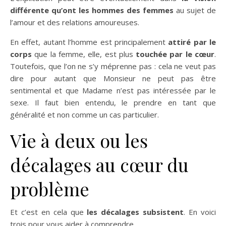
différente qu’ont les hommes des femmes
au sujet de
l’amour et des relations amoureuses.
En effet, autant l’homme est principalement
attiré par le
corps
que la femme, elle, est plus
touchée par le cœur
.
Toutefois, que l’on ne s’y méprenne pas : cela ne veut pas
dire pour autant que Monsieur ne peut pas être
sentimental et que Madame n’est pas intéressée par le
sexe. Il faut bien entendu, le prendre en tant que
généralité et non comme un cas particulier.
Vie à deux ou les
décalages au cœur du
problème
Et c’est en cela que
les décalages subsistent
. En voici
trois pour vous aider à comprendre.