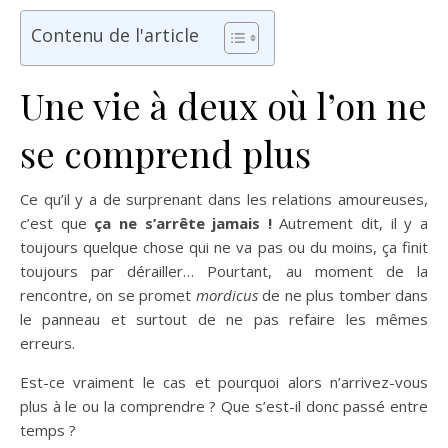
Contenu de l'article
Une vie à deux où l’on ne
se comprend plus
Ce qu’il y a de surprenant dans les relations amoureuses,
c’est que
ça ne s’arrête jamais !
Autrement dit, il y a
toujours quelque chose qui ne va pas ou du moins, ça finit
toujours par dérailler… Pourtant, au moment de la
rencontre, on se promet
mordicus
de ne plus tomber dans
le panneau et surtout de ne pas refaire les mêmes
erreurs.
Est-ce vraiment le cas et pourquoi alors n’arrivez-vous
plus à le ou la comprendre ? Que s’est-il donc passé entre
temps ?