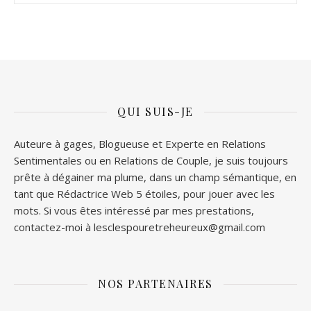
QUI SUIS-JE
Auteure à gages, Blogueuse et Experte en Relations
Sentimentales ou en Relations de Couple, je suis toujours
prête à dégainer ma plume, dans un champ sémantique, en
tant que Rédactrice Web 5 étoiles, pour jouer avec les
mots. Si vous êtes intéressé par mes prestations,
contactez-moi à lesclespouretreheureux@gmail.com
NOS PARTENAIRES