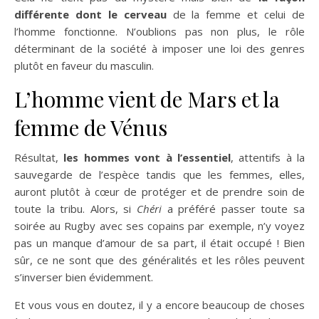
différente dont le cerveau
de la femme et celui de
l’homme fonctionne. N’oublions pas non plus, le rôle
déterminant de la société à imposer une loi des genres
plutôt en faveur du masculin.
L’homme vient de Mars et la
femme de Vénus
Résultat,
les hommes vont à l’essentiel
, attentifs à la
sauvegarde de l’espèce tandis que les femmes, elles,
auront plutôt à cœur de protéger et de prendre soin de
toute la tribu. Alors, si
Chéri
a préféré passer toute sa
soirée au Rugby avec ses copains par exemple, n’y voyez
pas un manque d’amour de sa part, il était occupé ! Bien
sûr, ce ne sont que des généralités et les rôles peuvent
s’inverser bien évidemment.
Et vous vous en doutez, il y a encore beaucoup de choses