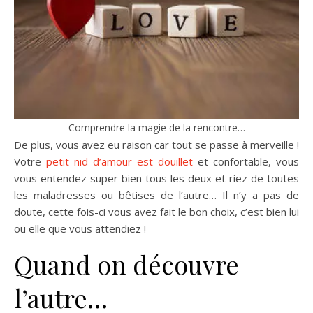
Comprendre la magie de la rencontre…
De plus, vous avez eu raison car tout se passe à merveille !
Votre
petit nid d’amour est douillet
et confortable, vous
vous entendez super bien tous les deux et riez de toutes
les maladresses ou bêtises de l’autre… Il n’y a pas de
doute, cette fois-ci vous avez fait le bon choix, c’est bien lui
ou elle que vous attendiez !
Quand on découvre
l’autre…