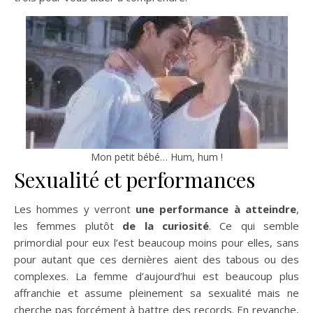
Mon petit bébé… Hum, hum !
Sexualité et performances
Les hommes y verront
une performance à atteindre
,
les femmes plutôt
de la curiosité
. Ce qui semble
primordial pour eux l’est beaucoup moins pour elles, sans
pour autant que ces dernières aient des tabous ou des
complexes. La femme d’aujourd’hui est beaucoup plus
affranchie et assume pleinement sa sexualité mais ne
cherche pas forcément à battre des records. En revanche,