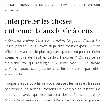
certains messieurs ne peuvent envisager qu’il en soit
autrement.
Interpréter les choses
autrement dans la vie à deux
«
On n’est vraiment pas sur la même longueur d’ondes !
»
Cette phrase vous l’avez déjà dite n’est-ce-pas ? Et en
effet, il n’y a rien de plus agaçant que de
ne pas se faire
comprendre de l’autre
. Le fait-il exprès ? Ou est-ce sa
mauvaise foi qui resurgit ? «
J’hallucine, il me prend
vraiment pour une gourde ! »
finissez-vous par dire,
abasourdie.
Toujours est-il qu’à la fin, vous baissez les bras et finissez
par rendre les armes. Prenons un exemple tout bête. Ce
soir, vous avez quartier libre car les enfants sont chez
Mamie
. Vous vous réjouissez à l’avance de pouvoir passer