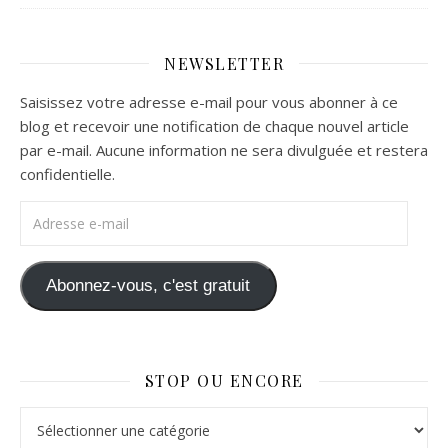
NEWSLETTER
Saisissez votre adresse e-mail pour vous abonner à ce
blog et recevoir une notification de chaque nouvel article
par e-mail. Aucune information ne sera divulguée et restera
confidentielle.
Adresse e-mail
Abonnez-vous, c'est gratuit
STOP OU ENCORE
Stop ou Encore