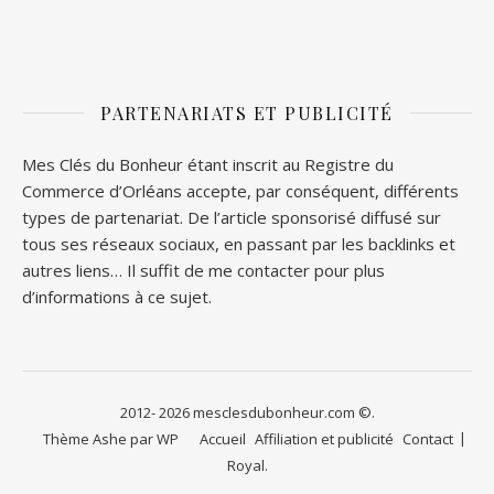
PARTENARIATS ET PUBLICITÉ
Mes Clés du Bonheur étant inscrit au Registre du
Commerce d’Orléans accepte, par conséquent, différents
types de partenariat. De l’article sponsorisé diffusé sur
tous ses réseaux sociaux, en passant par les backlinks et
autres liens… Il suffit de me contacter pour plus
d’informations à ce sujet.
2012- 2026 mesclesdubonheur.com ©.
Thème Ashe par
WP
Accueil
Affiliation et publicité
Contact
Royal
.