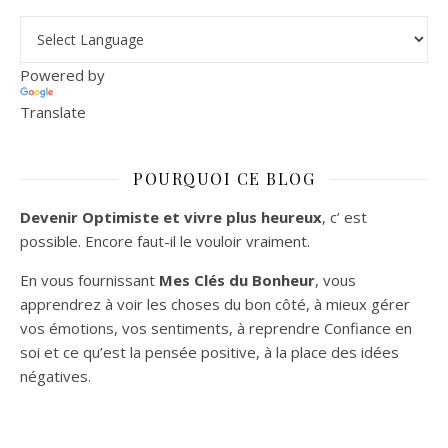
Powered by
Translate
POURQUOI CE BLOG
Devenir Optimiste et vivre plus heureux
, c’ est
possible. Encore faut-il le vouloir vraiment.
En vous fournissant
Mes Clés du Bonheur
, vous
apprendrez à voir les choses du bon côté, à mieux gérer
vos émotions, vos sentiments, à reprendre Confiance en
soi et ce qu’est la pensée positive, à la place des idées
négatives.