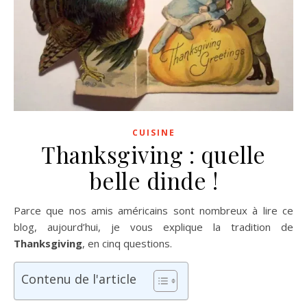
CUISINE
Thanksgiving : quelle
belle dinde !
Parce que nos amis américains sont nombreux à lire ce
blog, aujourd’hui, je vous explique la tradition de
Thanksgiving
, en cinq questions.
Contenu de l'article