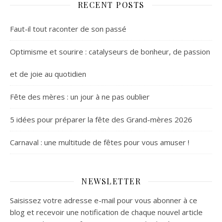
RECENT POSTS
Faut-il tout raconter de son passé
Optimisme et sourire : catalyseurs de bonheur, de passion
et de joie au quotidien
Fête des mères : un jour à ne pas oublier
5 idées pour préparer la fête des Grand-mères 2026
Carnaval : une multitude de fêtes pour vous amuser !
NEWSLETTER
Saisissez votre adresse e-mail pour vous abonner à ce
blog et recevoir une notification de chaque nouvel article