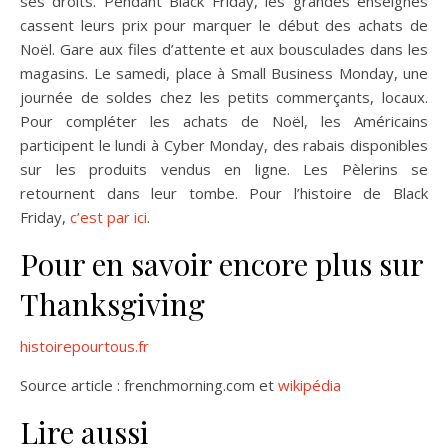
ses droits. Pendant Black Friday, les grandes enseignes
cassent leurs prix pour marquer le début des achats de
Noël. Gare aux files d’attente et aux bousculades dans les
magasins. Le samedi, place à Small Business Monday, une
journée de soldes chez les petits commerçants, locaux.
Pour compléter les achats de Noël, les Américains
participent le lundi à Cyber Monday, des rabais disponibles
sur les produits vendus en ligne. Les Pèlerins se
retournent dans leur tombe. Pour l’histoire de Black
Friday,
c’est par ici
.
Pour en savoir encore plus sur
Thanksgiving
histoirepourtous.fr
Source article : frenchmorning.com et
wikipédia
Lire aussi