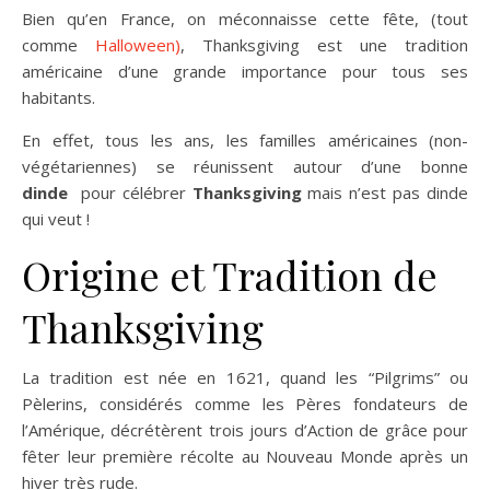
Bien qu’en France, on méconnaisse cette fête, (tout
comme
Halloween)
, Thanksgiving est une tradition
américaine d’une grande importance pour tous ses
habitants.
En effet, tous les ans, les familles américaines (non-
végétariennes) se réunissent autour d’une bonne
dinde
pour célébrer
Thanksgiving
mais n’est pas dinde
qui veut !
Origine et Tradition de
Thanksgiving
La tradition est née en 1621, quand les “Pilgrims” ou
Pèlerins, considérés comme les Pères fondateurs de
l’Amérique, décrétèrent trois jours d’Action de grâce pour
fêter leur première récolte au Nouveau Monde après un
hiver très rude.