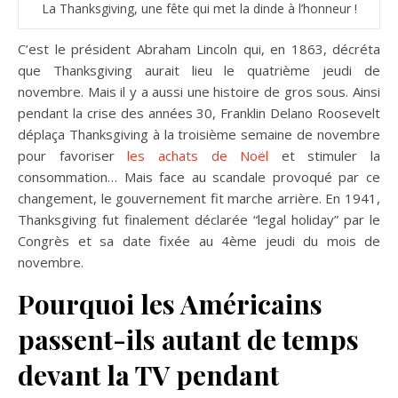
La Thanksgiving, une fête qui met la dinde à l’honneur !
C’est le président Abraham Lincoln qui, en 1863, décréta
que Thanksgiving aurait lieu le quatrième jeudi de
novembre. Mais il y a aussi une histoire de gros sous. Ainsi
pendant la crise des années 30, Franklin Delano Roosevelt
déplaça Thanksgiving à la troisième semaine de novembre
pour favoriser
les achats de Noël
et stimuler la
consommation… Mais face au scandale provoqué par ce
changement, le gouvernement fit marche arrière. En 1941,
Thanksgiving fut finalement déclarée “legal holiday” par le
Congrès et sa date fixée au 4ème jeudi du mois de
novembre.
Pourquoi les Américains
passent-ils autant de temps
devant la TV pendant