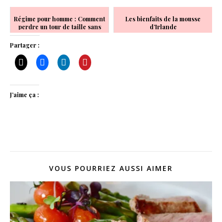
Régime pour homme : Comment
Les bienfaits de la mousse
perdre un tour de taille sans
d’Irlande
vous forcer ?
Partager :
J’aime ça :
VOUS POURRIEZ AUSSI AIMER