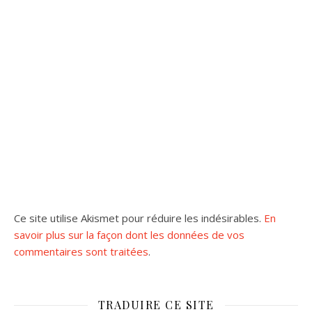
Ce site utilise Akismet pour réduire les indésirables.
En
savoir plus sur la façon dont les données de vos
commentaires sont traitées
.
TRADUIRE CE SITE