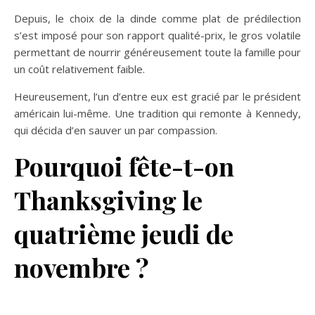
Depuis, le choix de la dinde comme plat de prédilection
s’est imposé pour son rapport qualité-prix, le gros volatile
permettant de nourrir généreusement toute la famille pour
un coût relativement faible.
Heureusement, l’un d’entre eux est gracié par le président
américain lui-même. Une tradition qui remonte à Kennedy,
qui décida d’en sauver un par compassion.
Pourquoi fête-t-on
Thanksgiving le
quatrième jeudi de
novembre ?