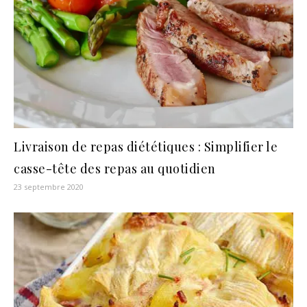
Livraison de repas diététiques : Simplifier le
casse-tête des repas au quotidien
23 septembre 2020