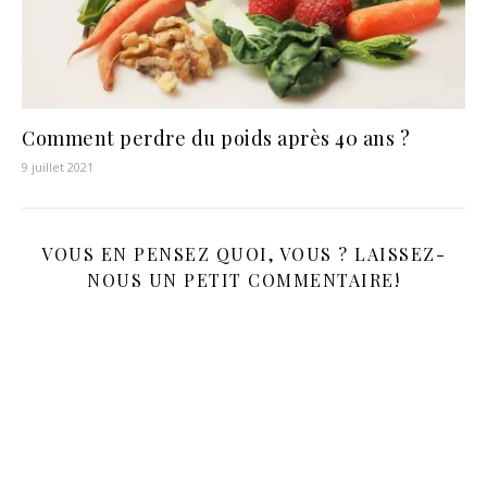
Comment perdre du poids après 40 ans ?
9 juillet 2021
VOUS EN PENSEZ QUOI, VOUS ? LAISSEZ-
NOUS UN PETIT COMMENTAIRE!