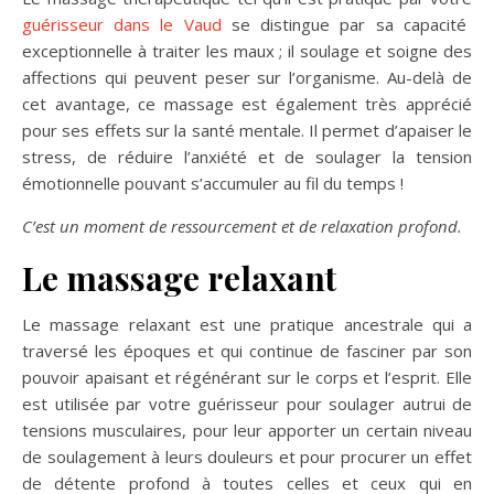
guérisseur dans le Vaud
se distingue par sa capacité
exceptionnelle à traiter les maux ; il soulage et soigne des
affections qui peuvent peser sur l’organisme. Au-delà de
cet avantage, ce massage est également très apprécié
pour ses effets sur la santé mentale. Il permet d’apaiser le
stress, de réduire l’anxiété et de soulager la tension
émotionnelle pouvant s’accumuler au fil du temps !
C’est un moment de ressourcement et de relaxation profond.
Le massage relaxant
Le massage relaxant est une pratique ancestrale qui a
traversé les époques et qui continue de fasciner par son
pouvoir apaisant et régénérant sur le corps et l’esprit. Elle
est utilisée par votre guérisseur pour soulager autrui de
tensions musculaires, pour leur apporter un certain niveau
de soulagement à leurs douleurs et pour procurer un effet
de détente profond à toutes celles et ceux qui en