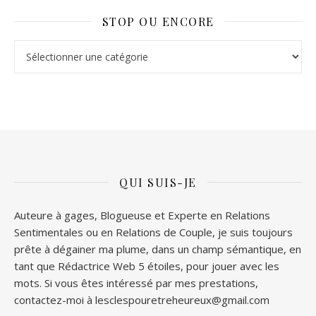
STOP OU ENCORE
Stop ou Encore
QUI SUIS-JE
Auteure à gages, Blogueuse et Experte en Relations
Sentimentales ou en Relations de Couple, je suis toujours
prête à dégainer ma plume, dans un champ sémantique, en
tant que Rédactrice Web 5 étoiles, pour jouer avec les
mots. Si vous êtes intéressé par mes prestations,
contactez-moi à lesclespouretreheureux@gmail.com