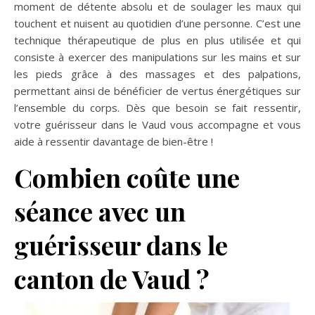
moment de détente absolu et de soulager les maux qui
touchent et nuisent au quotidien d’une personne. C’est une
technique thérapeutique de plus en plus utilisée et qui
consiste à exercer des manipulations sur les mains et sur
les pieds grâce à des massages et des palpations,
permettant ainsi de bénéficier de vertus énergétiques sur
l’ensemble du corps. Dès que besoin se fait ressentir,
votre guérisseur dans le Vaud vous accompagne et vous
aide à ressentir davantage de bien-être !
Combien coûte une
séance avec un
guérisseur dans le
canton de Vaud ?