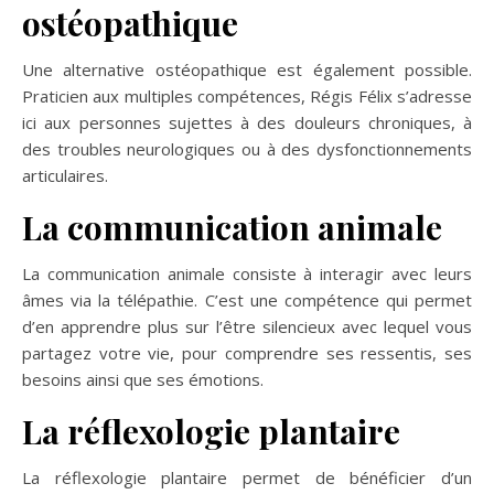
ostéopathique
Une alternative ostéopathique est également possible.
Praticien aux multiples compétences, Régis Félix s’adresse
ici aux personnes sujettes à des douleurs chroniques, à
des troubles neurologiques ou à des dysfonctionnements
articulaires.
La communication animale
La communication animale consiste à interagir avec leurs
âmes via la télépathie. C’est une compétence qui permet
d’en apprendre plus sur l’être silencieux avec lequel vous
partagez votre vie, pour comprendre ses ressentis, ses
besoins ainsi que ses émotions.
La réflexologie plantaire
La réflexologie plantaire permet de bénéficier d’un