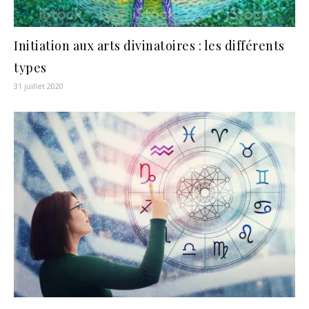
Initiation aux arts divinatoires : les différents
types
31 juillet 2020