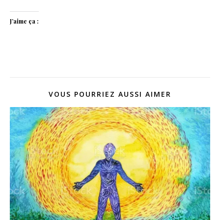
J’aime ça :
VOUS POURRIEZ AUSSI AIMER