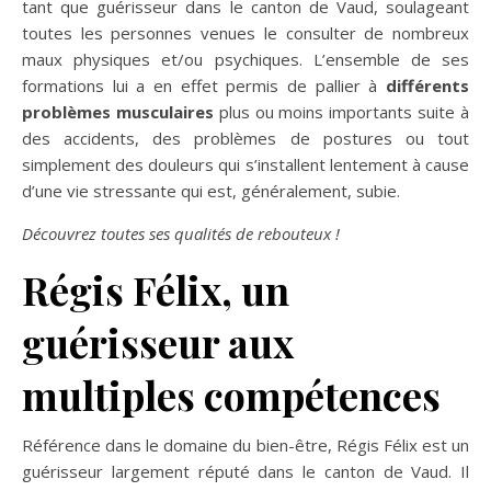
tant que guérisseur dans le canton de Vaud, soulageant
toutes les personnes venues le consulter de nombreux
maux physiques et/ou psychiques. L’ensemble de ses
formations lui a en effet permis de pallier à
différents
problèmes musculaires
plus ou moins importants suite à
des accidents, des problèmes de postures ou tout
simplement des douleurs qui s’installent lentement à cause
d’une vie stressante qui est, généralement, subie.
Découvrez toutes ses qualités de rebouteux !
Régis Félix, un
guérisseur aux
multiples compétences
Référence dans le domaine du bien-être, Régis Félix est un
guérisseur largement réputé dans le canton de Vaud. Il