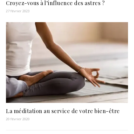
Croyez-vous à l’influence des astres ?
27 février 2023
La méditation au service de votre bien-être
20 février 2020