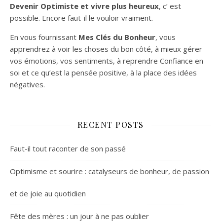
Devenir Optimiste et vivre plus heureux
, c’ est
possible. Encore faut-il le vouloir vraiment.
En vous fournissant
Mes Clés du Bonheur
, vous
apprendrez à voir les choses du bon côté, à mieux gérer
vos émotions, vos sentiments, à reprendre Confiance en
soi et ce qu’est la pensée positive, à la place des idées
négatives.
RECENT POSTS
Faut-il tout raconter de son passé
Optimisme et sourire : catalyseurs de bonheur, de passion
et de joie au quotidien
Fête des mères : un jour à ne pas oublier