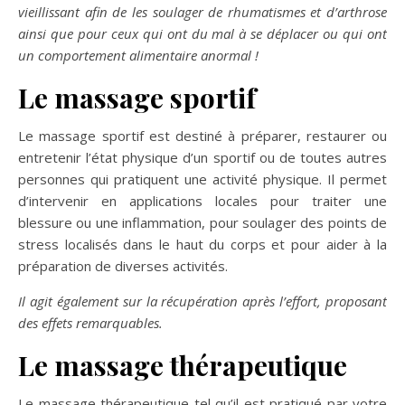
vieillissant afin de les soulager de rhumatismes et d’arthrose
ainsi que pour ceux qui ont du mal à se déplacer ou qui ont
un comportement alimentaire anormal !
Le massage sportif
Le massage sportif est destiné à préparer, restaurer ou
entretenir l’état physique d’un sportif ou de toutes autres
personnes qui pratiquent une activité physique. Il permet
d’intervenir en applications locales pour traiter une
blessure ou une inflammation, pour soulager des points de
stress localisés dans le haut du corps et pour aider à la
préparation de diverses activités.
Il agit également sur la récupération après l’effort, proposant
des effets remarquables.
Le massage thérapeutique
Le massage thérapeutique tel qu’il est pratiqué par votre