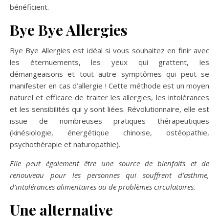
bénéficient.
Bye Bye Allergies
Bye Bye Allergies est idéal si vous souhaitez en finir avec
les éternuements, les yeux qui grattent, les
démangeaisons et tout autre symptômes qui peut se
manifester en cas d’allergie ! Cette méthode est un moyen
naturel et efficace de traiter les allergies, les intolérances
et les sensibilités qui y sont liées. Révolutionnaire, elle est
issue de nombreuses pratiques thérapeutiques
(kinésiologie, énergétique chinoise, ostéopathie,
psychothérapie et naturopathie).
Elle peut également être une source de bienfaits et de
renouveau pour les personnes qui souffrent d’asthme,
d’intolérances alimentaires ou de problèmes circulatoires.
Une alternative