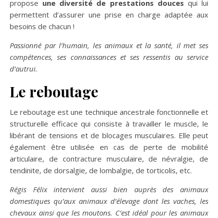
propose
une diversité de
prestations douces
qui lui
permettent d’assurer une prise en charge adaptée aux
besoins de chacun !
Passionné par l’humain, les animaux et la santé, il met ses
compétences, ses connaissances et ses ressentis au service
d’autrui.
Le reboutage
Le reboutage est une technique ancestrale fonctionnelle et
structurelle efficace qui consiste à travailler le muscle, le
libérant de tensions et de blocages musculaires. Elle peut
également être utilisée en cas de perte de mobilité
articulaire, de contracture musculaire, de névralgie, de
tendinite, de dorsalgie, de lombalgie, de torticolis, etc.
Régis Félix intervient aussi bien auprès des animaux
domestiques qu’aux animaux d’élevage dont les vaches, les
chevaux ainsi que les moutons. C’est idéal pour les animaux