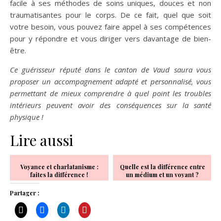
facile à ses méthodes de soins uniques, douces et non
traumatisantes pour le corps. De ce fait, quel que soit
votre besoin, vous pouvez faire appel à ses compétences
pour y répondre et vous diriger vers davantage de bien-
être.
Ce guérisseur réputé dans le canton de Vaud saura vous
proposer un accompagnement adapté et personnalisé, vous
permettant de mieux comprendre à quel point les troubles
intérieurs peuvent avoir des conséquences sur la santé
physique !
Lire aussi
Voyance et charlatanisme :
Quelle est la différence entre
faites la différence !
un médium et un voyant ?
Partager :