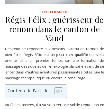
SPIRITUALITÉ
Régis Félix : guérisseur de
renom dans le canton de
Vaud
Désireux de répondre aux besoins d’autrui en termes de
bien-être, Régis Félix est un
praticien qualifié
qui s’est
orienté dans un premier temps sur une formation de
massage classique et de réflexologie plantaire avant de se
lancer dans d’autres aventures passionnantes telles que le
massage thérapeutique ou encore le reboutage.
Contenu de l'article
Au fil des années, il a su se créer une solide réputation en