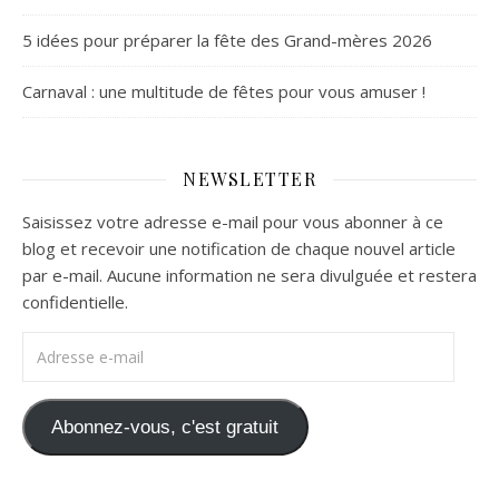
5 idées pour préparer la fête des Grand-mères 2026
Carnaval : une multitude de fêtes pour vous amuser !
NEWSLETTER
Saisissez votre adresse e-mail pour vous abonner à ce
blog et recevoir une notification de chaque nouvel article
par e-mail. Aucune information ne sera divulguée et restera
confidentielle.
Adresse e-mail
Abonnez-vous, c'est gratuit