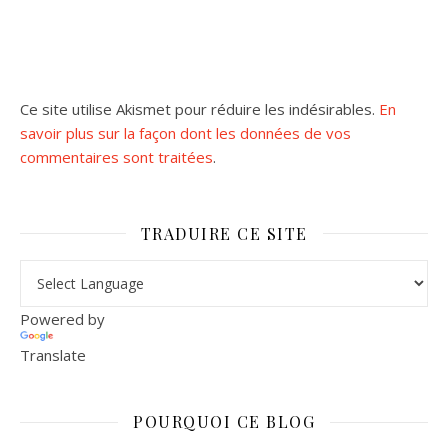
Ce site utilise Akismet pour réduire les indésirables.
En
savoir plus sur la façon dont les données de vos
commentaires sont traitées
.
TRADUIRE CE SITE
Powered by
Translate
POURQUOI CE BLOG