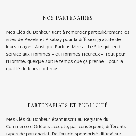
NOS PARTENAIRES
Mes Clés du Bonheur tient à remercier particulièrement les
sites de
Pexels
et
Pixabay
pour la diffusion gratuite de
leurs images. Ainsi que
Parlons Mecs
– Le Site qui rend
service aux Hommes – et
Hommes Heureux
– Tout pour
l’Homme, quelque soit le temps que ça prenne – pour la
qualité de leurs contenus.
PARTENARIATS ET PUBLICITÉ
Mes Clés du Bonheur étant inscrit au Registre du
Commerce d’Orléans accepte, par conséquent, différents
types de partenariat. De l’article sponsorisé diffusé sur