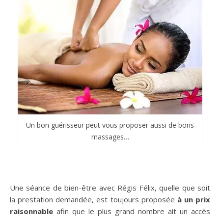
Un bon guérisseur peut vous proposer aussi de bons
massages…
Une séance de bien-être avec Régis Félix, quelle que soit
la prestation demandée, est toujours proposée
à un prix
raisonnable
afin que le plus grand nombre ait un accès