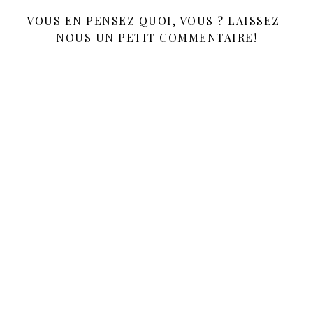
VOUS EN PENSEZ QUOI, VOUS ? LAISSEZ-
NOUS UN PETIT COMMENTAIRE!