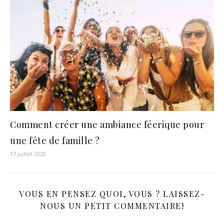
Comment créer une ambiance féerique pour
une fête de famille ?
17 juillet 2020
VOUS EN PENSEZ QUOI, VOUS ? LAISSEZ-
NOUS UN PETIT COMMENTAIRE!