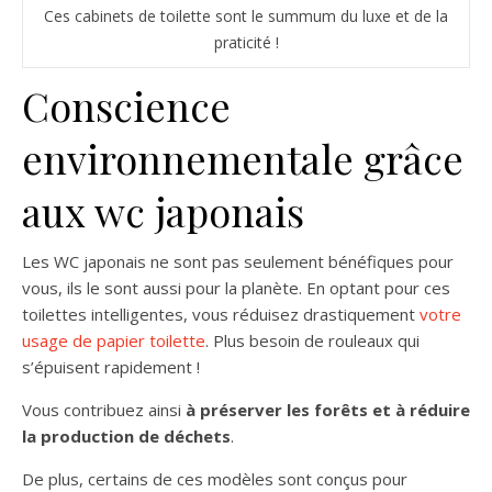
Ces cabinets de toilette sont le summum du luxe et de la
praticité !
Conscience
environnementale grâce
aux wc japonais
Les WC japonais ne sont pas seulement bénéfiques pour
vous, ils le sont aussi pour la planète. En optant pour ces
toilettes intelligentes, vous réduisez drastiquement
votre
usage de papier toilette
. Plus besoin de rouleaux qui
s’épuisent rapidement !
Vous contribuez ainsi
à préserver les forêts et à réduire
la production de déchets
.
De plus, certains de ces modèles sont conçus pour