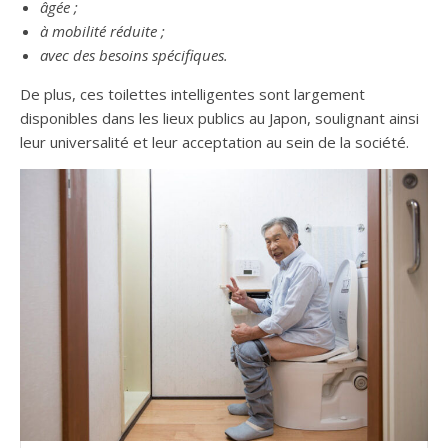
âgée ;
à mobilité réduite ;
avec des besoins spécifiques.
De plus, ces toilettes intelligentes sont largement
disponibles dans les lieux publics au Japon, soulignant ainsi
leur universalité et leur acceptation au sein de la société.