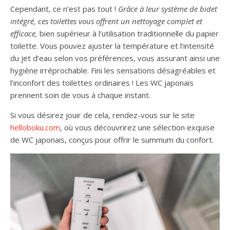
Cependant, ce n’est pas tout !
Grâce à leur système de bidet
intégré, ces toilettes vous offrent un nettoyage complet et
efficace,
bien supérieur à l’utilisation traditionnelle du papier
toilette. Vous pouvez ajuster la température et l’intensité
du jet d’eau selon vos préférences, vous assurant ainsi une
hygiène irréprochable. Fini les sensations désagréables et
l’inconfort des toilettes ordinaires ! Les WC japonais
prennent soin de vous à chaque instant.
Si vous désirez jouir de cela, rendez-vous sur le site
helloboku.com
, où vous découvrirez une sélection exquise
de WC japonais, conçus pour offrir le summum du confort.