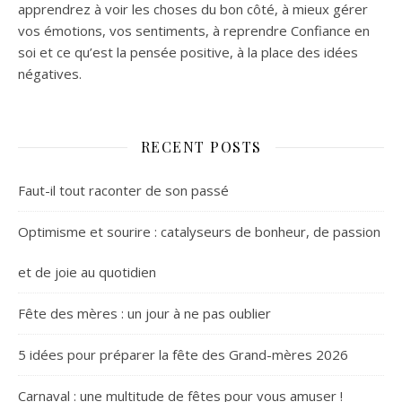
apprendrez à voir les choses du bon côté, à mieux gérer
vos émotions, vos sentiments, à reprendre Confiance en
soi et ce qu’est la pensée positive, à la place des idées
négatives.
RECENT POSTS
Faut-il tout raconter de son passé
Optimisme et sourire : catalyseurs de bonheur, de passion
et de joie au quotidien
Fête des mères : un jour à ne pas oublier
5 idées pour préparer la fête des Grand-mères 2026
Carnaval : une multitude de fêtes pour vous amuser !