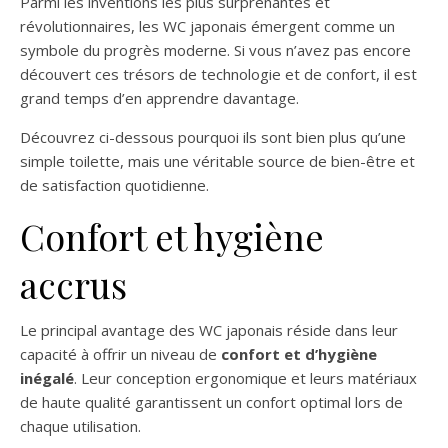
Parmi les inventions les plus surprenantes et
révolutionnaires, les WC japonais émergent comme un
symbole du progrès moderne. Si vous n’avez pas encore
découvert ces trésors de technologie et de confort, il est
grand temps d’en apprendre davantage.
Découvrez ci-dessous pourquoi ils sont bien plus qu’une
simple toilette, mais une véritable source de bien-être et
de satisfaction quotidienne.
Confort et hygiène
accrus
Le principal avantage des WC japonais réside dans leur
capacité à offrir un niveau de
confort et d’hygiène
inégalé
. Leur conception ergonomique et leurs matériaux
de haute qualité garantissent un confort optimal lors de
chaque utilisation.