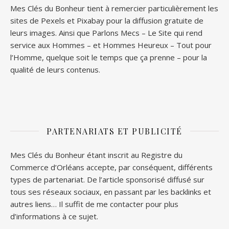
Mes Clés du Bonheur tient à remercier particulièrement les
sites de
Pexels
et
Pixabay
pour la diffusion gratuite de
leurs images. Ainsi que
Parlons Mecs
– Le Site qui rend
service aux Hommes – et
Hommes Heureux
– Tout pour
l’Homme, quelque soit le temps que ça prenne – pour la
qualité de leurs contenus.
PARTENARIATS ET PUBLICITÉ
Mes Clés du Bonheur étant inscrit au Registre du
Commerce d’Orléans accepte, par conséquent, différents
types de partenariat. De l’article sponsorisé diffusé sur
tous ses réseaux sociaux, en passant par les backlinks et
autres liens… Il suffit de me contacter pour plus
d’informations à ce sujet.