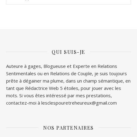
QUI SUIS-JE
Auteure à gages, Blogueuse et Experte en Relations
Sentimentales ou en Relations de Couple, je suis toujours
prête à dégainer ma plume, dans un champ sémantique, en
tant que Rédactrice Web 5 étoiles, pour jouer avec les
mots. Si vous êtes intéressé par mes prestations,
contactez-moi à lesclespouretreheureux@gmail.com
NOS PARTENAIRES