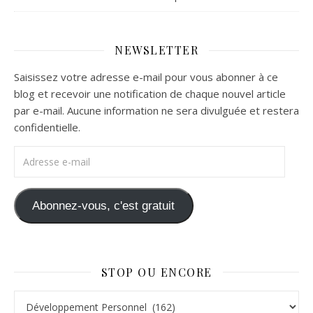
NEWSLETTER
Saisissez votre adresse e-mail pour vous abonner à ce
blog et recevoir une notification de chaque nouvel article
par e-mail. Aucune information ne sera divulguée et restera
confidentielle.
Adresse e-mail
Abonnez-vous, c'est gratuit
STOP OU ENCORE
Stop ou Encore