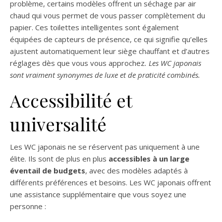
problème, certains modèles offrent un séchage par air
chaud qui vous permet de vous passer complètement du
papier. Ces toilettes intelligentes sont également
équipées de capteurs de présence, ce qui signifie qu’elles
ajustent automatiquement leur siège chauffant et d’autres
réglages dès que vous vous approchez
. Les WC japonais
sont vraiment synonymes de luxe et de praticité combinés.
Accessibilité et
universalité
Les WC japonais ne se réservent pas uniquement à une
élite. Ils sont de plus en plus
accessibles à un large
éventail de budgets
, avec des modèles adaptés à
différents préférences et besoins. Les WC japonais offrent
une assistance supplémentaire que vous soyez une
personne :