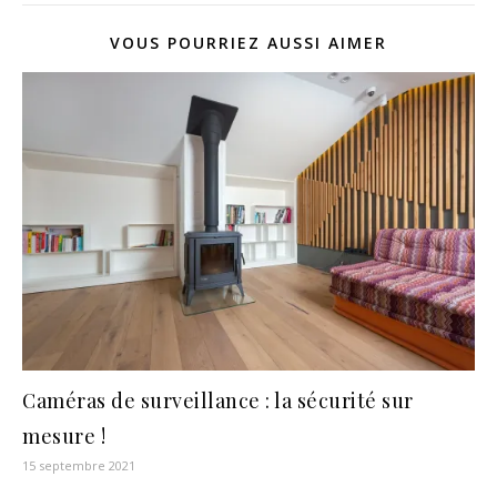
VOUS POURRIEZ AUSSI AIMER
Caméras de surveillance : la sécurité sur
mesure !
15 septembre 2021