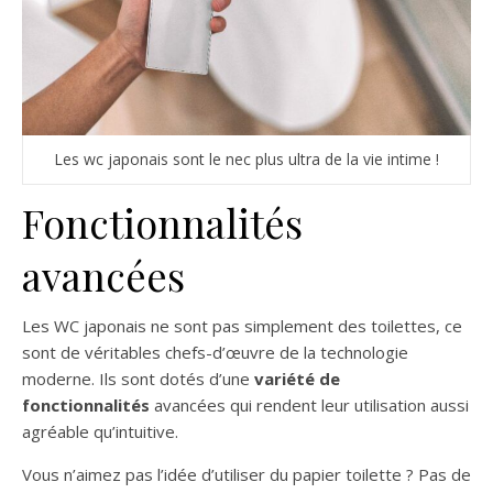
Les wc japonais sont le nec plus ultra de la vie intime !
Fonctionnalités
avancées
Les WC japonais ne sont pas simplement des toilettes, ce
sont de véritables chefs-d’œuvre de la technologie
moderne. Ils sont dotés d’une
variété de
fonctionnalités
avancées qui rendent leur utilisation aussi
agréable qu’intuitive.
Vous n’aimez pas l’idée d’utiliser du papier toilette ? Pas de