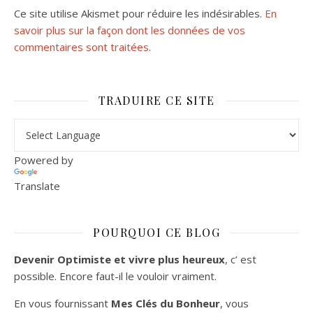
Ce site utilise Akismet pour réduire les indésirables.
En
savoir plus sur la façon dont les données de vos
commentaires sont traitées
.
TRADUIRE CE SITE
Powered by
Translate
POURQUOI CE BLOG
Devenir Optimiste et vivre plus heureux
, c’ est
possible. Encore faut-il le vouloir vraiment.
En vous fournissant
Mes Clés du Bonheur
, vous