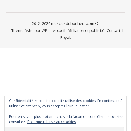
2012- 2026 mesclesdubonheur.com ©.
Thème Ashe par
WP
Accueil
Affiliation et publicité
Contact
Royal
.
Confidentialité et cookies : ce site utilise des cookies. En continuant à
utiliser ce site Web, vous acceptez leur utilisation.
Pour en savoir plus, notamment sur la façon de contrôler les cookies,
consultez :
Politique relative aux cookies