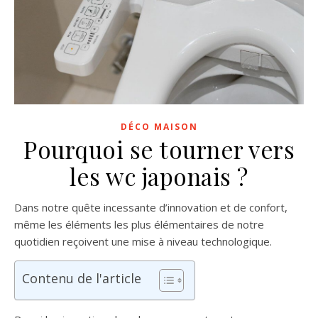
DÉCO MAISON
Pourquoi se tourner vers
les wc japonais ?
Dans notre quête incessante d’innovation et de confort,
même les éléments les plus élémentaires de notre
quotidien reçoivent une mise à niveau technologique.
Contenu de l'article