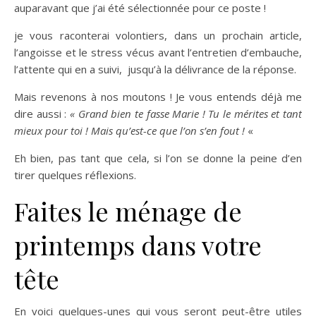
auparavant que j’ai été sélectionnée pour ce poste !
je vous raconterai volontiers, dans un prochain article,
l’angoisse et le stress vécus avant l’entretien d’embauche,
l’attente qui en a suivi, jusqu’à la délivrance de la réponse.
Mais revenons à nos moutons ! Je vous entends déjà me
dire aussi :
« Grand bien te fasse Marie ! Tu le mérites et tant
mieux pour toi ! Mais qu’est-ce que l’on s’en fout !
«
Eh bien, pas tant que cela, si l’on se donne la peine d’en
tirer quelques réflexions.
Faites le ménage de
printemps dans votre
tête
En voici quelques-unes qui vous seront peut-être utiles