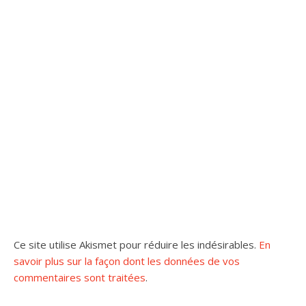
Ce site utilise Akismet pour réduire les indésirables.
En
savoir plus sur la façon dont les données de vos
commentaires sont traitées
.