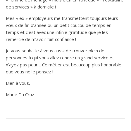
de services » à domicile !
Mes « ex » employeurs me transmettent toujours leurs
vœux de fin d’année ou un petit coucou de temps en
temps et c’est avec une infinie gratitude que je les
remercie de m’avoir fait confiance !
Je vous souhaite à vous aussi de trouver plein de
personnes à qui vous allez rendre un grand service et
n’ayez pas peur… Ce métier est beaucoup plus honorable
que vous ne le pensez !
Bien à vous,
Marie Da Cruz