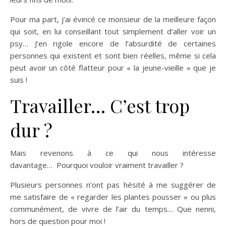
Pour ma part, j’ai évincé ce monsieur de la meilleure façon
qui soit, en lui conseillant tout simplement d’aller voir un
psy… J’en rigole encore de l’absurdité de certaines
personnes qui existent et sont bien réelles, même si cela
peut avoir un côté flatteur pour « la jeune-vieille » que je
suis !
Travailler… C’est trop
dur ?
Mais revenons à ce qui nous intéresse
davantage…
Pourquoi vouloir vraiment travailler ?
Plusieurs personnes n’ont pas hésité à me suggérer de
me satisfaire de « regarder les plantes pousser » ou plus
communément, de vivre de l’air du temps… Que nenni,
hors de question pour moi !