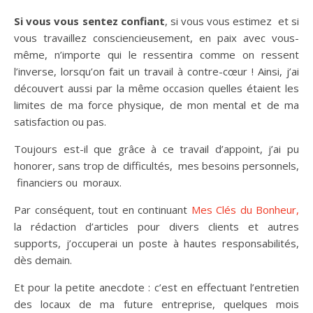
Si vous vous sentez confiant
, si vous vous estimez et si
vous travaillez consciencieusement, en paix avec vous-
même, n’importe qui le ressentira comme on ressent
l’inverse, lorsqu’on fait un travail à contre-cœur ! Ainsi, j’ai
découvert aussi par la même occasion quelles étaient les
limites de ma force physique, de mon mental et de ma
satisfaction ou pas.
Toujours est-il que grâce à ce travail d’appoint, j’ai pu
honorer, sans trop de difficultés, mes besoins personnels,
financiers ou moraux.
Par conséquent, tout en continuant
Mes Clés du Bonheur,
la rédaction d’articles pour divers clients et autres
supports, j’occuperai un poste à hautes responsabilités,
dès demain.
Et pour la petite anecdote : c’est en effectuant l’entretien
des locaux de ma future entreprise, quelques mois