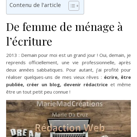
Contenu de l'article
De femme de ménage à
l’écriture
2013 : Demain pour moi est un grand jour ! Oui, demain, je
reprends officiellement, une vie professionnelle, après
deux années sabbatiques. Pour autant, j’ai profité pour
réaliser quelques-uns de mes vieux rêves :
écrire, être
publiée, créer un blog, devenir rédactrice
et même
être un tout petit peu connue !