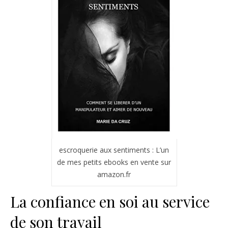
escroquerie aux sentiments : L’un
de mes petits ebooks en vente sur
amazon.fr
La confiance en soi au service
de son travail