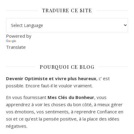
TRADUIRE CE SITE
Powered by
Translate
POURQUOI CE BLOG
Devenir Optimiste et vivre plus heureux
, c’ est
possible. Encore faut-il le vouloir vraiment.
En vous fournissant
Mes Clés du Bonheur
, vous
apprendrez à voir les choses du bon côté, à mieux gérer
vos émotions, vos sentiments, à reprendre Confiance en
soi et ce qu’est la pensée positive, à la place des idées
négatives.