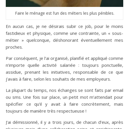
Faire le ménage est l’un des métiers les plus pénibles.
En aucun cas, je ne désirais subir ce job, pour le moins
fastidieux et physique, comme une contrainte, un « sous-
métier » quelconque, déshonorant éventuellement mes
proches.
Par conséquent, je l’ai organisé, planifié et appliqué comme
n’importe quelle activité salariée : toujours ponctuelle,
assidue, prenant les initiatives, responsable de ce que
j’avais à faire, selon les souhaits de mes employeurs.
La plupart du temps, nos échanges se sont faits par email
ou sms. Une fois sur place, un petit mot m’attendait pour
spécifier ce qu’il y avait à faire concrètement, mais
toujours de manière très respectueuse !
J’ai démissionné, il y a trois jours, de chacun d’eux, après
plusieurs mois d’une collaboration saine et enrichissante,