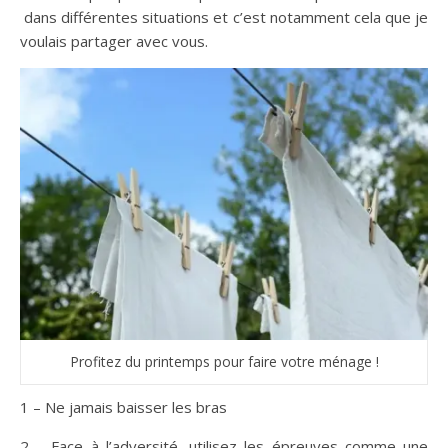
dans différentes situations et c’est notamment cela que je
voulais partager avec vous.
Profitez du printemps pour faire votre ménage !
1 – Ne jamais baisser les bras
2 – Face à l’adversité, utilisez les épreuves comme une