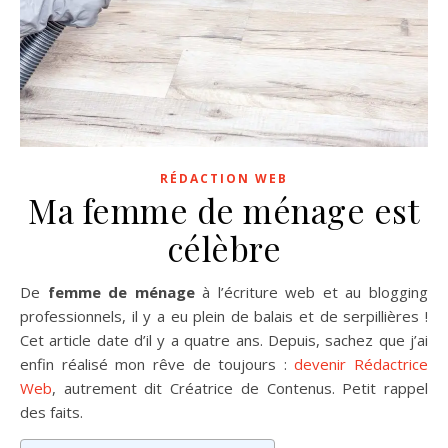
RÉDACTION WEB
Ma femme de ménage est
célèbre
De
femme de ménage
à l’écriture web et au blogging
professionnels, il y a eu plein de balais et de serpillières !
Cet article date d’il y a quatre ans. Depuis, sachez que j’ai
enfin réalisé mon rêve de toujours :
devenir Rédactrice
Web
, autrement dit Créatrice de Contenus. Petit rappel
des faits.