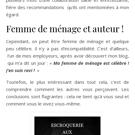
fière des recommandations qu’ils ont mentionnées à mon
égard.
Femme de ménage et auteur !
Cependant, on peut être femme de ménage et quelque
peu célèbre. Il n’y a pas d’incompatibilité. C’est d’ailleurs,
l’un de mes employeurs, après avoir découvert mon blog,
qui m’a dit un jour : «
Ma femme de ménage est célèbre !
J’en suis ravi !
»
Toutefois, le plus intéressant dans tout cela, c’est de
comprendre comment les autres vous perçoivent. Les
conclusions sont flagrantes : cela ne tient qu’à vous seul et
comment vous le vivez vous-même.