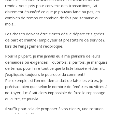
rendez-vous pris pour convenir des transactions, j’ai
clairement énuméré ce que je pouvais faire ou pas, en
combien de temps et combien de fois par semaine ou
mois…
Les choses doivent être claires dès le départ et signées
de part et d’autre (employeur et prestataire de service),
lors de l’engagement réciproque.
Pour la plupart, je n’ai jamais eu à me plaindre de leurs
demandes ou exigences. Toutefois, si parfois, je manquais
de temps pour faire tout ce que la liste laissée réclamait,
j’expliquais toujours le pourquoi du comment !
Par exemple : si l’on me demandait de faire les vitres, je
précisais bien que selon le nombre de fenêtres ou vitres à
nettoyer, il m’était alors impossible de faire le repassage
ou autre, ce jour-là.
Il suffit pour cela de proposer à vos clients, une rotation