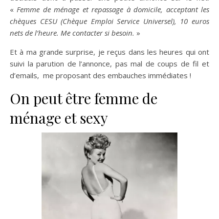
«
Femme de ménage et repassage à domicile, acceptant les
chèques CESU (Chèque Emploi Service Universel), 10 euros
nets de l’heure. Me contacter si besoin.
»
Et à ma grande surprise, je reçus dans les heures qui ont
suivi la parution de l’annonce, pas mal de coups de fil et
d’emails, me proposant des embauches immédiates !
On peut être femme de
ménage et sexy