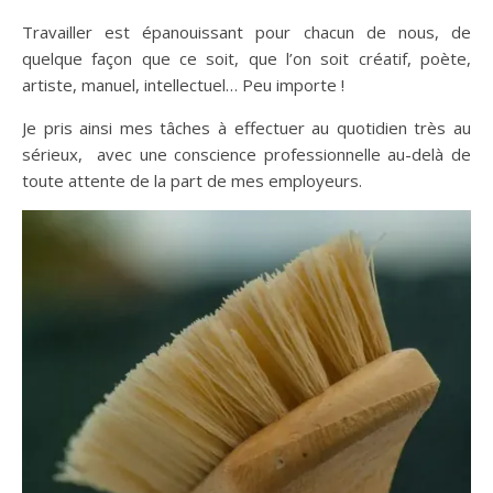
Travailler est épanouissant pour chacun de nous, de
quelque façon que ce soit, que l’on soit créatif, poète,
artiste, manuel, intellectuel… Peu importe !
Je pris ainsi mes tâches à effectuer au quotidien très au
sérieux, avec une conscience professionnelle au-delà de
toute attente de la part de mes employeurs.