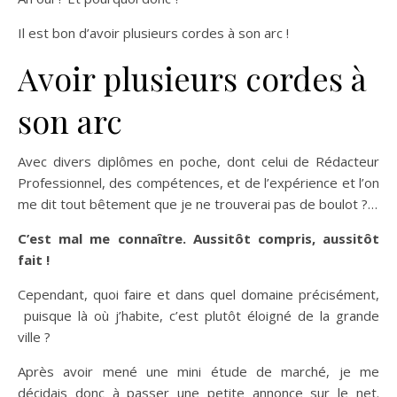
Il est bon d’avoir plusieurs cordes à son arc !
Avoir plusieurs cordes à
son arc
Avec divers diplômes en poche, dont celui de Rédacteur
Professionnel, des compétences, et de l’expérience et l’on
me dit tout bêtement que je ne trouverai pas de boulot ?…
C’est mal me connaître. Aussitôt compris, aussitôt
fait !
Cependant, quoi faire et dans quel domaine précisément,
puisque là où j’habite, c’est plutôt éloigné de la grande
ville ?
Après avoir mené une mini étude de marché, je me
décidais donc à passer une petite annonce sur le net.