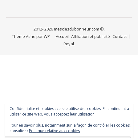
2012- 2026 mesclesdubonheur.com ©.
Thème Ashe par
WP
Accueil
Affiliation et publicité
Contact
Royal
.
Confidentialité et cookies : ce site utilise des cookies. En continuant à
utiliser ce site Web, vous acceptez leur utilisation.
Pour en savoir plus, notamment sur la façon de contrôler les cookies,
consultez :
Politique relative aux cookies