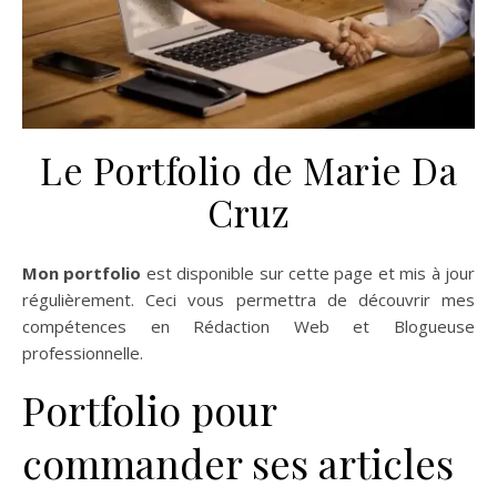
Le Portfolio de Marie Da
Cruz
Mon portfolio
est disponible sur cette page et mis à jour
régulièrement. Ceci vous permettra de découvrir mes
compétences en Rédaction Web et Blogueuse
professionnelle.
Portfolio pour
commander ses articles