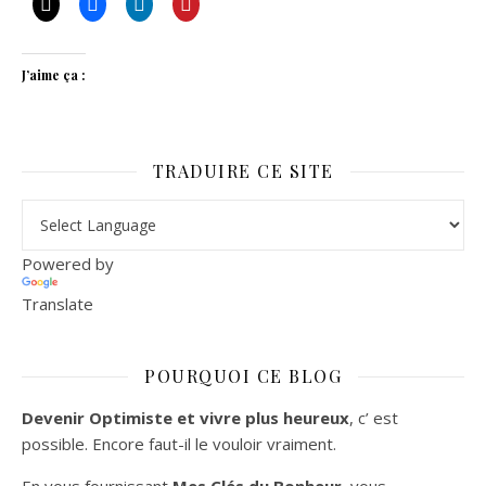
J’aime ça :
TRADUIRE CE SITE
Powered by
Translate
POURQUOI CE BLOG
Devenir Optimiste et vivre plus heureux
, c’ est
possible. Encore faut-il le vouloir vraiment.