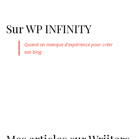
Sur WP INFINITY
Quand on manque d’expérience pour créer
son blog