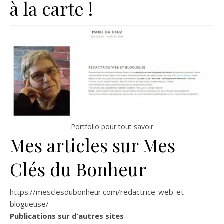
à la carte !
Portfolio pour tout savoir
Mes articles sur Mes
Clés du Bonheur
https://mesclesdubonheur.com/redactrice-web-et-
blogueuse/
Publications sur d’autres sites