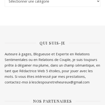
QUI SUIS-JE
Auteure à gages, Blogueuse et Experte en Relations
Sentimentales ou en Relations de Couple, je suis toujours
prête à dégainer ma plume, dans un champ sémantique, en
tant que Rédactrice Web 5 étoiles, pour jouer avec les
mots. Si vous êtes intéressé par mes prestations,
contactez-moi à lesclespouretreheureux@gmail.com
NOS PARTENAIRES