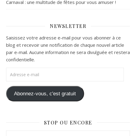
Carnaval : une multitude de fêtes pour vous amuser !
NEWSLETTER
Saisissez votre adresse e-mail pour vous abonner à ce
blog et recevoir une notification de chaque nouvel article
par e-mail. Aucune information ne sera divulguée et restera
confidentielle.
Adresse e-mail
Abonnez-vous, c'est gratuit
STOP OU ENCORE
Stop ou Encore