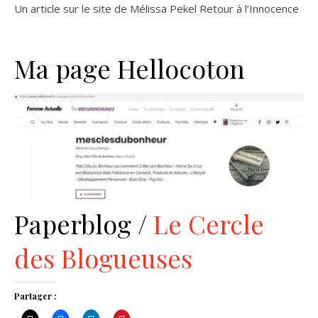
Un article sur le site de Mélissa Pekel Retour à l’Innocence
Ma page Hellocoton
Paperblog /
Le Cercle
des Blogueuses
Partager :