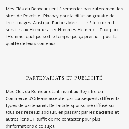
Mes Clés du Bonheur tient à remercier particulièrement les
sites de
Pexels
et
Pixabay
pour la diffusion gratuite de
leurs images. Ainsi que
Parlons Mecs
– Le Site qui rend
service aux Hommes – et
Hommes Heureux
– Tout pour
l’Homme, quelque soit le temps que ça prenne – pour la
qualité de leurs contenus.
PARTENARIATS ET PUBLICITÉ
Mes Clés du Bonheur étant inscrit au Registre du
Commerce d’Orléans accepte, par conséquent, différents
types de partenariat. De l’article sponsorisé diffusé sur
tous ses réseaux sociaux, en passant par les backlinks et
autres liens… Il suffit de me contacter pour plus
d’informations à ce sujet.