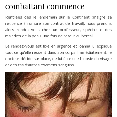
combattant commence
Rentrées dès le lendemain sur le Continent (malgré sa
réticence à rompre son contrat de travail), nous prenons
alors rendez-vous chez un professeur, spécialiste des
maladies de la peau, une fois de retour au bercail.
Le rendez-vous est fixé en urgence et Joanna lui explique
tout ce qu’elle ressent dans son corps. Immédiatement, le
docteur décide sur place, de lui faire une biopsie du visage
et des tas d’autres examens sanguins.