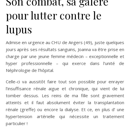
Son combat, sa galère
pour lutter contre le
lupus
Admise en urgence au CHU de Angers (49), juste quelques
jours après ses résultats sanguins, Joanna va être prise en
charge par une jeune femme médecin – exceptionnelle et
hyper professionnelle – qui exerce dans l’unité de
Néphrologie de l’hôpital.
Celle-ci va aussitôt faire tout son possible pour enrayer
l’insuffisance rénale aigue et chronique, qui vient de lui
tomber dessus. Les reins de ma fille sont gravement
atteints et il faut absolument éviter la transplantation
rénale (greffe) ou encore la dialyse. Et ce, en plus d’ une
hypertension artérielle qui nécessite un traitement
particulier !