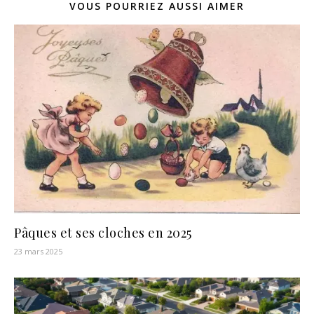
VOUS POURRIEZ AUSSI AIMER
Pâques et ses cloches en 2025
23 mars 2025