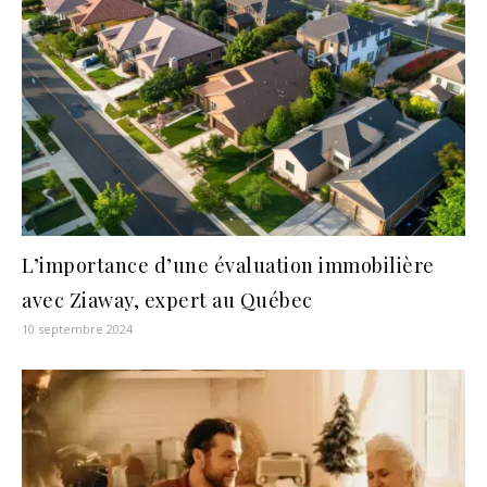
L’importance d’une évaluation immobilière
avec Ziaway, expert au Québec
10 septembre 2024