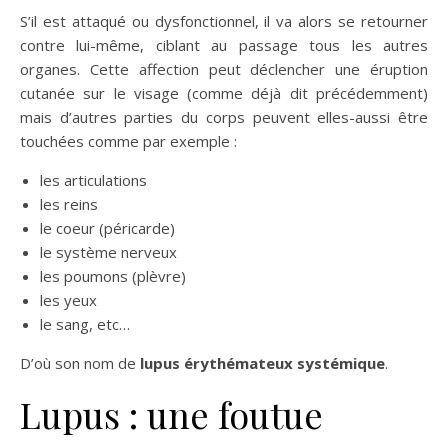
S’il est attaqué ou dysfonctionnel, il va alors se retourner
contre lui-même, ciblant au passage tous les autres
organes. Cette affection peut déclencher une éruption
cutanée sur le visage (comme déjà dit précédemment)
mais d’autres parties du corps peuvent elles-aussi être
touchées comme par exemple :
les articulations
les reins
le coeur (péricarde)
le système nerveux
les poumons (plèvre)
les yeux
le sang, etc…
D’où son nom de
lupus érythémateux systémique
.
Lupus : une foutue