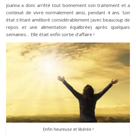
Joanna a donc arrêté tout bonnement son traitement et a
continué de vivre normalement ainsi, pendant 4 ans. Son
état s’étant amélioré considérablement (avec beaucoup de
repos et une alimentation équilibrée) après quelques
semaines… Elle était enfin sortie d’affaire !
Enfin heureuse et libérée !