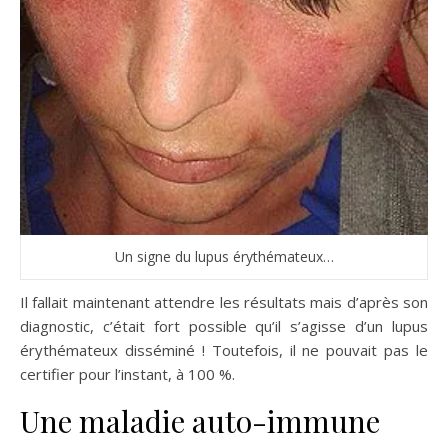
Un signe du lupus érythémateux…
Il fallait maintenant attendre les résultats mais d’après son
diagnostic, c’était fort possible qu’il s’agisse d’un lupus
érythémateux disséminé ! Toutefois, il ne pouvait pas le
certifier pour l’instant, à 100 %.
Une maladie auto-immune