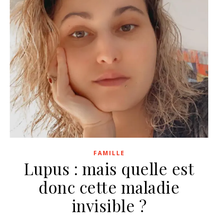
FAMILLE
Lupus : mais quelle est
donc cette maladie
invisible ?