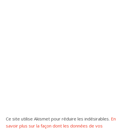
Ce site utilise Akismet pour réduire les indésirables.
En
savoir plus sur la façon dont les données de vos