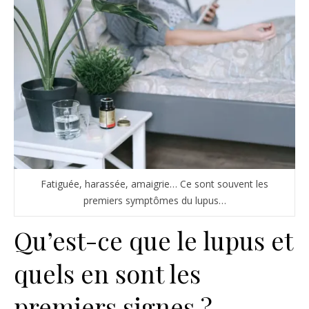
Fatiguée, harassée, amaigrie… Ce sont souvent les
premiers symptômes du lupus…
Qu’est-ce que le lupus et
quels en sont les
premiers signes ?