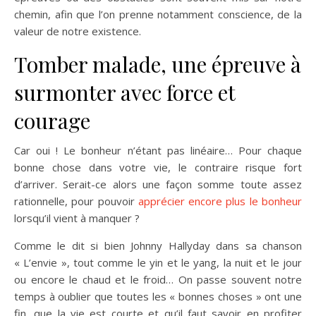
chemin, afin que l’on prenne notamment conscience, de la
valeur de notre existence.
Tomber malade, une épreuve à
surmonter avec force et
courage
Car oui ! Le bonheur n’étant pas linéaire… Pour chaque
bonne chose dans votre vie, le contraire risque fort
d’arriver. Serait-ce alors une façon somme toute assez
rationnelle, pour pouvoir
apprécier encore plus le bonheur
lorsqu’il vient à manquer ?
Comme le dit si bien Johnny Hallyday dans sa chanson
« L’envie », tout comme le yin et le yang, la nuit et le jour
ou encore le chaud et le froid… On passe souvent notre
temps à oublier que toutes les « bonnes choses » ont une
fin, que la vie est courte et qu’il faut savoir en profiter