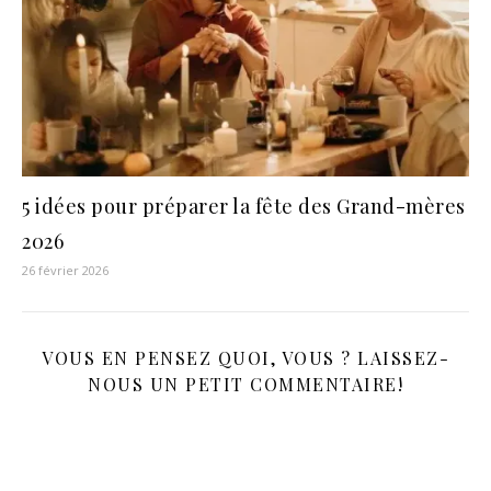
5 idées pour préparer la fête des Grand-mères
2026
26 février 2026
VOUS EN PENSEZ QUOI, VOUS ? LAISSEZ-
NOUS UN PETIT COMMENTAIRE!