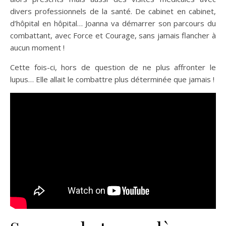
divers professionnels de la santé. De cabinet en cabinet,
d’hôpital en hôpital… Joanna va démarrer son parcours du
combattant, avec Force et Courage, sans jamais flancher à
aucun moment !
Cette fois-ci, hors de question de ne plus affronter le
lupus… Elle allait le combattre plus déterminée que jamais !