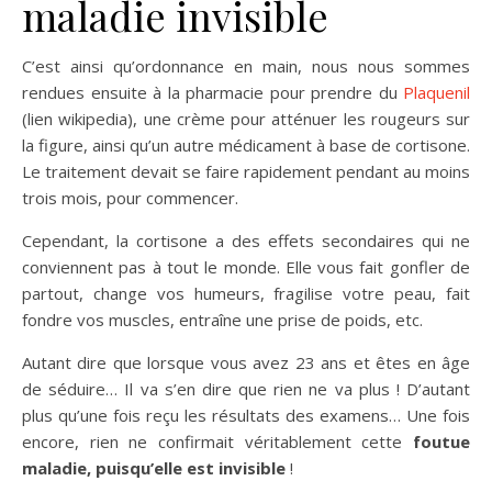
maladie invisible
C’est ainsi qu’ordonnance en main, nous nous sommes
rendues ensuite à la pharmacie pour prendre du
Plaquenil
(lien wikipedia), une crème pour atténuer les rougeurs sur
la figure, ainsi qu’un autre médicament à base de cortisone.
Le traitement devait se faire rapidement pendant au moins
trois mois, pour commencer.
Cependant, la cortisone a des effets secondaires qui ne
conviennent pas à tout le monde. Elle vous fait gonfler de
partout, change vos humeurs, fragilise votre peau, fait
fondre vos muscles, entraîne une prise de poids, etc.
Autant dire que lorsque vous avez 23 ans et êtes en âge
de séduire… Il va s’en dire que rien ne va plus ! D’autant
plus qu’une fois reçu les résultats des examens… Une fois
encore, rien ne confirmait véritablement cette
foutue
maladie, puisqu’elle est invisible
!