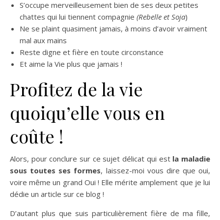
S’occupe merveilleusement bien de ses deux petites
chattes qui lui tiennent compagnie
(Rebelle et Soja
)
Ne se plaint quasiment jamais, à moins d’avoir vraiment
mal aux mains
Reste digne et fière en toute circonstance
Et aime la Vie plus que jamais !
Profitez de la vie
quoiqu’elle vous en
coûte !
Alors, pour conclure sur ce sujet délicat qui est
la maladie
sous toutes ses formes
, laissez-moi vous dire que oui,
voire même un grand Oui ! Elle mérite amplement que je lui
dédie un article sur ce blog !
D’autant plus que suis particulièrement fière de ma fille,