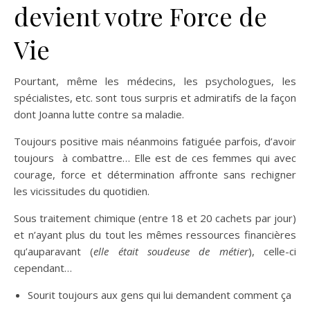
devient votre Force de
Vie
Pourtant, même les médecins, les psychologues, les
spécialistes, etc. sont tous surpris et admiratifs de la façon
dont Joanna lutte contre sa maladie.
Toujours positive mais néanmoins fatiguée parfois, d’avoir
toujours à combattre… Elle est de ces femmes qui avec
courage, force et détermination affronte sans rechigner
les vicissitudes du quotidien.
Sous traitement chimique (entre 18 et 20 cachets par jour)
et n’ayant plus du tout les mêmes ressources financières
qu’auparavant (
elle était soudeuse de métier
), celle-ci
cependant…
Sourit toujours aux gens qui lui demandent comment ça