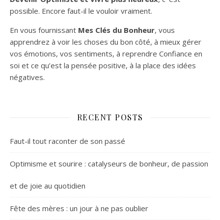
possible. Encore faut-il le vouloir vraiment.
En vous fournissant
Mes Clés du Bonheur
, vous
apprendrez à voir les choses du bon côté, à mieux gérer
vos émotions, vos sentiments, à reprendre Confiance en
soi et ce qu’est la pensée positive, à la place des idées
négatives.
RECENT POSTS
Faut-il tout raconter de son passé
Optimisme et sourire : catalyseurs de bonheur, de passion
et de joie au quotidien
Fête des mères : un jour à ne pas oublier