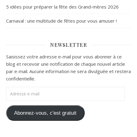
5 idées pour préparer la fête des Grand-mères 2026
Carnaval : une multitude de fêtes pour vous amuser !
NEWSLETTER
Saisissez votre adresse e-mail pour vous abonner à ce
blog et recevoir une notification de chaque nouvel article
par e-mail. Aucune information ne sera divulguée et restera
confidentielle.
Adresse e-mail
Abonnez-vous, c'est gratuit