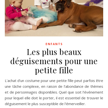
ENFANTS
Les plus beaux
déguisements pour une
petite fille
L’achat d’un costume pour une petite fille peut parfois être
une tâche complexe, en raison de l’abondance de thèmes
et de personnages disponibles. Quel que soit l’événement
pour lequel elle doit le porter, il est essentiel de trouver le
déguisement le plus susceptible de l’émerveiller.