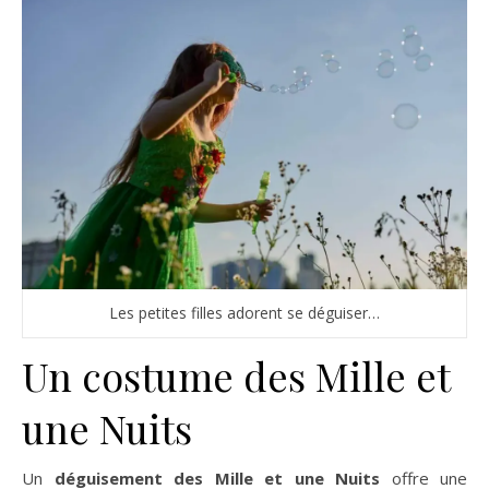
Les petites filles adorent se déguiser…
Un costume des Mille et
une Nuits
Un
déguisement des Mille et une Nuits
offre une