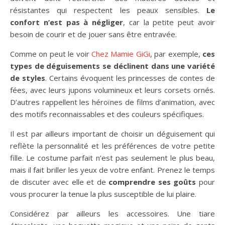
résistantes qui respectent les peaux sensibles.
Le
confort n’est pas à négliger
, car la petite peut avoir
besoin de courir et de jouer sans être entravée.
Comme on peut le voir
Chez Mamie GiGi
, par exemple,
ces
types de déguisements se déclinent dans une variété
de styles
. Certains évoquent les princesses de contes de
fées, avec leurs jupons volumineux et leurs corsets ornés.
D’autres rappellent les héroïnes de films d’animation, avec
des motifs reconnaissables et des couleurs spécifiques.
Il est par ailleurs important de choisir un déguisement qui
reflète la personnalité et les préférences de votre petite
fille. Le costume parfait n’est pas seulement le plus beau,
mais il fait briller les yeux de votre enfant. Prenez le temps
de discuter avec elle et de
comprendre ses goûts
pour
vous procurer la tenue la plus susceptible de lui plaire.
Considérez par ailleurs les accessoires. Une tiare