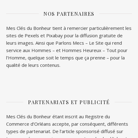
NOS PARTENAIRES
Mes Clés du Bonheur tient à remercier particulièrement les
sites de
Pexels
et
Pixabay
pour la diffusion gratuite de
leurs images. Ainsi que
Parlons Mecs
– Le Site qui rend
service aux Hommes – et
Hommes Heureux
– Tout pour
l’Homme, quelque soit le temps que ça prenne – pour la
qualité de leurs contenus.
PARTENARIATS ET PUBLICITÉ
Mes Clés du Bonheur étant inscrit au Registre du
Commerce d’Orléans accepte, par conséquent, différents
types de partenariat. De l’article sponsorisé diffusé sur