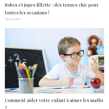
Robes et jupes fillette : des tenues chic pour
toutes les occasions !
18 avril 2023
Comment aider votre enfant à aimer les maths
?