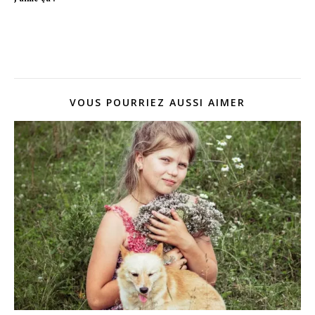
VOUS POURRIEZ AUSSI AIMER