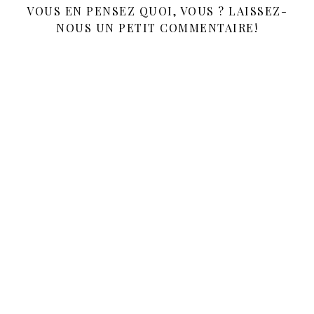
VOUS EN PENSEZ QUOI, VOUS ? LAISSEZ-
NOUS UN PETIT COMMENTAIRE!