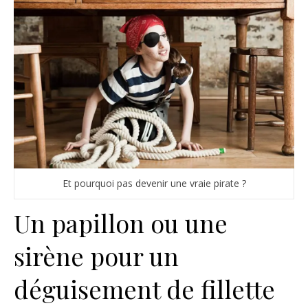
Et pourquoi pas devenir une vraie pirate ?
Un papillon ou une
sirène pour un
déguisement de fillette