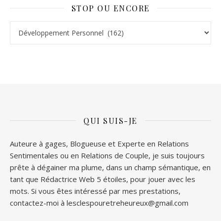
STOP OU ENCORE
Stop ou Encore
QUI SUIS-JE
Auteure à gages, Blogueuse et Experte en Relations
Sentimentales ou en Relations de Couple, je suis toujours
prête à dégainer ma plume, dans un champ sémantique, en
tant que Rédactrice Web 5 étoiles, pour jouer avec les
mots. Si vous êtes intéressé par mes prestations,
contactez-moi à lesclespouretreheureux@gmail.com