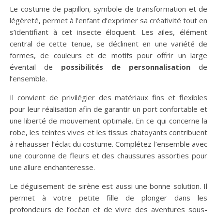
Le costume de papillon, symbole de transformation et de
légèreté, permet à l’enfant d’exprimer sa créativité tout en
s’identifiant à cet insecte éloquent. Les ailes, élément
central de cette tenue, se déclinent en une variété de
formes, de couleurs et de motifs pour offrir un large
éventail de
possibilités de personnalisation
de
l’ensemble.
Il convient de privilégier des matériaux fins et flexibles
pour leur réalisation afin de garantir un port confortable et
une liberté de mouvement optimale. En ce qui concerne la
robe, les teintes vives et les tissus chatoyants contribuent
à rehausser l’éclat du costume. Complétez l’ensemble avec
une couronne de fleurs et des chaussures assorties pour
une allure enchanteresse.
Le déguisement de sirène est aussi une bonne solution. Il
permet à votre petite fille de plonger dans les
profondeurs de l’océan et de vivre des aventures sous-