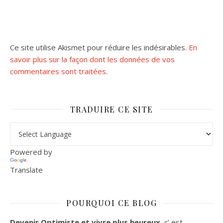
Ce site utilise Akismet pour réduire les indésirables.
En
savoir plus sur la façon dont les données de vos
commentaires sont traitées
.
TRADUIRE CE SITE
Powered by
Translate
POURQUOI CE BLOG
Devenir Optimiste et vivre plus heureux
, c’ est