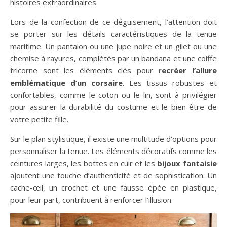
histoires extraordinaires.
Lors de la confection de ce déguisement, l’attention doit
se porter sur les détails caractéristiques de la tenue
maritime. Un pantalon ou une jupe noire et un gilet ou une
chemise à rayures, complétés par un bandana et une coiffe
tricorne sont les éléments clés pour
recréer l’allure
emblématique d’un corsaire
. Les tissus robustes et
confortables, comme le coton ou le lin, sont à privilégier
pour assurer la durabilité du costume et le bien-être de
votre petite fille.
Sur le plan stylistique, il existe une multitude d’options pour
personnaliser la tenue. Les éléments décoratifs comme les
ceintures larges, les bottes en cuir et les
bijoux fantaisie
ajoutent une touche d’authenticité et de sophistication. Un
cache-œil, un crochet et une fausse épée en plastique,
pour leur part, contribuent à renforcer l’illusion.