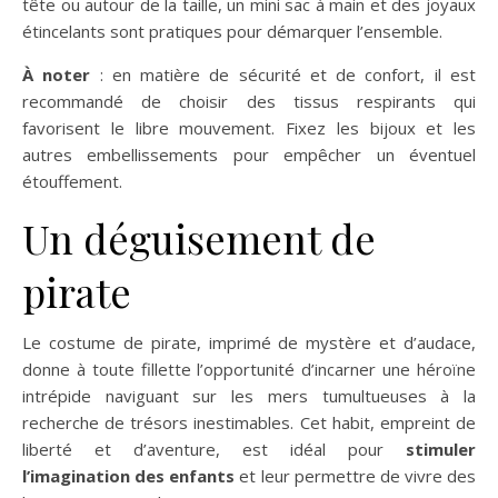
tête ou autour de la taille, un mini sac à main et des joyaux
étincelants sont pratiques pour démarquer l’ensemble.
À noter
: en matière de sécurité et de confort, il est
recommandé de choisir des tissus respirants qui
favorisent le libre mouvement. Fixez les bijoux et les
autres embellissements pour empêcher un éventuel
étouffement.
Un déguisement de
pirate
Le costume de pirate, imprimé de mystère et d’audace,
donne à toute fillette l’opportunité d’incarner une héroïne
intrépide naviguant sur les mers tumultueuses à la
recherche de trésors inestimables. Cet habit, empreint de
liberté et d’aventure, est idéal pour
stimuler
l’imagination des enfants
et leur permettre de vivre des