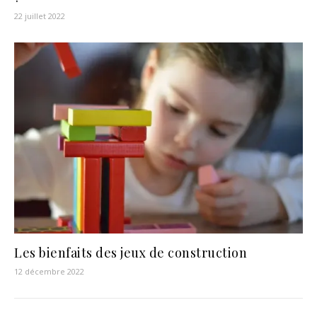
22 juillet 2022
Les bienfaits des jeux de construction
12 décembre 2022