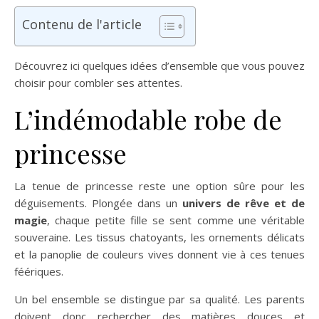
Contenu de l'article
Découvrez ici quelques idées d’ensemble que vous pouvez
choisir pour combler ses attentes.
L’indémodable robe de
princesse
La tenue de princesse reste une option sûre pour les
déguisements. Plongée dans un
univers de rêve et de
magie
, chaque petite fille se sent comme une véritable
souveraine. Les tissus chatoyants, les ornements délicats
et la panoplie de couleurs vives donnent vie à ces tenues
féériques.
Un bel ensemble se distingue par sa qualité. Les parents
doivent donc rechercher des matières douces et