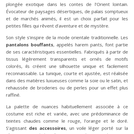
plongée exotique dans les contes de l’Orient lointain.
Évocateur de paysages désertiques, de palais somptueux
et de marchés animés, il est un choix parfait pour les
petites filles qui rêvent d’aventure et de mystère.
Son style s’inspire de la mode orientale traditionnelle. Les
pantalons bouffants
, appelés harem pants, font partie
de ses caractéristiques essentielles. Fabriqués à partir de
tissus légèrement transparents et ornés de motifs
colorés, ils créent une silhouette unique et facilement
reconnaissable. La tunique, courte et ajustée, est réalisée
dans des matières luxueuses comme la soie ou le satin, et
rehaussée de broderies ou de perles pour un effet plus
raffiné.
La palette de nuances habituellement associée à ce
costume est riche et variée, avec une prédominance de
teintes chaudes comme le rouge, l’orange et le doré.
S’agissant
des accessoires
, un voile léger porté sur la