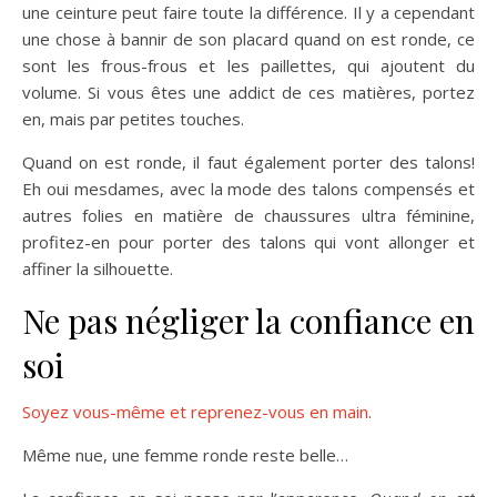
une ceinture peut faire toute la différence. Il y a cependant
une chose à bannir de son placard quand on est ronde, ce
sont les frous-frous et les paillettes, qui ajoutent du
volume. Si vous êtes une addict de ces matières, portez
en, mais par petites touches.
Quand on est ronde, il faut également porter des talons!
Eh oui mesdames, avec la mode des talons compensés et
autres folies en matière de chaussures ultra féminine,
profitez-en pour porter des talons qui vont allonger et
affiner la silhouette.
Ne pas négliger la confiance en
soi
Soyez vous-même et reprenez-vous en main
.
Même nue, une femme ronde reste belle…