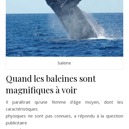
baleine
Quand les baleines sont
magnifiques à voir
Il paraîtrait qu’une femme d’âge moyen, dont les
caractéristiques
physiques ne sont pas connues, a répondu à la question
publicitaire