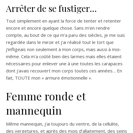
Arrêter de se fustiger…
Tout simplement en ayant la force de tenter et retenter
encore et encore quelque chose. Sans m’en rendre
compte, au bout de ce qui m’a paru des siècles, je me suis
regardée dans le miroir et j’ai réalisé tout le tort que
j’infligeais non seulement à mon corps, mais aussi à moi-
même. Cela m’a coûté bien des larmes mais elles étaient
nécessaires pour enlever une à une toutes les carapaces
dont j’avais recouvert mon corps toutes ces années… En
fait, TOUTE mon « armure émotionnelle ».
Femme ronde et
mannequin
Même mannequin, j’ai toujours du ventre, de la cellulite,
des vergetures, et après des mois d’allaitement, des seins