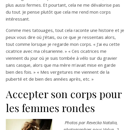
plus aussi fermes. Et pourtant, cela ne me dévalorise pas
du tout. Je pense plutôt que cela me rend mon corps
intéressant.
Comme mes tatouages, tout cela raconte une histoire et je
peux vous dire où j’étais, ou ce que je ressentais alors,
tout comme lorsque je regarde mon corps. « J’ai eu cette
cicatrice avec ma césarienne. » « Ces cicatrices me
viennent du jour où je suis tombée à vélo sur du gravier
sans casque, alors que ma mère m’avait mise en garde
bien des fois. » « Mes vergetures me viennent de la
puberté et de bien des années après, etc. »
Accepter son corps pour
les femmes rondes
Photos par Revecka Natalia,
photographies pour Volup. 2