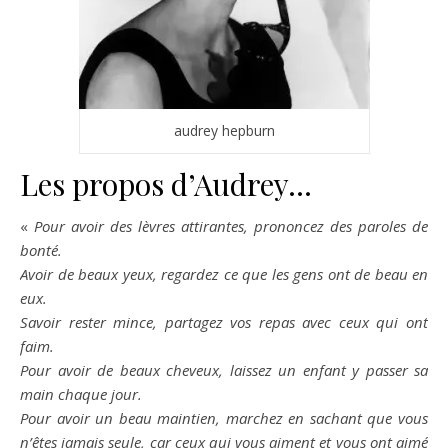
audrey hepburn
Les propos d’Audrey…
«
Pour avoir des lèvres attirantes, prononcez des paroles de
bonté.
Avoir de beaux yeux, regardez ce que les gens ont de beau en
eux.
Savoir rester mince, partagez vos repas avec ceux qui ont
faim.
Pour avoir de beaux cheveux, laissez un enfant y passer sa
main chaque jour.
Pour avoir un beau maintien, marchez en sachant que vous
n’êtes jamais seule, car ceux qui vous aiment et vous ont aimé