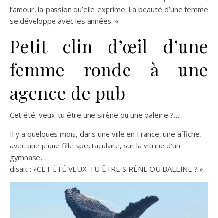
l’amour, la passion qu’elle exprime. La beauté d’une femme
se développe avec les années. «
Petit clin d’œil d’une
femme ronde à une
agence de pub
Cet été, veux-tu être une sirène ou une baleine ?…
Il y a quelques mois, dans une ville en France, une affiche,
avec une jeune fille spectaculaire, sur la vitrine d’un
gymnase,
disait : «CET ÉTÉ VEUX-TU ÊTRE SIRÈNE OU BALEINE ? ».