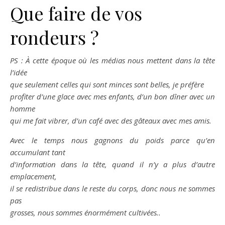
Que faire de vos
rondeurs ?
PS : À cette époque où les médias nous mettent dans la tête
l’idée
que seulement celles qui sont minces sont belles, je préfère
profiter d’une glace avec mes enfants, d’un bon dîner avec un
homme
qui me fait vibrer, d’un café avec des gâteaux avec mes amis.
Avec le temps nous gagnons du poids parce qu’en
accumulant tant
d’information dans la tête, quand il n’y a plus d’autre
emplacement,
il se redistribue dans le reste du corps, donc nous ne sommes
pas
grosses, nous sommes énormément cultivées..