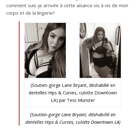
comment suis-je arrivée à cette aisance vis à vis de mon
corps et de la lingerie?
(Soutien-gorge Lane Bryant, déshabillé en
dentelles Hips & Curves, culotte Downtown
LA) par Tess Munster
(Soutien-gorge Lane Bryant, déshabillé en
dentelles Hips & Curves, culotte Downtown LA)