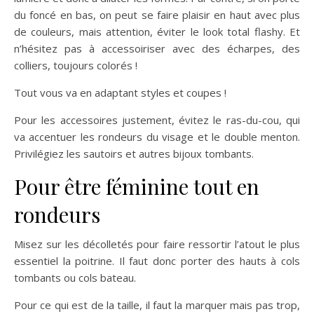
du foncé en bas, on peut se faire plaisir en haut avec plus
de couleurs, mais attention, éviter le look total flashy. Et
n’hésitez pas à accessoiriser avec des écharpes, des
colliers, toujours colorés !
Tout vous va en adaptant styles et coupes !
Pour les accessoires justement, évitez le ras-du-cou, qui
va accentuer les rondeurs du visage et le double menton.
Privilégiez les sautoirs et autres bijoux tombants.
Pour être féminine tout en
rondeurs
Misez sur les décolletés pour faire ressortir l’atout le plus
essentiel la poitrine. Il faut donc porter des hauts à cols
tombants ou cols bateau.
Pour ce qui est de la taille, il faut la marquer mais pas trop,