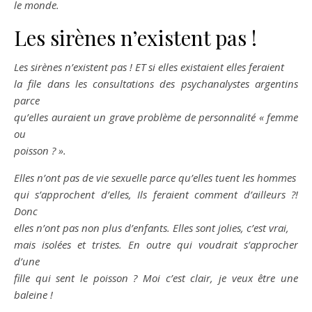
le monde.
Les sirènes n’existent pas !
Les sirènes n’existent pas ! ET si elles existaient elles feraient
la file dans les consultations des psychanalystes argentins
parce
qu’elles auraient un grave problème de personnalité « femme
ou
poisson ? ».
Elles n’ont pas de vie sexuelle parce qu’elles tuent les hommes
qui s’approchent d’elles, Ils feraient comment d’ailleurs ?!
Donc
elles n’ont pas non plus d’enfants. Elles sont jolies, c’est vrai,
mais isolées et tristes. En outre qui voudrait s’approcher
d’une
fille qui sent le poisson ? Moi c’est clair, je veux être une
baleine !