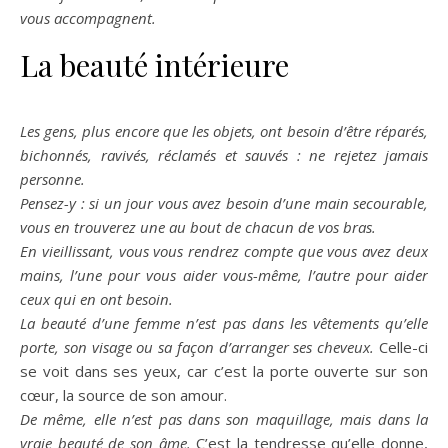
vous accompagnent.
La beauté intérieure
Les gens, plus encore que les objets, ont besoin d’être réparés,
bichonnés, ravivés, réclamés et sauvés : ne rejetez jamais
personne.
Pensez-y : si un jour vous avez besoin d’une main secourable,
vous en trouverez une au bout de chacun de vos bras.
En vieillissant, vous vous rendrez compte que vous avez deux
mains, l’une pour vous aider vous-même, l’autre pour aider
ceux qui en ont besoin.
La beauté d’une femme n’est pas dans les vêtements qu’elle
porte, son visage ou sa façon d’arranger ses cheveux.
Celle-ci
se voit dans ses yeux, car c’est la porte ouverte sur son
cœur, la source de son amour.
De même, elle n’est pas dans son maquillage, mais dans la
vraie beauté de son âme.
C’est la tendresse qu’elle donne,