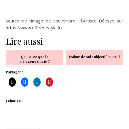
Source de l’image de couverture : l’Artiste Déesse sur
https://www.effetdestyle.fr/
Lire aussi
Qu'est-ce que la
Estime de soi : objectif ou outil
métagénéalogie ?
Partager :
J’aime ça :