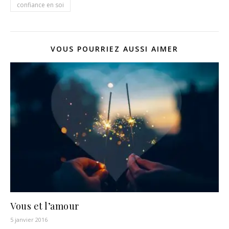
confiance en soi
VOUS POURRIEZ AUSSI AIMER
Vous et l’amour
5 janvier 2016