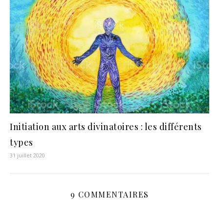
Initiation aux arts divinatoires : les différents
types
31 juillet 2020
9 COMMENTAIRES