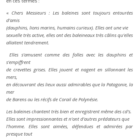
en ces termes :
«
Chers Messieurs : Les baleines sont toujours entourées
d’amis
(dauphins, lions marins, humains curieux). Elles ont une vie
sexuelle très active, elles ont des baleineaux très câlins qu’elles
allaitent tendrement.
Elles s’amusent comme des folles avec les dauphins et
s’empiffrent
de crevettes grises. Elles jouent et nagent en sillonnant les
mers,
en découvrant des lieux aussi admirables que la Patagonie, la
mer
de Barens ou les récifs de Corail de Polynésie.
Les baleines chantent très bien et enregistrent même des cd’s.
Elles sont impressionnantes et n’ont d’autres prédateurs que
l’homme. Elles sont aimées, défendues et admirées par
presque tout