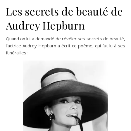
Les secrets de beauté de
Audrey Hepburn
Quand on lui a demandé de révéler ses secrets de beauté,
l’actrice Audrey Hepburn a écrit ce poème, qui fut lu à ses
funérailles :