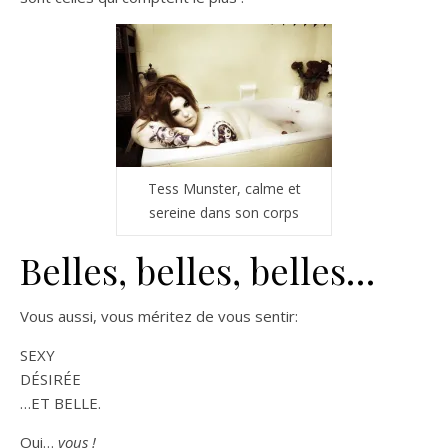
Tess Munster, calme et
sereine dans son corps
Belles, belles, belles…
Vous aussi, vous méritez de vous sentir:
SEXY
DÉSIRÉE
…ET BELLE.
Oui…
vous !