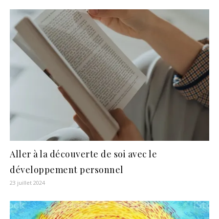
Aller à la découverte de soi avec le
développement personnel
23 juillet 2024