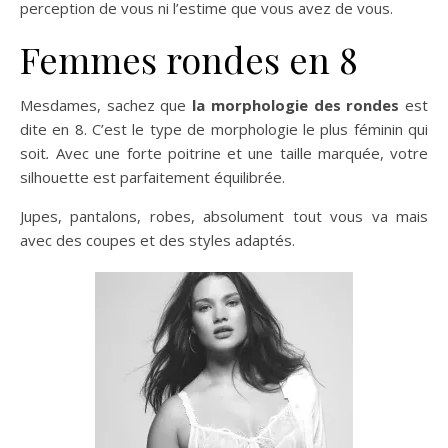
perception de vous ni l’estime que vous avez de vous.
Femmes rondes en 8
Mesdames, sachez que
la morphologie des rondes
est
dite en 8. C’est le type de morphologie le plus féminin qui
soit
.
Avec une forte poitrine et une taille marquée, votre
silhouette est parfaitement équilibrée.
Jupes, pantalons, robes, absolument tout vous va mais
avec des coupes et des styles adaptés.