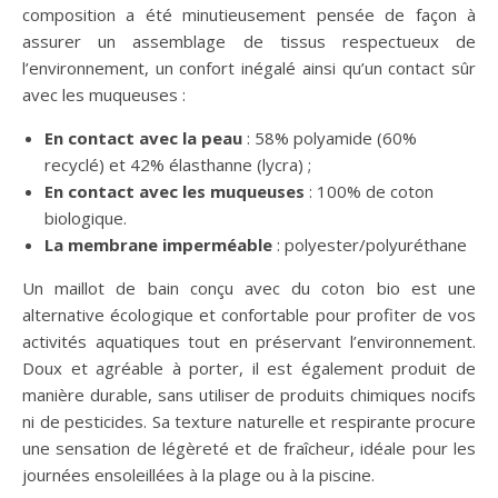
composition a été minutieusement pensée de façon à
assurer un assemblage de tissus respectueux de
l’environnement, un confort inégalé ainsi qu’un contact sûr
avec les muqueuses :
En contact avec la peau
: 58% polyamide (60%
recyclé) et 42% élasthanne (lycra) ;
En contact avec les muqueuses
: 100% de coton
biologique.
La membrane imperméable
: polyester/polyuréthane
Un maillot de bain conçu avec du coton bio est une
alternative écologique et confortable pour profiter de vos
activités aquatiques tout en préservant l’environnement.
Doux et agréable à porter, il est également produit de
manière durable, sans utiliser de produits chimiques nocifs
ni de pesticides. Sa texture naturelle et respirante procure
une sensation de légèreté et de fraîcheur, idéale pour les
journées ensoleillées à la plage ou à la piscine.