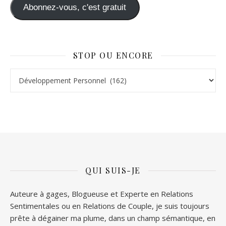
Abonnez-vous, c'est gratuit
STOP OU ENCORE
Stop ou Encore
QUI SUIS-JE
Auteure à gages, Blogueuse et Experte en Relations
Sentimentales ou en Relations de Couple, je suis toujours
prête à dégainer ma plume, dans un champ sémantique, en