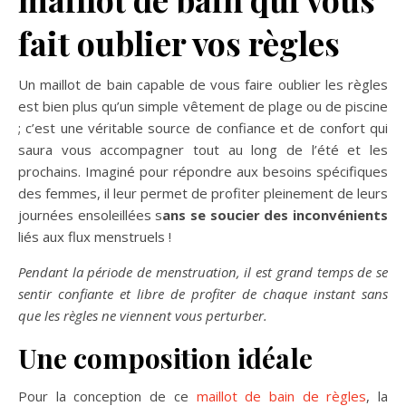
fait oublier vos règles
Un maillot de bain capable de vous faire oublier les règles
est bien plus qu’un simple vêtement de plage ou de piscine
; c’est une véritable source de confiance et de confort qui
saura vous accompagner tout au long de l’été et les
prochains. Imaginé pour répondre aux besoins spécifiques
des femmes, il leur permet de profiter pleinement de leurs
journées ensoleillées s
ans se soucier des inconvénients
liés aux flux menstruels !
Pendant la période de menstruation, il est grand temps de se
sentir confiante et libre de profiter de chaque instant sans
que les règles ne viennent vous perturber.
Une composition idéale
Pour la conception de ce
maillot de bain de règles
, la