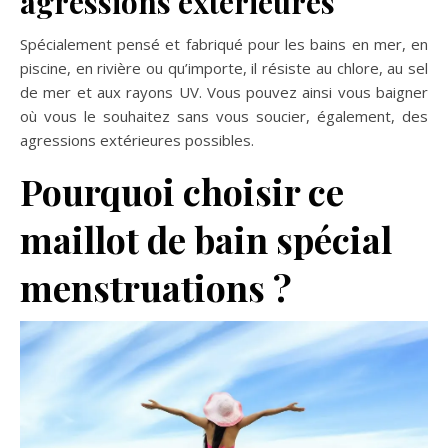
agressions extérieures
Spécialement pensé et fabriqué pour les bains en mer, en
piscine, en rivière ou qu’importe, il résiste au chlore, au sel
de mer et aux rayons UV. Vous pouvez ainsi vous baigner
où vous le souhaitez sans vous soucier, également, des
agressions extérieures possibles.
Pourquoi choisir ce
maillot de bain spécial
menstruations ?