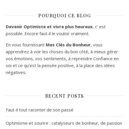
POURQUOI CE BLOG
Devenir Optimiste et vivre plus heureux
, c’ est
possible. Encore faut-il le vouloir vraiment.
En vous fournissant
Mes Clés du Bonheur
, vous
apprendrez à voir les choses du bon côté, à mieux gérer
vos émotions, vos sentiments, à reprendre Confiance en
soi et ce qu’est la pensée positive, à la place des idées
négatives.
RECENT POSTS
Faut-il tout raconter de son passé
Optimisme et sourire : catalyseurs de bonheur, de passion