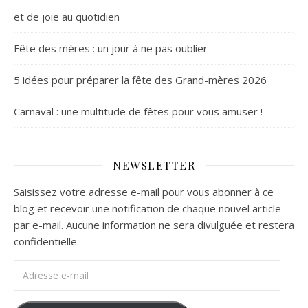
et de joie au quotidien
Fête des mères : un jour à ne pas oublier
5 idées pour préparer la fête des Grand-mères 2026
Carnaval : une multitude de fêtes pour vous amuser !
NEWSLETTER
Saisissez votre adresse e-mail pour vous abonner à ce
blog et recevoir une notification de chaque nouvel article
par e-mail. Aucune information ne sera divulguée et restera
confidentielle.
Adresse e-mail