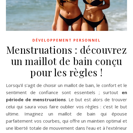
DÉVELOPPEMENT PERSONNEL
Menstruations : découvrez
un maillot de bain conçu
pour les règles !
Lorsqu’il s’agit de choisir un maillot de bain, le confort et le
sentiment de confiance sont essentiels ; surtout
en
période de menstruations
. Le but est alors de trouver
celui qui saura vous faire oublier vos règles : c’est le but
ultime. Imaginez un maillot de bain qui épouse
parfaitement vos courbes, qui offre un maintien optimal et
une liberté totale de mouvement dans l’eau et à l’extérieur