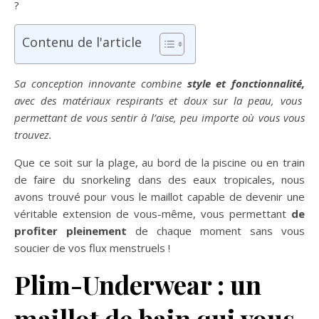
?
Contenu de l'article
Sa conception innovante combine
style et fonctionnalité,
avec des matériaux respirants et doux sur la peau, vous
permettant de vous sentir à l’aise, peu importe où vous vous
trouvez.
Que ce soit sur la plage, au bord de la piscine ou en train
de faire du snorkeling dans des eaux tropicales, nous
avons trouvé pour vous le maillot capable de devenir une
véritable extension de vous-même, vous permettant
de
profiter pleinement
de chaque moment sans vous
soucier de vos flux menstruels !
Plim-Underwear : un
maillot de bain qui vous