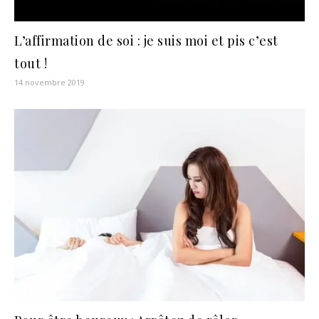
L’affirmation de soi : je suis moi et pis c’est
tout !
14 novembre 2019