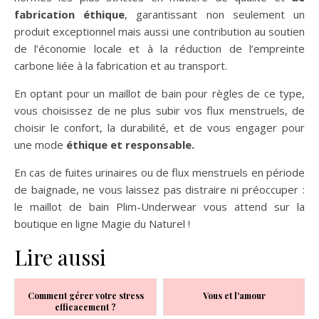
fabrication éthique
, garantissant non seulement un
produit exceptionnel mais aussi une contribution au soutien
de l’économie locale et à la réduction de l’empreinte
carbone liée à la fabrication et au transport.
En optant pour un maillot de bain pour règles de ce type,
vous choisissez de ne plus subir vos flux menstruels, de
choisir le confort, la durabilité, et de vous engager pour
une mode
éthique et responsable.
En cas de fuites urinaires ou de flux menstruels en période
de baignade, ne vous laissez pas distraire ni préoccuper :
le maillot de bain Plim-Underwear vous attend sur la
boutique en ligne Magie du Naturel !
Lire aussi
Comment gérer votre stress
Vous et l'amour
efficacement ?