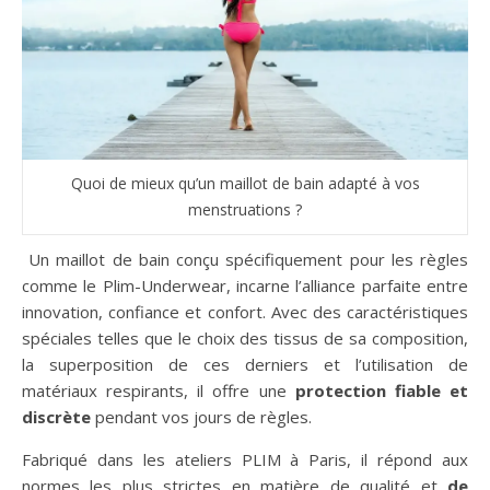
Quoi de mieux qu’un maillot de bain adapté à vos
menstruations ?
Un maillot de bain conçu spécifiquement pour les règles
comme le Plim-Underwear, incarne l’alliance parfaite entre
innovation, confiance et confort. Avec des caractéristiques
spéciales telles que le choix des tissus de sa composition,
la superposition de ces derniers et l’utilisation de
matériaux respirants, il offre une
protection fiable et
discrète
pendant vos jours de règles.
Fabriqué dans les ateliers PLIM à Paris, il répond aux
normes les plus strictes en matière de qualité et
de