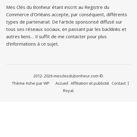
Mes Clés du Bonheur étant inscrit au Registre du
Commerce d’Orléans accepte, par conséquent, différents
types de partenariat. De l’article sponsorisé diffusé sur
tous ses réseaux sociaux, en passant par les backlinks et
autres liens… Il suffit de me contacter pour plus
d’informations à ce sujet.
2012- 2026 mesclesdubonheur.com ©.
Thème Ashe par
WP
Accueil
Affiliation et publicité
Contact
Royal
.