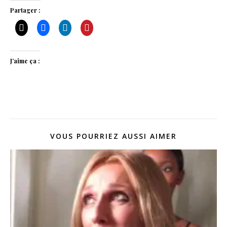
Partager :
J’aime ça :
VOUS POURRIEZ AUSSI AIMER