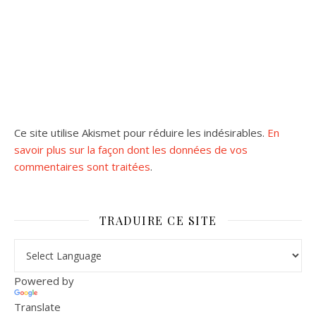
Ce site utilise Akismet pour réduire les indésirables.
En
savoir plus sur la façon dont les données de vos
commentaires sont traitées
.
TRADUIRE CE SITE
Powered by
Translate