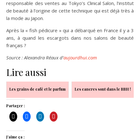
responsable des ventes au Tokyo’s Clinical Salon, l’institut
de beauté à l’origine de cette technique qui est déjà très à
la mode au Japon.
Après la « fish pédicure » qui a débarqué en France il y a 3
ans, à quand les escargots dans nos salons de beauté
français ?
Source : Alexandra Réaux d’
aujourdhui.com
Lire aussi
Les grains de café et le parfum
Les cancres sont dans le BBH !
Partager :
J’aime ça :