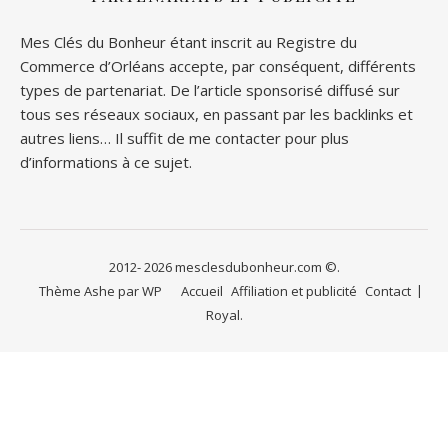
Mes Clés du Bonheur étant inscrit au Registre du
Commerce d’Orléans accepte, par conséquent, différents
types de partenariat. De l’article sponsorisé diffusé sur
tous ses réseaux sociaux, en passant par les backlinks et
autres liens… Il suffit de me contacter pour plus
d’informations à ce sujet.
2012- 2026 mesclesdubonheur.com ©.
Thème Ashe par
WP
Accueil
Affiliation et publicité
Contact
Royal
.