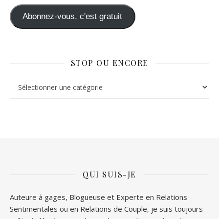
Abonnez-vous, c'est gratuit
STOP OU ENCORE
Stop ou Encore
QUI SUIS-JE
Auteure à gages, Blogueuse et Experte en Relations
Sentimentales ou en Relations de Couple, je suis toujours