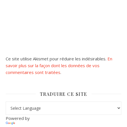
Ce site utilise Akismet pour réduire les indésirables.
En
savoir plus sur la façon dont les données de vos
commentaires sont traitées
.
TRADUIRE CE SITE
Powered by