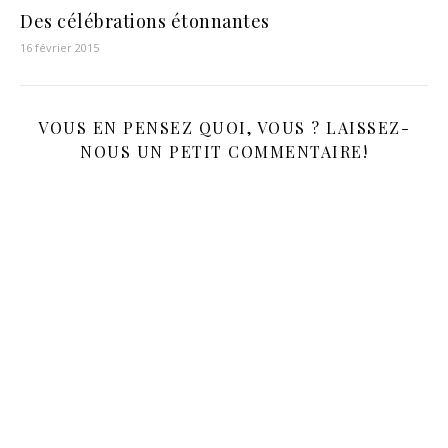
Des célébrations étonnantes
16 février 2015
VOUS EN PENSEZ QUOI, VOUS ? LAISSEZ-
NOUS UN PETIT COMMENTAIRE!