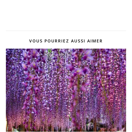
VOUS POURRIEZ AUSSI AIMER