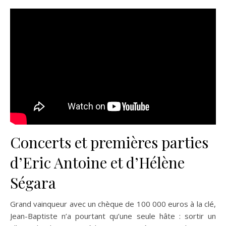
Concerts et premières parties
d’Eric Antoine et d’Hélène
Ségara
Grand vainqueur avec un chèque de 100 000 euros à la clé,
Jean-Baptiste n’a pourtant qu’une seule hâte : sortir un