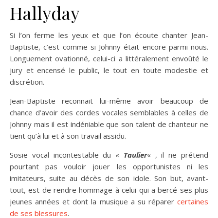
Hallyday
Si l’on ferme les yeux et que l’on écoute chanter Jean-
Baptiste, c’est comme si Johnny était encore parmi nous.
Longuement ovationné, celui-ci a littéralement envoûté le
jury et encensé le public, le tout en toute modestie et
discrétion.
Jean-Baptiste reconnait lui-même avoir beaucoup de
chance d’avoir des cordes vocales semblables à celles de
Johnny mais il est indéniable que son talent de chanteur ne
tient qu’à lui et à son travail assidu.
Sosie vocal incontestable du «
Taulier
« , il ne prétend
pourtant pas vouloir jouer les opportunistes ni les
imitateurs, suite au décès de son idole. Son but, avant-
tout, est de rendre hommage à celui qui a bercé ses plus
jeunes années et dont la musique a su réparer
certaines
de ses blessures
.