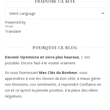
TRADUIRE CE SITE
Powered by
Translate
POURQUOI CE BLOG
Devenir Optimiste et vivre plus heureux
, c’ est
possible. Encore faut-il le vouloir vraiment.
En vous fournissant
Mes Clés du Bonheur
, vous
apprendrez à voir les choses du bon côté, à mieux gérer
vos émotions, vos sentiments, à reprendre Confiance en
soi et ce qu’est la pensée positive, à la place des idées
négatives.