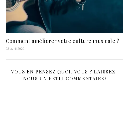
Comment améliorer votre culture musicale ?
28 avril 2022
VOUS EN PENSEZ QUOI, VOUS ? LAISSEZ-
NOUS UN PETIT COMMENTAIRE!