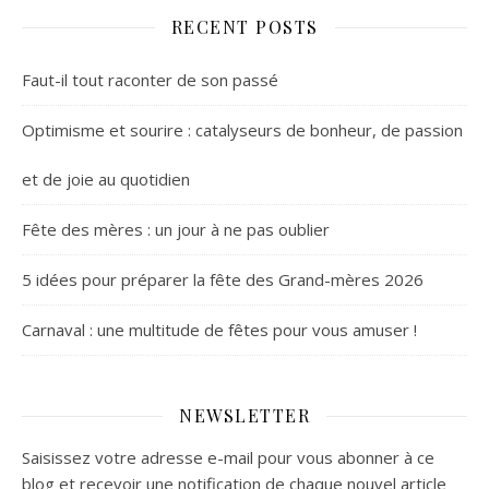
RECENT POSTS
Faut-il tout raconter de son passé
Optimisme et sourire : catalyseurs de bonheur, de passion
et de joie au quotidien
Fête des mères : un jour à ne pas oublier
5 idées pour préparer la fête des Grand-mères 2026
Carnaval : une multitude de fêtes pour vous amuser !
NEWSLETTER
Saisissez votre adresse e-mail pour vous abonner à ce
blog et recevoir une notification de chaque nouvel article