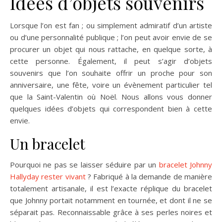
Idées d’objets souvenirs
Lorsque l’on est fan ; ou simplement admiratif d’un artiste
ou d’une personnalité publique ; l’on peut avoir envie de se
procurer un objet qui nous rattache, en quelque sorte, à
cette personne. Également, il peut s’agir d’objets
souvenirs que l’on souhaite offrir un proche pour son
anniversaire, une fête, voire un évènement particulier tel
que la Saint-Valentin où Noël. Nous allons vous donner
quelques idées d’objets qui correspondent bien à cette
envie.
Un bracelet
Pourquoi ne pas se laisser séduire par un
bracelet Johnny
Hallyday rester vivant
? Fabriqué à la demande de manière
totalement artisanale, il est l’exacte réplique du bracelet
que Johnny portait notamment en tournée, et dont il ne se
séparait pas. Reconnaissable grâce à ses perles noires et