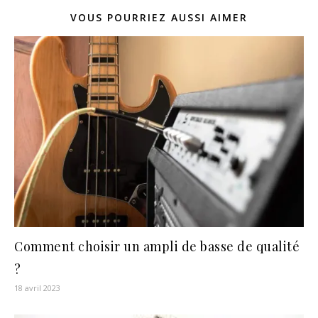
VOUS POURRIEZ AUSSI AIMER
Comment choisir un ampli de basse de qualité
?
18 avril 2023