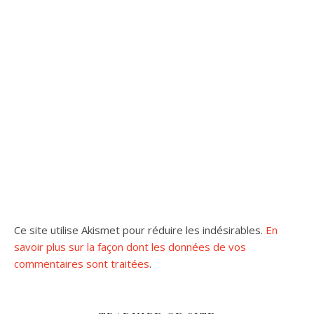
Ce site utilise Akismet pour réduire les indésirables.
En
savoir plus sur la façon dont les données de vos
commentaires sont traitées
.