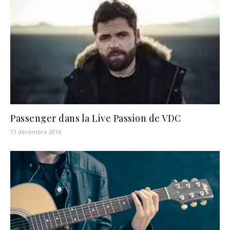
Passenger dans la Live Passion de VDC
11 décembre 2016