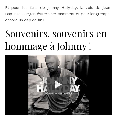
Et pour les fans de Johnny Hallyday, la voix de Jean-
Baptiste Guégan évitera certainement et pour longtemps,
encore un clap de fin !
Souvenirs, souvenirs en
hommage à Johnny !