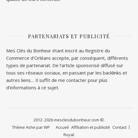
PARTENARIATS ET PUBLICITÉ
Mes Clés du Bonheur étant inscrit au Registre du
Commerce d’Orléans accepte, par conséquent, différents
types de partenariat. De l’article sponsorisé diffusé sur
tous ses réseaux sociaux, en passant par les backlinks et
autres liens… Il suffit de me contacter pour plus
d’informations à ce sujet.
2012- 2026 mesclesdubonheur.com ©.
Thème Ashe par
WP
Accueil
Affiliation et publicité
Contact
Royal
.