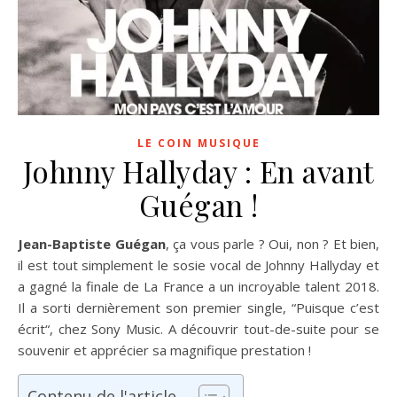
LE COIN MUSIQUE
Johnny Hallyday : En avant
Guégan !
Jean-Baptiste Guégan
, ça vous parle ? Oui, non ? Et bien,
il est tout simplement le sosie vocal de Johnny Hallyday et
a gagné la finale de La France a un incroyable talent 2018.
Il a sorti dernièrement son premier single, “Puisque c’est
écrit“, chez Sony Music. A découvrir tout-de-suite pour se
souvenir et apprécier sa magnifique prestation !
Contenu de l'article