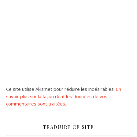
Ce site utilise Akismet pour réduire les indésirables.
En
savoir plus sur la façon dont les données de vos
commentaires sont traitées
.
TRADUIRE CE SITE