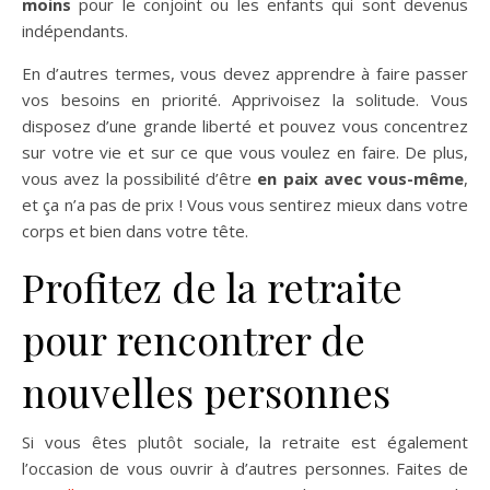
moins
pour le conjoint ou les enfants qui sont devenus
indépendants.
En d’autres termes, vous devez apprendre à faire passer
vos besoins en priorité. Apprivoisez la solitude. Vous
disposez d’une grande liberté et pouvez vous concentrez
sur votre vie et sur ce que vous voulez en faire. De plus,
vous avez la possibilité d’être
en paix avec vous-même
,
et ça n’a pas de prix ! Vous vous sentirez mieux dans votre
corps et bien dans votre tête.
Profitez de la retraite
pour rencontrer de
nouvelles personnes
Si vous êtes plutôt sociale, la retraite est également
l’occasion de vous ouvrir à d’autres personnes. Faites de