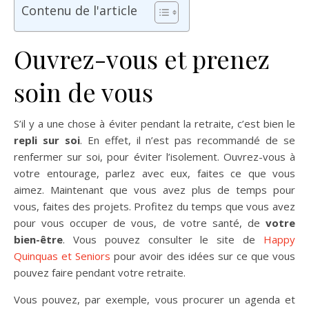
Contenu de l'article
Ouvrez-vous et prenez
soin de vous
S’il y a une chose à éviter pendant la retraite, c’est bien le
repli sur soi
. En effet, il n’est pas recommandé de se
renfermer sur soi, pour éviter l’isolement. Ouvrez-vous à
votre entourage, parlez avec eux, faites ce que vous
aimez. Maintenant que vous avez plus de temps pour
vous, faites des projets. Profitez du temps que vous avez
pour vous occuper de vous, de votre santé, de
votre
bien-être
. Vous pouvez consulter le site de
Happy
Quinquas et Seniors
pour avoir des idées sur ce que vous
pouvez faire pendant votre retraite.
Vous pouvez, par exemple, vous procurer un agenda et