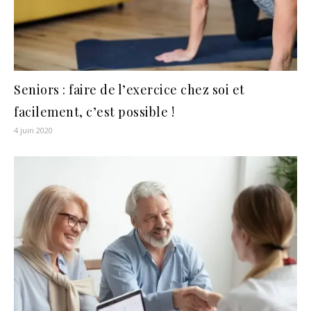
Seniors : faire de l’exercice chez soi et
facilement, c’est possible !
4 juin 2020