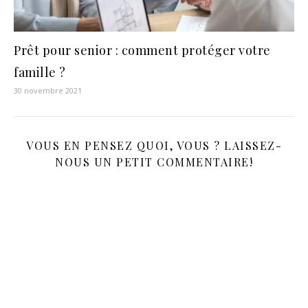
Prêt pour senior : comment protéger votre
famille ?
30 novembre 2021
VOUS EN PENSEZ QUOI, VOUS ? LAISSEZ-
NOUS UN PETIT COMMENTAIRE!