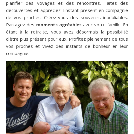
planifier des voyages et des rencontres. Faites des
découvertes et appréciez l’instant présent en compagnie
de vos proches. Créez-vous des souvenirs inoubliables.
Partagez des
moments agréables
avec votre famille. En
étant à la retraite, vous avez désormais la possibilité
d’être plus présent pour eux. Profitez pleinement de tous
vos proches et vivez des instants de bonheur en leur
compagnie.