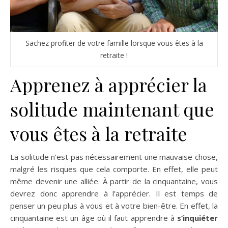
Sachez profiter de votre famille lorsque vous êtes à la
retraite !
Apprenez à apprécier la
solitude maintenant que
vous êtes à la retraite
La solitude n’est pas nécessairement une mauvaise chose,
malgré les risques que cela comporte. En effet, elle peut
même devenir une alliée. À partir de la cinquantaine, vous
devrez donc apprendre à l’apprécier. Il est temps de
penser un peu plus à vous et à votre bien-être. En effet, la
cinquantaine est un âge où il faut apprendre à
s’inquiéter