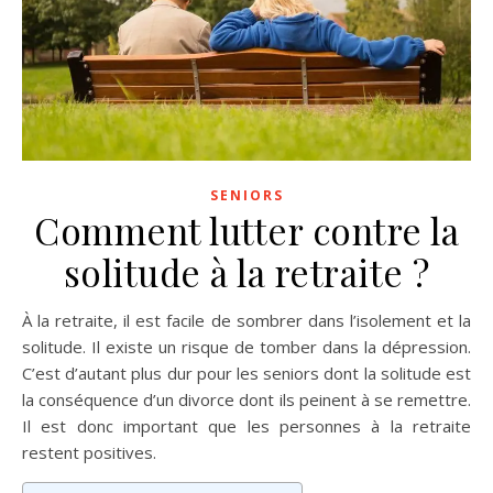
SENIORS
Comment lutter contre la
solitude à la retraite ?
À la retraite, il est facile de sombrer dans l’isolement et la
solitude. Il existe un risque de tomber dans la dépression.
C’est d’autant plus dur pour les seniors dont la solitude est
la conséquence d’un divorce dont ils peinent à se remettre.
Il est donc important que les personnes à la retraite
restent positives.