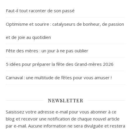
Faut-il tout raconter de son passé
Optimisme et sourire : catalyseurs de bonheur, de passion
et de joie au quotidien
Fête des mères : un jour à ne pas oublier
5 idées pour préparer la fête des Grand-mères 2026
Carnaval : une multitude de fêtes pour vous amuser !
NEWSLETTER
Saisissez votre adresse e-mail pour vous abonner à ce
blog et recevoir une notification de chaque nouvel article
par e-mail. Aucune information ne sera divulguée et restera