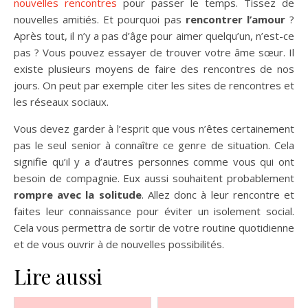
nouvelles rencontres
pour passer le temps. Tissez de
nouvelles amitiés. Et pourquoi pas
rencontrer l’amour
?
Après tout, il n’y a pas d’âge pour aimer quelqu’un, n’est-ce
pas ? Vous pouvez essayer de trouver votre âme sœur. Il
existe plusieurs moyens de faire des rencontres de nos
jours. On peut par exemple citer les sites de rencontres et
les réseaux sociaux.
Vous devez garder à l’esprit que vous n’êtes certainement
pas le seul senior à connaître ce genre de situation. Cela
signifie qu’il y a d’autres personnes comme vous qui ont
besoin de compagnie. Eux aussi souhaitent probablement
rompre avec la solitude
. Allez donc à leur rencontre et
faites leur connaissance pour éviter un isolement social.
Cela vous permettra de sortir de votre routine quotidienne
et de vous ouvrir à de nouvelles possibilités.
Lire aussi