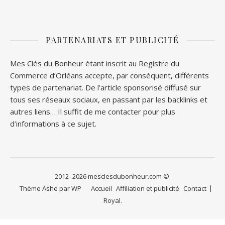
PARTENARIATS ET PUBLICITÉ
Mes Clés du Bonheur étant inscrit au Registre du
Commerce d’Orléans accepte, par conséquent, différents
types de partenariat. De l’article sponsorisé diffusé sur
tous ses réseaux sociaux, en passant par les backlinks et
autres liens… Il suffit de me contacter pour plus
d’informations à ce sujet.
2012- 2026 mesclesdubonheur.com ©.
Thème Ashe par
WP
Accueil
Affiliation et publicité
Contact
Royal
.