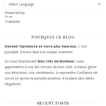
Powered by
Translate
POURQUOI CE BLOG
Devenir Optimiste et vivre plus heureux
, c’ est
possible. Encore faut-il le vouloir vraiment.
En vous fournissant
Mes Clés du Bonheur
, vous
apprendrez à voir les choses du bon côté, à mieux gérer
vos émotions, vos sentiments, à reprendre Confiance en
soi et ce qu’est la pensée positive, à la place des idées
négatives.
RECENT POSTS