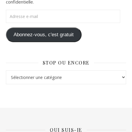
confidentielle.
Adresse e-mail
Abonnez-vous, c'est gratuit
STOP OU ENCORE
Stop ou Encore
QUI SUIS-JE