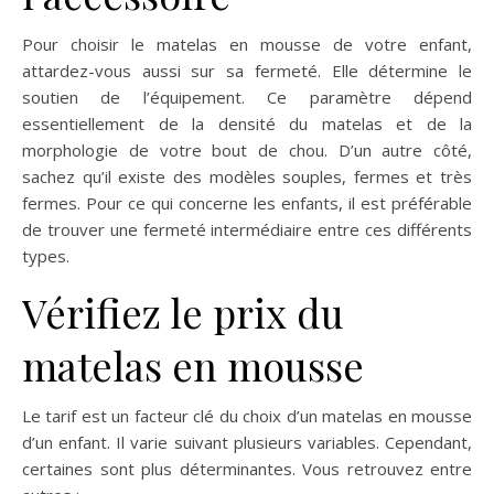
Pour choisir le matelas en mousse de votre enfant,
attardez-vous aussi sur sa fermeté. Elle détermine le
soutien de l’équipement. Ce paramètre dépend
essentiellement de la densité du matelas et de la
morphologie de votre bout de chou. D’un autre côté,
sachez qu’il existe des modèles souples, fermes et très
fermes. Pour ce qui concerne les enfants, il est préférable
de trouver une fermeté intermédiaire entre ces différents
types.
Vérifiez le prix du
matelas en mousse
Le tarif est un facteur clé du choix d’un matelas en mousse
d’un enfant. Il varie suivant plusieurs variables. Cependant,
certaines sont plus déterminantes. Vous retrouvez entre