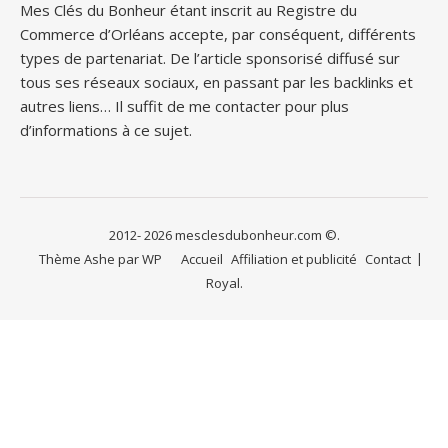
Mes Clés du Bonheur étant inscrit au Registre du
Commerce d’Orléans accepte, par conséquent, différents
types de partenariat. De l’article sponsorisé diffusé sur
tous ses réseaux sociaux, en passant par les backlinks et
autres liens… Il suffit de me contacter pour plus
d’informations à ce sujet.
2012- 2026 mesclesdubonheur.com ©.
Thème Ashe par
WP
Accueil
Affiliation et publicité
Contact
Royal
.