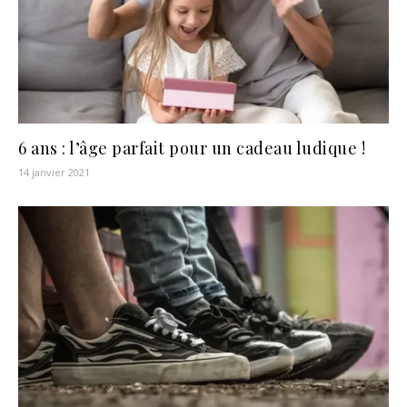
6 ans : l’âge parfait pour un cadeau ludique !
14 janvier 2021