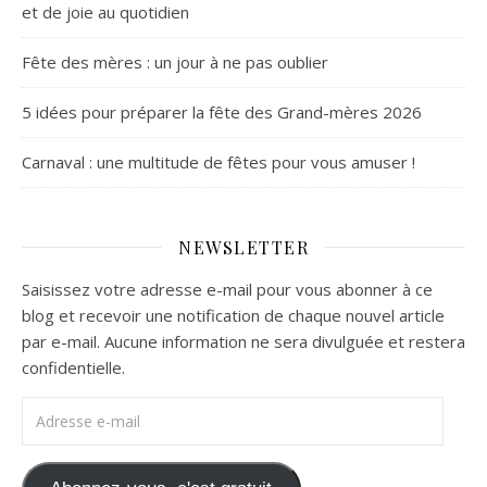
et de joie au quotidien
Fête des mères : un jour à ne pas oublier
5 idées pour préparer la fête des Grand-mères 2026
Carnaval : une multitude de fêtes pour vous amuser !
NEWSLETTER
Saisissez votre adresse e-mail pour vous abonner à ce
blog et recevoir une notification de chaque nouvel article
par e-mail. Aucune information ne sera divulguée et restera
confidentielle.
Adresse e-mail