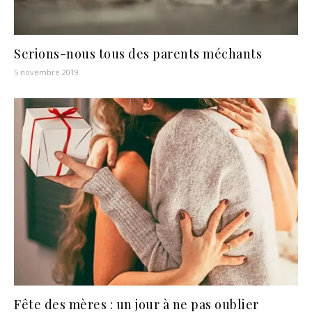
Serions-nous tous des parents méchants
5 novembre 2019
Fête des mères : un jour à ne pas oublier