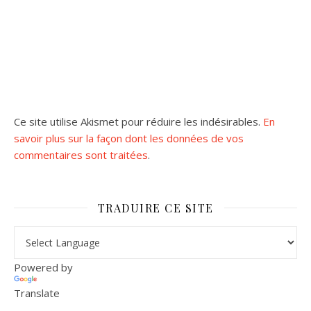
Ce site utilise Akismet pour réduire les indésirables.
En
savoir plus sur la façon dont les données de vos
commentaires sont traitées
.
TRADUIRE CE SITE
Powered by
Translate