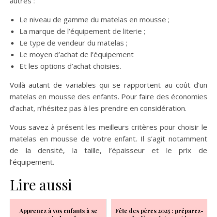
autres :
Le niveau de gamme du matelas en mousse ;
La marque de l’équipement de literie ;
Le type de vendeur du matelas ;
Le moyen d’achat de l’équipement
Et les options d’achat choisies.
Voilà autant de variables qui se rapportent au coût d’un
matelas en mousse des enfants. Pour faire des économies
d’achat, n’hésitez pas à les prendre en considération.
Vous savez à présent les meilleurs critères pour choisir le
matelas en mousse de votre enfant. Il s’agit notamment
de la densité, la taille, l’épaisseur et le prix de
l’équipement.
Lire aussi
Apprenez à vos enfants à se
Fête des pères 2025 : préparez-