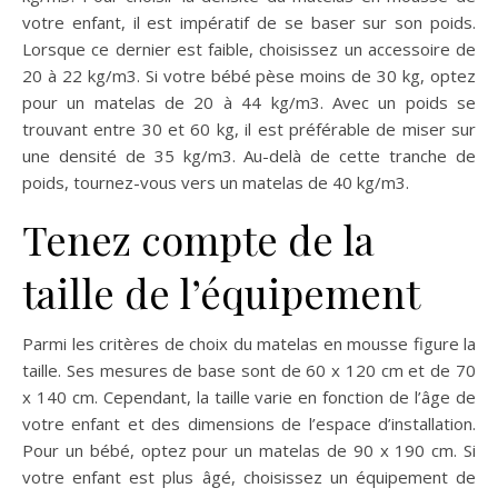
votre enfant, il est impératif de se baser sur son poids.
Lorsque ce dernier est faible, choisissez un accessoire de
20 à 22 kg/m3. Si votre bébé pèse moins de 30 kg, optez
pour un matelas de 20 à 44 kg/m3. Avec un poids se
trouvant entre 30 et 60 kg, il est préférable de miser sur
une densité de 35 kg/m3. Au-delà de cette tranche de
poids, tournez-vous vers un matelas de 40 kg/m3.
Tenez compte de la
taille de l’équipement
Parmi les critères de choix du matelas en mousse figure la
taille. Ses mesures de base sont de 60 x 120 cm et de 70
x 140 cm. Cependant, la taille varie en fonction de l’âge de
votre enfant et des dimensions de l’espace d’installation.
Pour un bébé, optez pour un matelas de 90 x 190 cm. Si
votre enfant est plus âgé, choisissez un équipement de