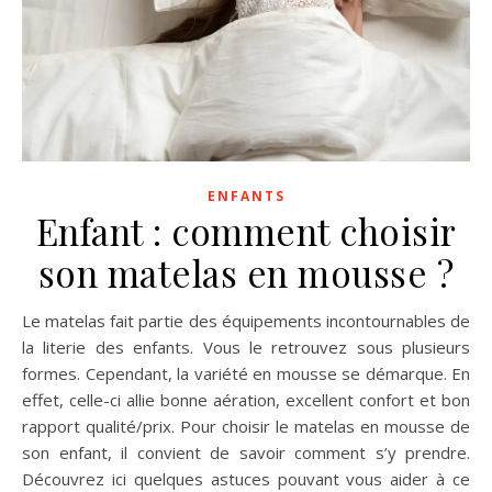
ENFANTS
Enfant : comment choisir
son matelas en mousse ?
Le matelas fait partie des équipements incontournables de
la literie des enfants. Vous le retrouvez sous plusieurs
formes. Cependant, la variété en mousse se démarque. En
effet, celle-ci allie bonne aération, excellent confort et bon
rapport qualité/prix. Pour choisir le matelas en mousse de
son enfant, il convient de savoir comment s’y prendre.
Découvrez ici quelques astuces pouvant vous aider à ce