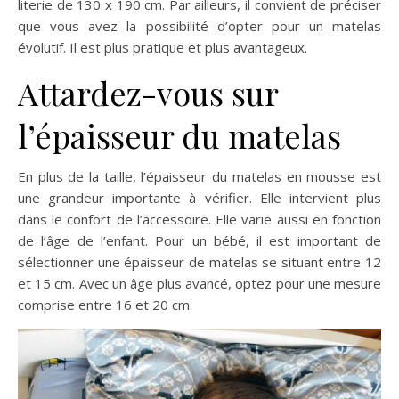
literie de 130 x 190 cm. Par ailleurs, il convient de préciser
que vous avez la possibilité d’opter pour un matelas
évolutif. Il est plus pratique et plus avantageux.
Attardez-vous sur
l’épaisseur du matelas
En plus de la taille, l’épaisseur du matelas en mousse est
une grandeur importante à vérifier. Elle intervient plus
dans le confort de l’accessoire. Elle varie aussi en fonction
de l’âge de l’enfant. Pour un bébé, il est important de
sélectionner une épaisseur de matelas se situant entre 12
et 15 cm. Avec un âge plus avancé, optez pour une mesure
comprise entre 16 et 20 cm.