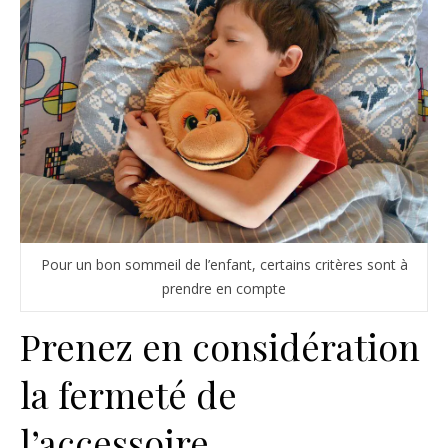
Pour un bon sommeil de l’enfant, certains critères sont à
prendre en compte
Prenez en considération
la fermeté de
l’accessoire