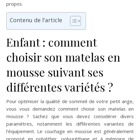
propos.
Contenu de l'article
Enfant : comment
choisir son matelas en
mousse suivant ses
différentes variétés ?
Pour optimiser la qualité de sommeil de votre petit ange,
vous vous demandez comment choisir son matelas en
mousse ? Sachez que vous devez considérer divers
paramètres, notamment les différentes variantes de
l’équipement. Le couchage en mousse est généralement
proposé en polyéther, polyuréthane et à mémoire de