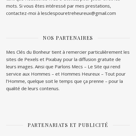
mots. Si vous êtes intéressé par mes prestations,
contactez-moi à lesclespouretreheureux@gmail.com
NOS PARTENAIRES
Mes Clés du Bonheur tient à remercier particulièrement les
sites de
Pexels
et
Pixabay
pour la diffusion gratuite de
leurs images. Ainsi que
Parlons Mecs
– Le Site qui rend
service aux Hommes – et
Hommes Heureux
– Tout pour
l’Homme, quelque soit le temps que ça prenne – pour la
qualité de leurs contenus.
PARTENARIATS ET PUBLICITÉ