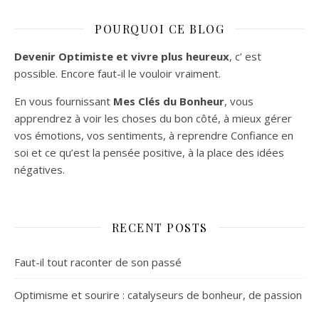
POURQUOI CE BLOG
Devenir Optimiste et vivre plus heureux
, c’ est
possible. Encore faut-il le vouloir vraiment.
En vous fournissant
Mes Clés du Bonheur
, vous
apprendrez à voir les choses du bon côté, à mieux gérer
vos émotions, vos sentiments, à reprendre Confiance en
soi et ce qu’est la pensée positive, à la place des idées
négatives.
RECENT POSTS
Faut-il tout raconter de son passé
Optimisme et sourire : catalyseurs de bonheur, de passion