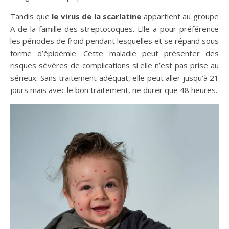
Tandis que
le virus de la scarlatine
appartient au groupe
A de la famille des streptocoques. Elle a pour préférence
les périodes de froid pendant lesquelles et se répand sous
forme d’épidémie. Cette maladie peut présenter des
risques sévères de complications si elle n’est pas prise au
sérieux. Sans traitement adéquat, elle peut aller jusqu’à 21
jours mais avec le bon traitement, ne durer que 48 heures.