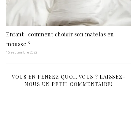
Enfant : comment choisir son matelas en
mousse ?
15 septembre 2022
VOUS EN PENSEZ QUOI, VOUS ? LAISSEZ-
NOUS UN PETIT COMMENTAIRE!