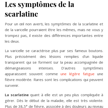
Les symptômes de la
scarlatine
Pour un œil non averti, les symptômes de la scarlatine et
de la varicelle pourraient être les mêmes, mais ne vous y
trompez pas, il existe des différences importantes entre
les deux.
La varicelle se caractérise plus par ses fameux boutons.
Plus précisément des lésions remplies d’un liquide
transparent qui se forment sur la peau accompagnée de
démangeaisons intenses. D’autres symptômes
apparaissent souvent comme
une légère fatigue
une
fièvre modérée. Rares sont les complications qui peuvent
survenir.
La scarlatine
quant à elle est un peu plus compliquée à
gérer. Dès le début de la maladie, elle est très violente.
Plus de 38,5° de fièvre, associée à des douleurs au niveau