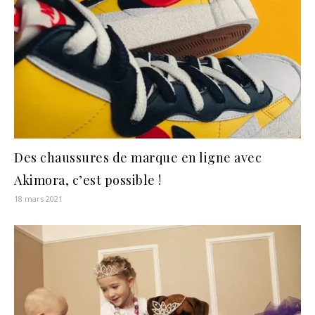
Des chaussures de marque en ligne avec
Akimora, c’est possible !
18 mars 2021