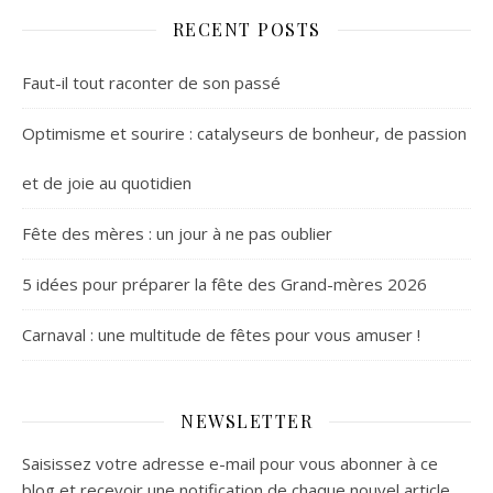
RECENT POSTS
Faut-il tout raconter de son passé
Optimisme et sourire : catalyseurs de bonheur, de passion
et de joie au quotidien
Fête des mères : un jour à ne pas oublier
5 idées pour préparer la fête des Grand-mères 2026
Carnaval : une multitude de fêtes pour vous amuser !
NEWSLETTER
Saisissez votre adresse e-mail pour vous abonner à ce
blog et recevoir une notification de chaque nouvel article