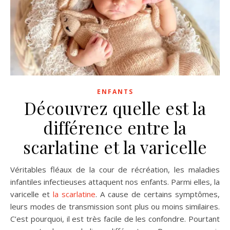
ENFANTS
Découvrez quelle est la
différence entre la
scarlatine et la varicelle
Véritables fléaux de la cour de récréation, les maladies
infantiles infectieuses attaquent nos enfants. Parmi elles, la
varicelle et
la scarlatine
. A cause de certains symptômes,
leurs modes de transmission sont plus ou moins similaires.
C’est pourquoi, il est très facile de les confondre. Pourtant