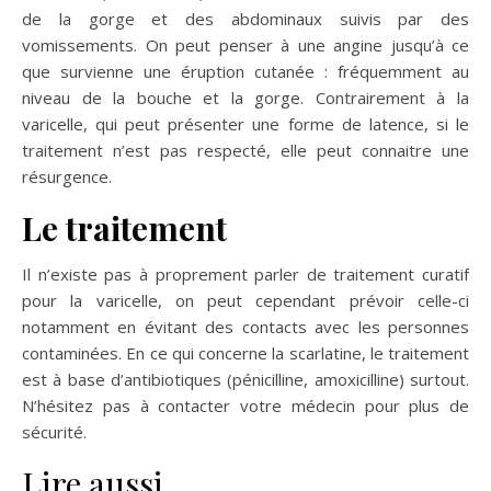
de la gorge et des abdominaux suivis par des
vomissements. On peut penser à une angine jusqu’à ce
que survienne une éruption cutanée : fréquemment au
niveau de la bouche et la gorge. Contrairement à la
varicelle, qui peut présenter une forme de latence, si le
traitement n’est pas respecté, elle peut connaitre une
résurgence.
Le traitement
Il n’existe pas à proprement parler de traitement curatif
pour la varicelle, on peut cependant prévoir celle-ci
notamment en évitant des contacts avec les personnes
contaminées. En ce qui concerne la scarlatine, le traitement
est à base d’antibiotiques (pénicilline, amoxicilline) surtout.
N’hésitez pas à contacter votre médecin pour plus de
sécurité.
Lire aussi