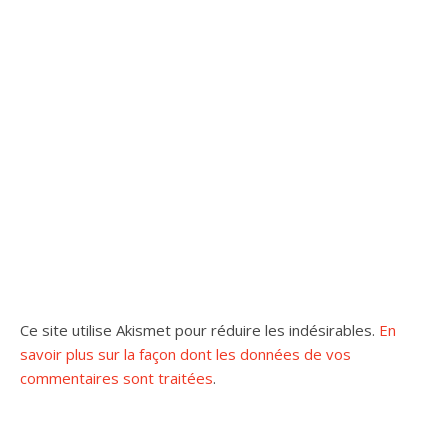
Ce site utilise Akismet pour réduire les indésirables.
En
savoir plus sur la façon dont les données de vos
commentaires sont traitées
.