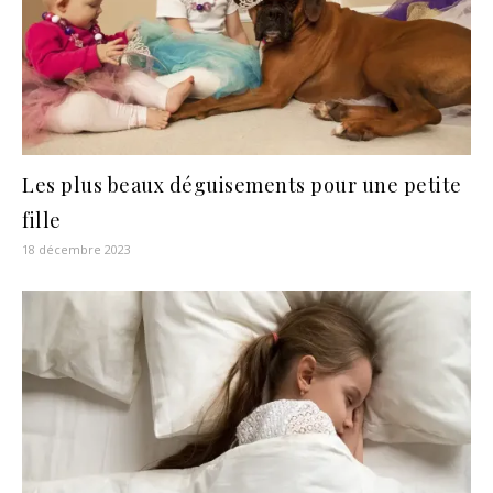
Les plus beaux déguisements pour une petite
fille
18 décembre 2023