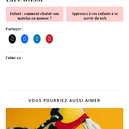
Enfant : comment choisir son
Apprenez à vos enfants à se
matelas en mousse ?
servir du web
Partager :
J’aime ça :
VOUS POURRIEZ AUSSI AIMER