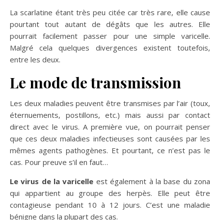
La scarlatine étant très peu citée car très rare, elle cause
pourtant tout autant de dégâts que les autres. Elle
pourrait facilement passer pour une simple varicelle.
Malgré cela quelques divergences existent toutefois,
entre les deux.
Le mode de transmission
Les deux maladies peuvent être transmises par l’air (toux,
éternuements, postillons, etc.) mais aussi par contact
direct avec le virus. A première vue, on pourrait penser
que ces deux maladies infectieuses sont causées par les
mêmes agents pathogènes. Et pourtant, ce n’est pas le
cas. Pour preuve s’il en faut…
Le virus de la varicelle
est également à la base du zona
qui appartient au groupe des herpès. Elle peut être
contagieuse pendant 10 à 12 jours. C’est une maladie
bénigne dans la plupart des cas.