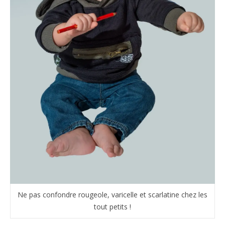
Ne pas confondre rougeole, varicelle et scarlatine chez les
tout petits !