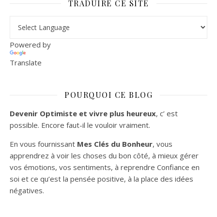
TRADUIRE CE SITE
Powered by
Translate
POURQUOI CE BLOG
Devenir Optimiste et vivre plus heureux
, c’ est
possible. Encore faut-il le vouloir vraiment.
En vous fournissant
Mes Clés du Bonheur
, vous
apprendrez à voir les choses du bon côté, à mieux gérer
vos émotions, vos sentiments, à reprendre Confiance en
soi et ce qu’est la pensée positive, à la place des idées
négatives.