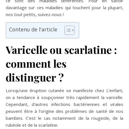
ce sont des maladies différentes. Pour en savoir
davantage sur ces maladies qui touchent pour la plupart,
nos tout petits, suivez-nous !
Contenu de l'article
Varicelle ou scarlatine :
comment les
distinguer ?
Lorsqu‘une éruption cutanée se manifeste chez L’enfant,
on a tendance à soupçonner très rapidement la varicelle.
Cependant, d’autres infections bactériennes et virales
peuvent être à l’origine des problèmes de santé de nos
bambins. C’est le cas notamment de la rougeole, de la
rubéole et de la scarlatine.