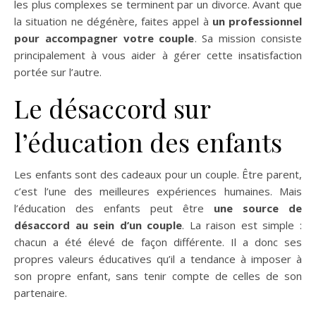
les plus complexes se terminent par un divorce. Avant que
la situation ne dégénère, faites appel à
un professionnel
pour accompagner votre couple
. Sa mission consiste
principalement à vous aider à gérer cette insatisfaction
portée sur l’autre.
Le désaccord sur
l’éducation des enfants
Les enfants sont des cadeaux pour un couple. Être parent,
c’est l’une des meilleures expériences humaines. Mais
l’éducation des enfants peut être
une source de
désaccord au sein d’un couple
. La raison est simple :
chacun a été élevé de façon différente. Il a donc ses
propres valeurs éducatives qu’il a tendance à imposer à
son propre enfant, sans tenir compte de celles de son
partenaire.