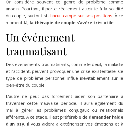
On considère souvent ce genre de problème comme
anodin. Pourtant, il porte réellement atteinte à la solidité
du couple, surtout si
chacun campe sur ses positions
. À ce
moment-là,
la thérapie de couple s’avère très utile
.
Un événement
traumatisant
Des événements traumatisants, comme le deuil, la maladie
et l’accident, peuvent provoquer une crise existentielle. Ce
type de problème personnel influe inévitablement sur le
bien-être du couple.
L’autre ne peut pas forcément aider son partenaire à
traverser cette mauvaise période. Il aura également du
mal à gérer les problèmes conjugaux ou relationnels
afférents. À ce stade, il est préférable de
demander l’aide
d’un psy
. Il vous aidera à extérioriser vos émotions et à