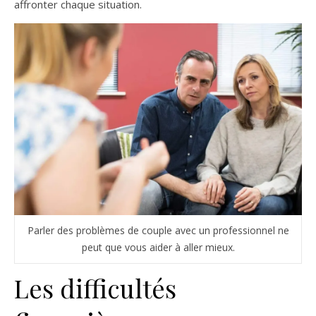
affronter chaque situation.
Parler des problèmes de couple avec un professionnel ne
peut que vous aider à aller mieux.
Les difficultés