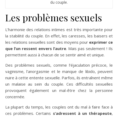
du couple.
Les problèmes sexuels
L’harmonie des relations intimes est très importante pour
la stabilité du couple. En effet, les caresses, les baisers et
les relations sexuelles sont des moyens pour
exprimer ce
que l’un ressent envers l’autre
. Mais pas seulement ! Ils
permettent aussi à chacun de se sentir aimé et unique.
Des problèmes sexuels, comme l’éjaculation précoce, le
vaginisme, l’anorgasmie et le manque de libido, peuvent
nuire à cette entente sexuelle. Parfois, ils entraînent même
un malaise au sein du couple. Ces difficultés sexuelles
provoquent également un mal-être chez la personne
concernée.
La plupart du temps, les couples ont du mal à faire face à
ces problèmes. Certains
s’adressent à un thérapeute
,