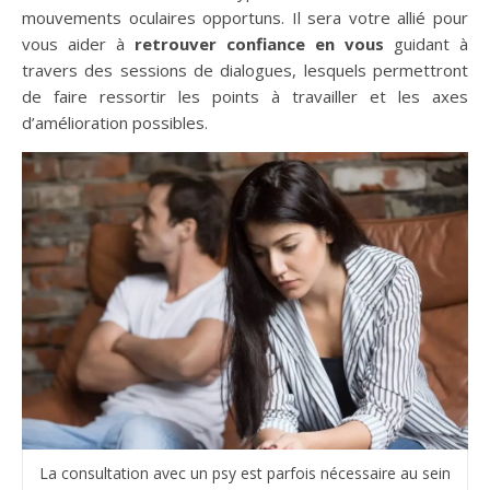
mouvements oculaires opportuns. Il sera votre allié pour
vous aider à
retrouver confiance en vous
guidant à
travers des sessions de dialogues, lesquels permettront
de faire ressortir les points à travailler et les axes
d’amélioration possibles.
La consultation avec un psy est parfois nécessaire au sein