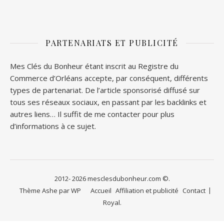
PARTENARIATS ET PUBLICITÉ
Mes Clés du Bonheur étant inscrit au Registre du
Commerce d’Orléans accepte, par conséquent, différents
types de partenariat. De l’article sponsorisé diffusé sur
tous ses réseaux sociaux, en passant par les backlinks et
autres liens… Il suffit de me contacter pour plus
d’informations à ce sujet.
2012- 2026 mesclesdubonheur.com ©.
Thème Ashe par
WP
Accueil
Affiliation et publicité
Contact
Royal
.