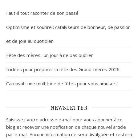
Faut-il tout raconter de son passé
Optimisme et sourire : catalyseurs de bonheur, de passion
et de joie au quotidien
Fête des mères : un jour à ne pas oublier
5 idées pour préparer la fête des Grand-mères 2026
Carnaval : une multitude de fêtes pour vous amuser !
NEWSLETTER
Saisissez votre adresse e-mail pour vous abonner à ce
blog et recevoir une notification de chaque nouvel article
par e-mail. Aucune information ne sera divulguée et restera