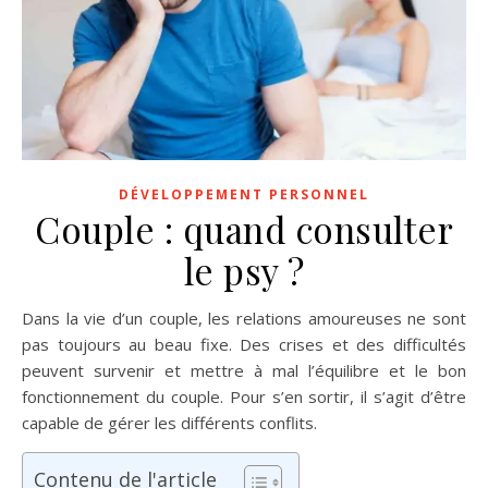
DÉVELOPPEMENT PERSONNEL
Couple : quand consulter
le psy ?
Dans la vie d’un couple, les relations amoureuses ne sont
pas toujours au beau fixe. Des crises et des difficultés
peuvent survenir et mettre à mal l’équilibre et le bon
fonctionnement du couple. Pour s’en sortir, il s’agit d’être
capable de gérer les différents conflits.
Contenu de l'article