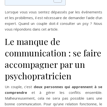
Lorsque vous vous sentez dépassés par les événements
et les problèmes, il est nécessaire de demander l’aide d’un
expert. Quand un couple doit-il consulter un psy ? Nous
vous répondons dans cet article.
Le manque de
communication : se faire
accompagner par un
psychopratricien
Un couple, c’est
deux personnes qui apprennent à se
comprendre
et à gérer les conflits ensemble.
Malheureusement, cela ne sera pas possible sans une
bonne communication. Pour qu’une relation fonctionne, le