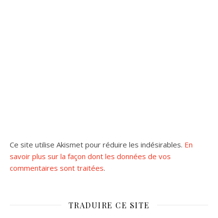
Ce site utilise Akismet pour réduire les indésirables.
En
savoir plus sur la façon dont les données de vos
commentaires sont traitées
.
TRADUIRE CE SITE