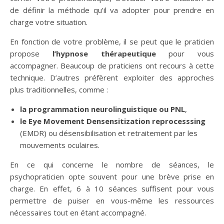
de définir la méthode qu’il va adopter pour prendre en
charge votre situation.
En fonction de votre problème, il se peut que le praticien
propose
l’hypnose thérapeutique
pour vous
accompagner. Beaucoup de praticiens ont recours à cette
technique. D’autres préfèrent exploiter des approches
plus traditionnelles, comme :
la programmation neurolinguistique ou PNL
,
le Eye Movement Densensitization reprocesssing
(EMDR) ou désensibilisation et retraitement par les
mouvements oculaires.
En ce qui concerne le nombre de séances, le
psychopraticien opte souvent pour une brève prise en
charge. En effet, 6 à 10 séances suffisent pour vous
permettre de puiser en vous-même les ressources
nécessaires tout en étant accompagné.