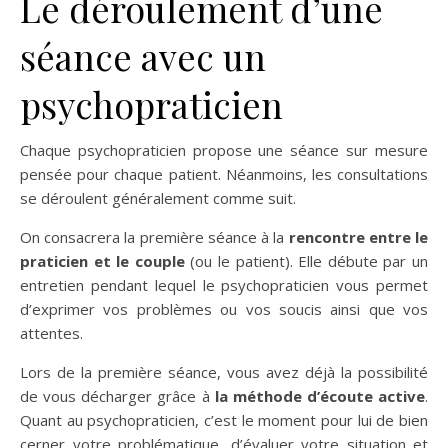
Le déroulement d’une
séance avec un
psychopraticien
Chaque psychopraticien propose une séance sur mesure
pensée pour chaque patient. Néanmoins, les consultations
se déroulent généralement comme suit.
On consacrera la première séance à la
rencontre entre le
praticien et le couple
(ou le patient). Elle débute par un
entretien pendant lequel le psychopraticien vous permet
d’exprimer vos problèmes ou vos soucis ainsi que vos
attentes.
Lors de la première séance, vous avez déjà la possibilité
de vous décharger grâce à
la méthode d’écoute active
.
Quant au psychopraticien, c’est le moment pour lui de bien
cerner votre problématique, d’évaluer votre situation et