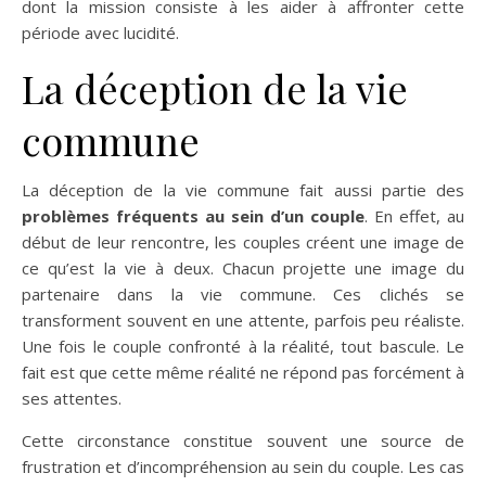
dont la mission consiste à les aider à affronter cette
période avec lucidité.
La déception de la vie
commune
La déception de la vie commune fait aussi partie des
problèmes fréquents au sein d’un couple
. En effet, au
début de leur rencontre, les couples créent une image de
ce qu’est la vie à deux. Chacun projette une image du
partenaire dans la vie commune. Ces clichés se
transforment souvent en une attente, parfois peu réaliste.
Une fois le couple confronté à la réalité, tout bascule. Le
fait est que cette même réalité ne répond pas forcément à
ses attentes.
Cette circonstance constitue souvent une source de
frustration et d’incompréhension au sein du couple. Les cas