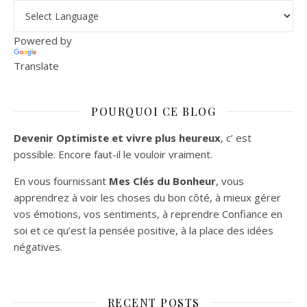
Powered by
Translate
POURQUOI CE BLOG
Devenir Optimiste et vivre plus heureux
, c’ est
possible. Encore faut-il le vouloir vraiment.
En vous fournissant
Mes Clés du Bonheur
, vous
apprendrez à voir les choses du bon côté, à mieux gérer
vos émotions, vos sentiments, à reprendre Confiance en
soi et ce qu’est la pensée positive, à la place des idées
négatives.
RECENT POSTS