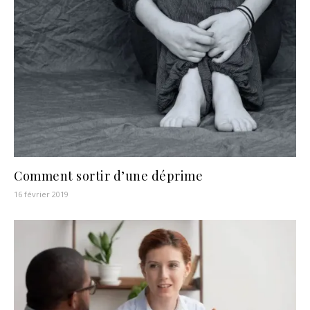
Comment sortir d’une déprime
16 février 2019