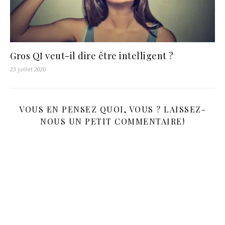
Gros QI veut-il dire être intelligent ?
23 juillet 2020
VOUS EN PENSEZ QUOI, VOUS ? LAISSEZ-
NOUS UN PETIT COMMENTAIRE!