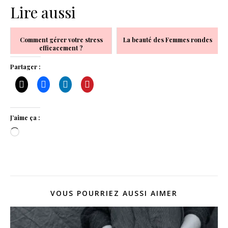
Lire aussi
Comment gérer votre stress
La beauté des Femmes rondes
efficacement ?
Partager :
J’aime ça :
Chargement…
VOUS POURRIEZ AUSSI AIMER