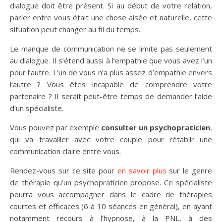
dialogue doit être présent. Si au début de votre relation,
parler entre vous était une chose aisée et naturelle, cette
situation peut changer au fil du temps.
Le manque de communication ne se limite pas seulement
au dialogue. Il s’étend aussi à l’empathie que vous avez l’un
pour l’autre. L’un de vous n’a plus assez d’empathie envers
l’autre ? Vous êtes incapable de comprendre votre
partenaire ? Il serait peut-être temps de demander l’aide
d’un spécialiste.
Vous pouvez par exemple
consulter un psychopraticien
,
qui va travailler avec votre couple pour rétablir une
communication claire entre vous.
Rendez-vous sur ce site pour
en savoir plus
sur le genre
de thérapie qu’un psychopraticien propose. Ce spécialiste
pourra vous accompagner dans le cadre de thérapies
courtes et efficaces (6 à 10 séances en général), en ayant
notamment recours à l’hypnose, à la PNL, à des