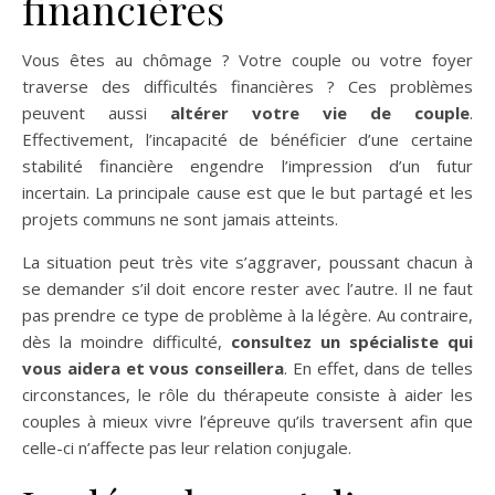
financières
Vous êtes au chômage ? Votre couple ou votre foyer
traverse des difficultés financières ? Ces problèmes
peuvent aussi
altérer votre vie de couple
.
Effectivement, l’incapacité de bénéficier d’une certaine
stabilité financière engendre l’impression d’un futur
incertain. La principale cause est que le but partagé et les
projets communs ne sont jamais atteints.
La situation peut très vite s’aggraver, poussant chacun à
se demander s’il doit encore rester avec l’autre. Il ne faut
pas prendre ce type de problème à la légère. Au contraire,
dès la moindre difficulté,
consultez un spécialiste qui
vous aidera et vous conseillera
. En effet, dans de telles
circonstances, le rôle du thérapeute consiste à aider les
couples à mieux vivre l’épreuve qu’ils traversent afin que
celle-ci n’affecte pas leur relation conjugale.