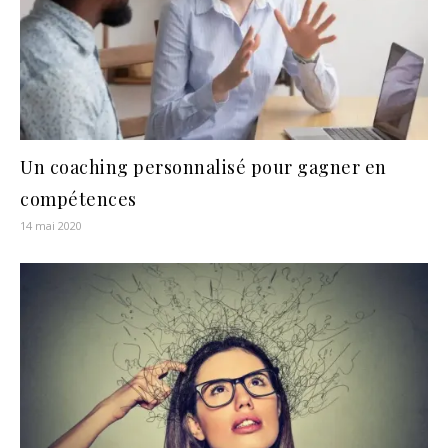
Un coaching personnalisé pour gagner en
compétences
14 mai 2020