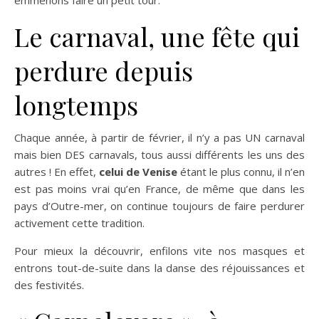
emmenons faire un petit tour.
Le carnaval, une fête qui
perdure depuis
longtemps
Chaque année, à partir de février, il n’y a pas UN carnaval
mais bien DES carnavals, tous aussi différents les uns des
autres ! En effet,
celui de Venise
étant le plus connu, il n’en
est pas moins vrai qu’en France, de même que dans les
pays d’Outre-mer, on continue toujours de faire perdurer
activement cette tradition.
Pour mieux la découvrir, enfilons vite nos masques et
entrons tout-de-suite dans la danse des réjouissances et
des festivités.