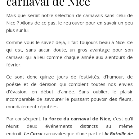
carnaval de Nice
Mais que serait notre sélection de carnavals sans celui de
Nice ? Allons de ce pas, le retrouver pour en savoir un peu
plus sur lui.
Comme vous le savez déjà, il fait toujours beau à Nice. Ce
qui est, sans aucun doute, un gros avantage pour son
carnaval qui a lieu comme chaque année aux alentours de
février.
Ce sont donc quinze jours de festivités, d’humour, de
poésie et de dérision qui comblent toutes nos envies
d’évasion, en début d’année. Sans oublier, le plaisir
incomparable de savourer le puissant pouvoir des fleurs,
mondialement réputées.
Par conséquent,
la force du carnaval de Nice
, c’est qu’il
réunit deux événements distincts au même
endroit.
Le Corso
carnavalesque d’une part et
la Bataille de