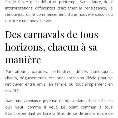
fin de l’hiver et le début du printemps. Sans doute, deux
interprétations différentes d’acclamer la renaissance, le
renouveau ou le commencement d’une nouvelle saison ou
encore d’une nouvelle vie.
Des carnavals de tous
horizons, chacun à sa
manière
Par ailleurs, parades, orchestres, défilés burlesques,
chants, déguisements, etc. sont l’occasion idéale pour se
retrouver entre amis, en famille ou tout simplement en
société.
Dans une ambiance joyeuse et bon enfant, chacun fait ce
qu’il veut, comme il veut. Le point commun à tous
étant cependant de faire la fête, de se détendre et de se