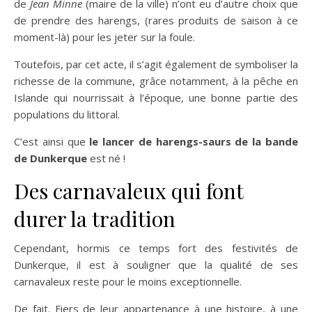
de
Jean Minne
(maire de la ville) n’ont eu d’autre choix que
de prendre des harengs, (rares produits de saison à ce
moment-là) pour les jeter sur la foule.
Toutefois, par cet acte, il s’agit également de symboliser la
richesse de la commune, grâce notamment, à la pêche en
Islande qui nourrissait à l’époque, une bonne partie des
populations du littoral.
C’est ainsi que
le lancer de harengs-saurs de la bande
de Dunkerque
est né !
Des carnavaleux qui font
durer la tradition
Cependant, hormis ce temps fort des festivités de
Dunkerque, il est à souligner que la qualité de ses
carnavaleux reste pour le moins exceptionnelle.
De fait. Fiers de leur appartenance à une histoire, à une