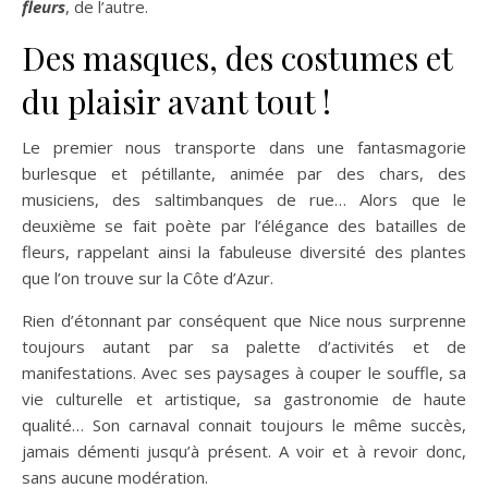
fleurs
, de l’autre.
Des masques, des costumes et
du plaisir avant tout !
Le premier nous transporte dans une fantasmagorie
burlesque et pétillante, animée par des chars, des
musiciens, des saltimbanques de rue… Alors que le
deuxième se fait poète par l’élégance des batailles de
fleurs, rappelant ainsi la fabuleuse diversité des plantes
que l’on trouve sur la Côte d’Azur.
Rien d’étonnant par conséquent que Nice nous surprenne
toujours autant par sa palette d’activités et de
manifestations. Avec ses paysages à couper le souffle, sa
vie culturelle et artistique, sa gastronomie de haute
qualité… Son carnaval connait toujours le même succès,
jamais démenti jusqu’à présent. A voir et à revoir donc,
sans aucune modération.