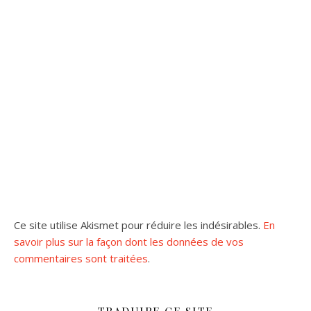
Ce site utilise Akismet pour réduire les indésirables.
En
savoir plus sur la façon dont les données de vos
commentaires sont traitées
.