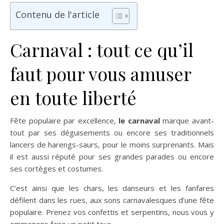
Contenu de l'article
Carnaval : tout ce qu’il
faut pour vous amuser
en toute liberté
Fête populaire par excellence,
le carnaval
marque avant-
tout par ses déguisements ou encore ses traditionnels
lancers de harengs-saurs, pour le moins surprenants. Mais
il est aussi réputé pour ses grandes parades ou encore
ses cortèges et costumes.
C’est ainsi que les chars, les danseurs et les fanfares
défilent dans les rues, aux sons carnavalesques d’une fête
populaire. Prenez vos confettis et serpentins, nous vous y