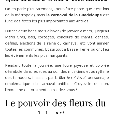
On en parle plus rarement, (peut-être parce que c’est loin
de la métropole), mais
le carnaval de la Guadeloupe
est
l’une des fêtes les plus importantes aux Antilles.
Durant deux bons mois d’hiver (de janvier à mars) jusqu’au
Mardi Gras, bals, cortèges, concours de chants, danses,
défilés, élections de la reine du carnaval, etc. vont animer
toutes les communes. Et surtout à Basse-Terre où ont lieu
les événements les plus marquants.
Pendant toute la journée, une foule joyeuse et colorée
déambule dans les rues au son des musiciens et au rythme
des tambours, finissant par brûler
le roi Vaval
, personnage
emblématique du carnaval antillais. Croyez-le ou non,
l’exotisme est vraiment au rendez-vous !
Le pouvoir des fleurs du