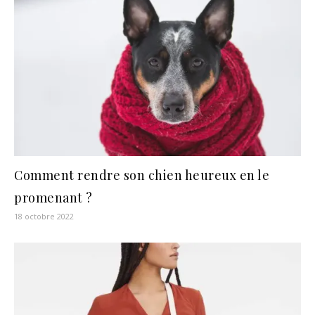
Comment rendre son chien heureux en le
promenant ?
18 octobre 2022