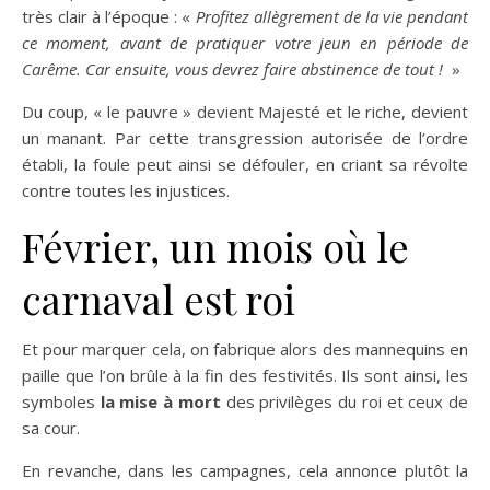
très clair à l’époque : «
Profitez allègrement de la vie pendant
ce moment, avant de pratiquer votre jeun en période de
Carême. Car ensuite, vous devrez faire abstinence de tout !
»
Du coup, « le pauvre » devient Majesté et le riche, devient
un manant. Par cette transgression autorisée de l’ordre
établi, la foule peut ainsi se défouler, en criant sa révolte
contre toutes les injustices.
Février, un mois où le
carnaval est roi
Et pour marquer cela, on fabrique alors des mannequins en
paille que l’on brûle à la fin des festivités. Ils sont ainsi, les
symboles
la mise à mort
des privilèges du roi et ceux de
sa cour.
En revanche, dans les campagnes, cela annonce plutôt la