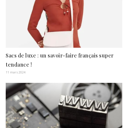
Sacs de luxe : un savoir-faire français super
tendance !
11 mars 2024