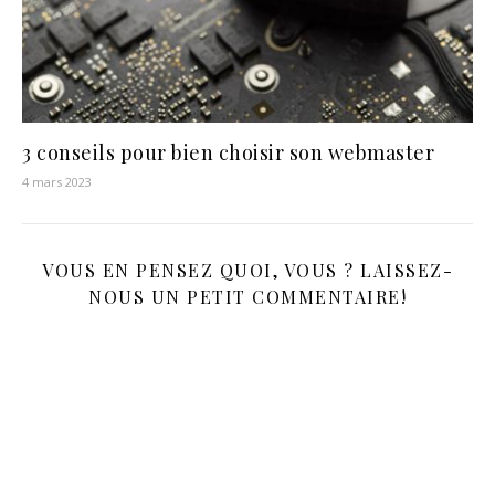
3 conseils pour bien choisir son webmaster
4 mars 2023
VOUS EN PENSEZ QUOI, VOUS ? LAISSEZ-
NOUS UN PETIT COMMENTAIRE!