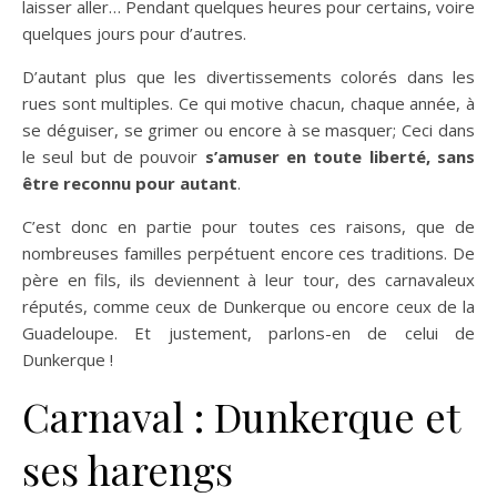
laisser aller… Pendant quelques heures pour certains, voire
quelques jours pour d’autres.
D’autant plus que les divertissements colorés dans les
rues sont multiples. Ce qui motive chacun, chaque année, à
se déguiser, se grimer ou encore à se masquer; Ceci dans
le seul but de pouvoir
s’amuser en toute liberté, sans
être reconnu pour autant
.
C’est donc en partie pour toutes ces raisons, que de
nombreuses familles perpétuent encore ces traditions. De
père en fils, ils deviennent à leur tour, des carnavaleux
réputés, comme ceux de Dunkerque ou encore ceux de la
Guadeloupe. Et justement, parlons-en de celui de
Dunkerque !
Carnaval : Dunkerque et
ses harengs