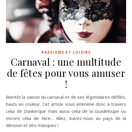
PASSIONS ET LOISIRS
Carnaval : une multitude
de fêtes pour vous amuser
!
Bientôt la saison du carnaval et de ses légendaires défilés,
hauts en couleur. Cet article vous emmène donc à travers
celui de Dunkerque mais aussi celui de la Guadeloupe ou
encore celui de Nice… Allez, suivez-nous au pays de la
dérision et des masques !