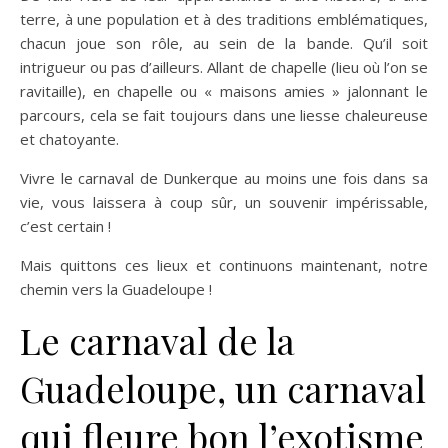
terre, à une population et à des traditions emblématiques,
chacun joue son rôle, au sein de la bande. Qu’il soit
intrigueur ou pas d’ailleurs. Allant de chapelle (lieu où l’on se
ravitaille), en chapelle ou « maisons amies » jalonnant le
parcours, cela se fait toujours dans une liesse chaleureuse
et chatoyante.
Vivre le carnaval de Dunkerque au moins une fois dans sa
vie, vous laissera à coup sûr, un souvenir impérissable,
c’est certain !
Mais quittons ces lieux et continuons maintenant, notre
chemin vers la Guadeloupe !
Le carnaval de la
Guadeloupe, un carnaval
qui fleure bon l’exotisme