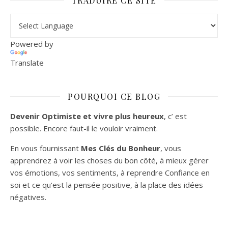
TRADUIRE CE SITE
Powered by
Translate
POURQUOI CE BLOG
Devenir Optimiste et vivre plus heureux
, c’ est
possible. Encore faut-il le vouloir vraiment.
En vous fournissant
Mes Clés du Bonheur
, vous
apprendrez à voir les choses du bon côté, à mieux gérer
vos émotions, vos sentiments, à reprendre Confiance en
soi et ce qu’est la pensée positive, à la place des idées
négatives.