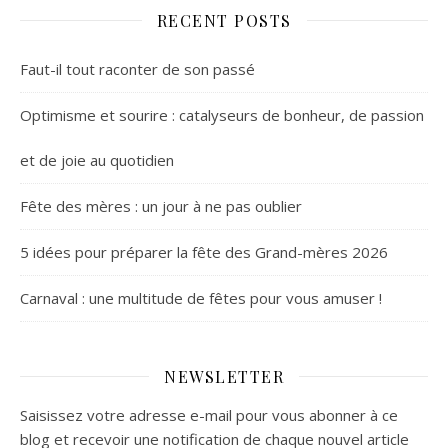
RECENT POSTS
Faut-il tout raconter de son passé
Optimisme et sourire : catalyseurs de bonheur, de passion
et de joie au quotidien
Fête des mères : un jour à ne pas oublier
5 idées pour préparer la fête des Grand-mères 2026
Carnaval : une multitude de fêtes pour vous amuser !
NEWSLETTER
Saisissez votre adresse e-mail pour vous abonner à ce
blog et recevoir une notification de chaque nouvel article