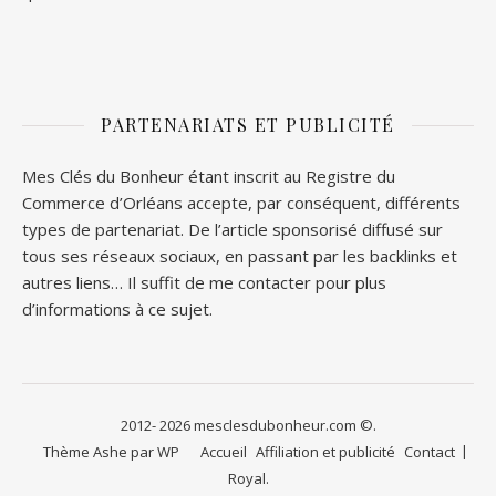
PARTENARIATS ET PUBLICITÉ
Mes Clés du Bonheur étant inscrit au Registre du
Commerce d’Orléans accepte, par conséquent, différents
types de partenariat. De l’article sponsorisé diffusé sur
tous ses réseaux sociaux, en passant par les backlinks et
autres liens… Il suffit de me contacter pour plus
d’informations à ce sujet.
2012- 2026 mesclesdubonheur.com ©.
Thème Ashe par
WP
Accueil
Affiliation et publicité
Contact
Royal
.