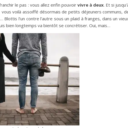
ranchir le pas : vous allez enfin pouvoir
vivre à deux
. Et si jusqu’
e, vous voilà assoiffé désormais de petits déjeuners communs, d
Blottis l’un contre l’autre sous un plaid à franges, dans un vieu
is bien longtemps va bientôt se concrétiser. Oui, mais…