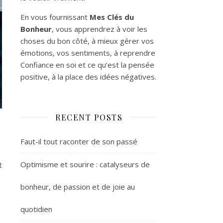
En vous fournissant
Mes Clés du
Bonheur
, vous apprendrez à voir les
choses du bon côté, à mieux gérer vos
émotions, vos sentiments, à reprendre
Confiance en soi et ce qu’est la pensée
positive, à la place des idées négatives.
RECENT POSTS
Faut-il tout raconter de son passé
Optimisme et sourire : catalyseurs de
t
bonheur, de passion et de joie au
quotidien