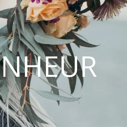
ONHEUR