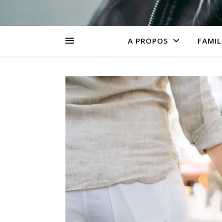
A PROPOS
FAMIL