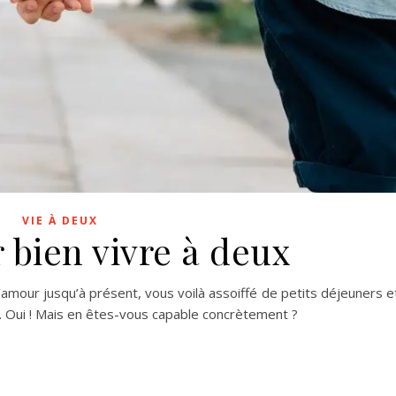
VIE À DEUX
r bien vivre à deux
’amour jusqu’à présent, vous voilà assoiffé de petits déjeuners e
rs. Oui ! Mais en êtes-vous capable concrètement ?