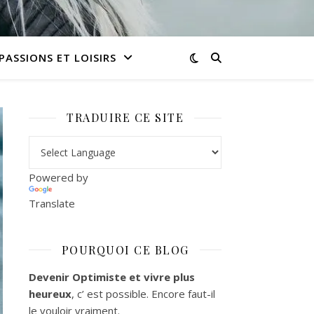
PASSIONS ET LOISIRS
TRADUIRE CE SITE
Powered by
Translate
POURQUOI CE BLOG
Devenir Optimiste et vivre plus
heureux
, c’ est possible. Encore faut-il
le vouloir vraiment.