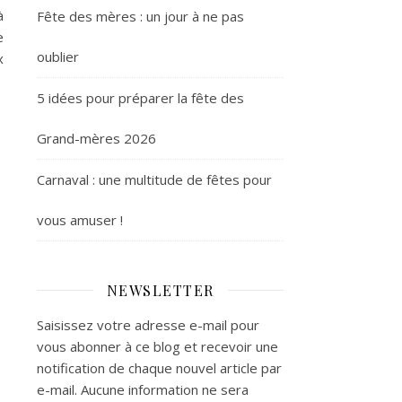
à
Fête des mères : un jour à ne pas
e
oublier
x
5 idées pour préparer la fête des
Grand-mères 2026
Carnaval : une multitude de fêtes pour
vous amuser !
NEWSLETTER
Saisissez votre adresse e-mail pour
vous abonner à ce blog et recevoir une
notification de chaque nouvel article par
e-mail. Aucune information ne sera