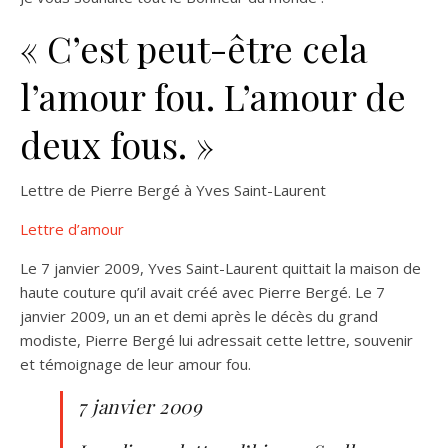
« C’est peut-être cela
l’amour fou. L’amour de
deux fous. »
Lettre de Pierre Bergé à Yves Saint-Laurent
Lettre d’amour
Le 7 janvier 2009, Yves Saint-Laurent quittait la maison de
haute couture qu’il avait créé avec Pierre Bergé. Le 7
janvier 2009, un an et demi après le décès du grand
modiste, Pierre Bergé lui adressait cette lettre, souvenir
et témoignage de leur amour fou.
7 janvier 2009