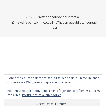
2012- 2026 mesclesdubonheur.com ©.
Thème Ashe par
WP
Accueil
Affiliation et publicité
Contact
Royal
.
Confidentialité et cookies : ce site utilise des cookies. En continuant à
utiliser ce site Web, vous acceptez leur utilisation.
Pour en savoir plus, notamment sur la façon de contrôler les cookies,
consultez :
Politique relative aux cookies