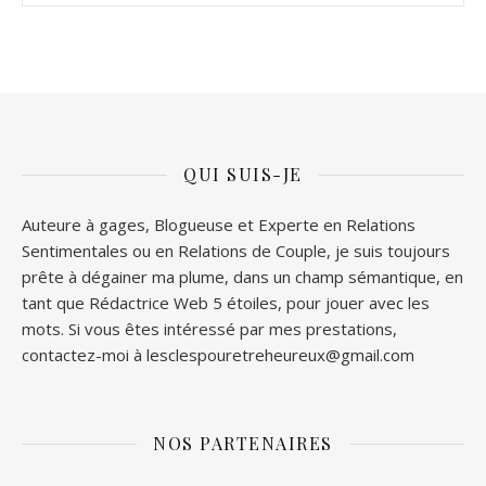
QUI SUIS-JE
Auteure à gages, Blogueuse et Experte en Relations
Sentimentales ou en Relations de Couple, je suis toujours
prête à dégainer ma plume, dans un champ sémantique, en
tant que Rédactrice Web 5 étoiles, pour jouer avec les
mots. Si vous êtes intéressé par mes prestations,
contactez-moi à lesclespouretreheureux@gmail.com
NOS PARTENAIRES