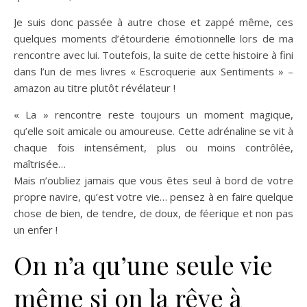
Je suis donc passée à autre chose et zappé même, ces
quelques moments d’étourderie émotionnelle lors de ma
rencontre avec lui. Toutefois, la suite de cette histoire à fini
dans l’un de mes livres « Escroquerie aux Sentiments » –
amazon au titre plutôt révélateur !
« La » rencontre reste toujours un moment magique,
qu’elle soit amicale ou amoureuse. Cette adrénaline se vit à
chaque fois intensément, plus ou moins contrôlée,
maîtrisée…
Mais n’oubliez jamais que vous êtes seul à bord de votre
propre navire, qu’est votre vie… pensez à en faire quelque
chose de bien, de tendre, de doux, de féerique et non pas
un enfer !
On n’a qu’une seule vie
même si on la rêve à