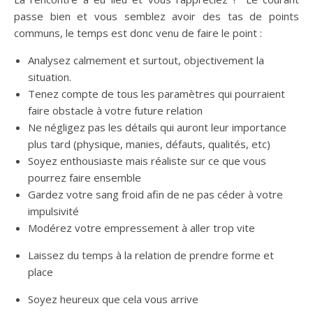
passe bien et vous semblez avoir des tas de points
communs, le temps est donc venu de faire le point :
Analysez calmement et surtout, objectivement la
situation.
Tenez compte de tous les paramètres qui pourraient
faire obstacle à votre future relation
Ne négligez pas les détails qui auront leur importance
plus tard (physique, manies, défauts, qualités, etc)
Soyez enthousiaste mais réaliste sur ce que vous
pourrez faire ensemble
Gardez votre sang froid afin de ne pas céder à votre
impulsivité
Modérez votre empressement à aller trop vite
Laissez du temps à la relation de prendre forme et
place
Soyez heureux que cela vous arrive