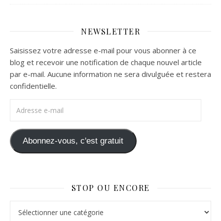
NEWSLETTER
Saisissez votre adresse e-mail pour vous abonner à ce
blog et recevoir une notification de chaque nouvel article
par e-mail. Aucune information ne sera divulguée et restera
confidentielle.
Adresse e-mail
Abonnez-vous, c'est gratuit
STOP OU ENCORE
Stop ou Encore