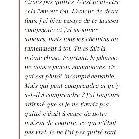
étions pas quittés. C’est peut-être
cela l’amour fou. L’amour de deux
fous. J’ai bien essayé de te fausser
compagnie et j’ai su aimer
ailleurs, mais tous les chemins me
ramenaient à toi. Tu as fait la
même chose. Pourtant, la jalousie
ne nous a jamais abandonnés. Ce
qui est plutôt incompréhensible.
Mais qui peut comprendre et qu’y
a-t-il à comprendre ? J’ai toujours
affirmé que si je ne t’avais pas
quitté c’était à cause de notre
maison de couture, ce qui n’était
pas vrai. Je ne t’ai pas quitté tout