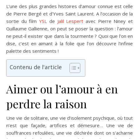
L’une des plus grandes histoires d’amour connue est celle
de Pierre Bergé et d’Yves Saint Laurent. A l’occasion de la
sortie du film
YSL
de
Jalil Lespert
avec Pierre Niney et
Guillaume Gallienne,
on peut se poser la question : l’amour
ne peut-il exister que dans la tourmente ? Quoi que l’on en
dise, c’est en aimant à la folie que l’on découvre l’infinie
palette des sentiments !
Contenu de l'article
Aimer ou l’amour à en
perdre la raison
Une vie de solitaire, une vie d’isolement psychique, où tout
n’est que façade, artifices et démesure… Une vie de
souffrances refoulées, une vie déchirée dont on s’acharne