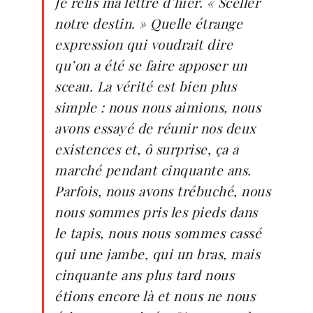
Je relis ma lettre d’hier. « Sceller
notre destin. » Quelle étrange
expression qui voudrait dire
qu’on a été se faire apposer un
sceau. La vérité est bien plus
simple : nous nous aimions, nous
avons essayé de réunir nos deux
existences et, ô surprise, ça a
marché pendant cinquante ans.
Parfois, nous avons trébuché, nous
nous sommes pris les pieds dans
le tapis, nous nous sommes cassé
qui une jambe, qui un bras, mais
cinquante ans plus tard nous
étions encore là et nous ne nous