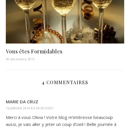
Vous êtes Formidables
30 décembre 2015
4 COMMENTAIRES
MARIE DA CRUZ
16 JANVIER 2014 À 9 09 00 01001
Merci à vous Olivia ! Votre blog m’intéresse beaucoup
aussi, je vais aller y jeter un coup d’oeil ! Belle journée à