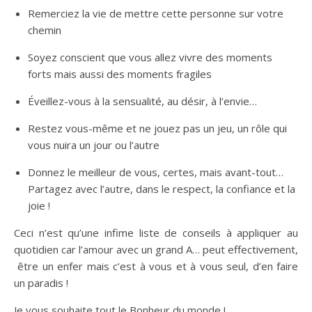
Remerciez la vie de mettre cette personne sur votre
chemin
Soyez conscient que vous allez vivre des moments
forts mais aussi des moments fragiles
Éveillez-vous à la sensualité, au désir, à l’envie…
Restez vous-même et ne jouez pas un jeu, un rôle qui
vous nuira un jour ou l’autre
Donnez le meilleur de vous, certes, mais avant-tout…
Partagez avec l’autre, dans le respect, la confiance et la
joie !
Ceci n’est qu’une infime liste de conseils à appliquer au
quotidien car l’amour avec un grand A… peut effectivement,
être un enfer mais c’est à vous et à vous seul, d’en faire
un paradis !
Je vous souhaite tout le Bonheur du monde !