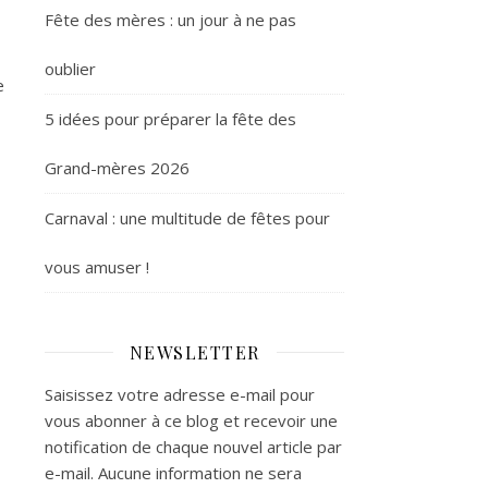
Fête des mères : un jour à ne pas
oublier
e
5 idées pour préparer la fête des
Grand-mères 2026
Carnaval : une multitude de fêtes pour
vous amuser !
NEWSLETTER
Saisissez votre adresse e-mail pour
vous abonner à ce blog et recevoir une
notification de chaque nouvel article par
e-mail. Aucune information ne sera