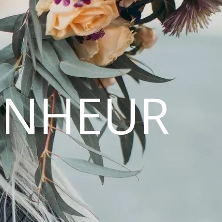
ONHEUR