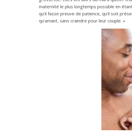
maternité le plus longtemps possible en étant
qu’il fasse preuve de patience, qu’il soit prése
qu’amant, sans craindre pour leur couple. »