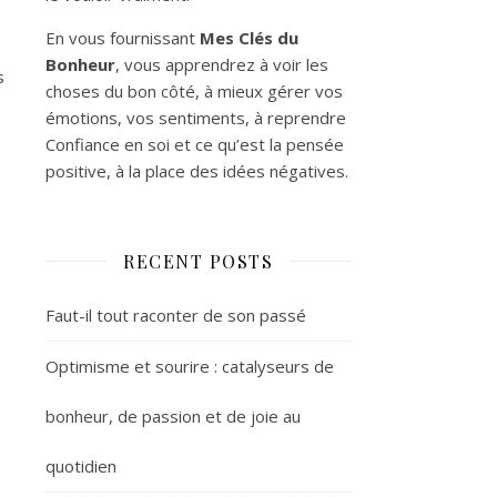
En vous fournissant
Mes Clés du
Bonheur
, vous apprendrez à voir les
s
choses du bon côté, à mieux gérer vos
émotions, vos sentiments, à reprendre
Confiance en soi et ce qu’est la pensée
positive, à la place des idées négatives.
RECENT POSTS
Faut-il tout raconter de son passé
Optimisme et sourire : catalyseurs de
bonheur, de passion et de joie au
quotidien