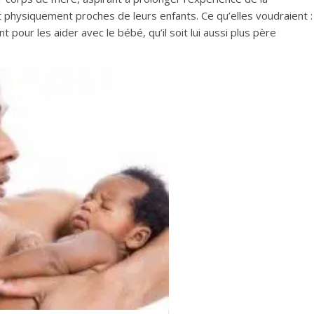
 physiquement proches de leurs enfants. Ce qu’elles voudraient :
nt pour les aider avec le bébé, qu’il soit lui aussi plus père