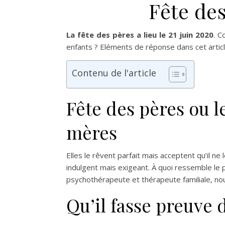
Fête des
La fête des pères a lieu le 21 juin 2020
. C
enfants ? Eléments de réponse dans cet articl
Contenu de l'article
Fête des pères ou l
mères
Elles le rêvent parfait mais acceptent qu’il ne 
indulgent mais exigeant. À quoi ressemble le 
psychothérapeute et thérapeute familiale, nou
Qu’il fasse preuve 