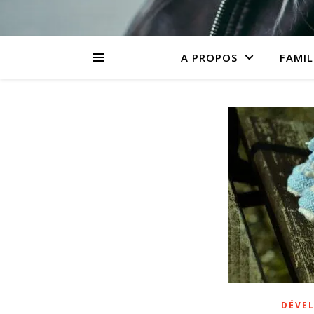
A PROPOS
FAMIL
DÉVE