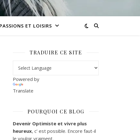
PASSIONS ET LOISIRS
TRADUIRE CE SITE
Powered by
Translate
POURQUOI CE BLOG
Devenir Optimiste et vivre plus
heureux
, c’ est possible. Encore faut-il
le vouloir vraiment.