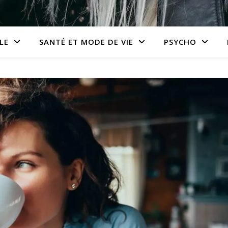
LE
SANTÉ ET MODE DE VIE
PSYCHO