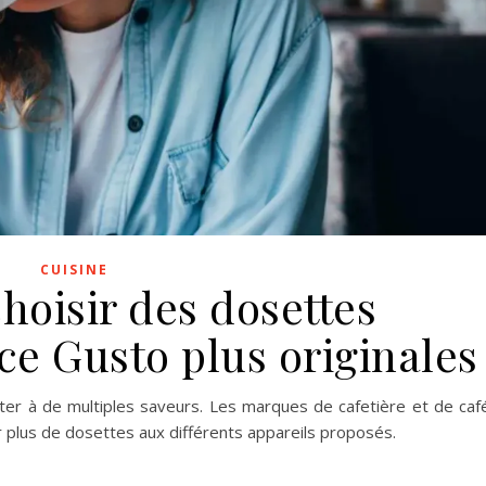
CUISINE
oisir des dosettes
ce Gusto plus originales
er à de multiples saveurs. Les marques de cafetière et de caf
 plus de dosettes aux différents appareils proposés.