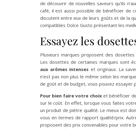
de découvrir de nouvelles saveurs qu’ils n’a
café, il est aussi possible de bénéficier de
discutent entre eux de leurs goûts et de la qu
compatibles Dolce Gusto présentant les meille
Essayez les dosette
Plusieurs marques proposent des dosettes 
Les dosettes de certaines marques sont éc
aux arômes intenses
et originaux. La save
n’est pas non plus le même selon les marques
de goût et de budget, vous pouvez essayer p
Pour bien faire votre choix
et bénéficier 
sur le coût. En effet, lorsque vous faites vot
un produit de piètre qualité. Le mieux est do
vous en termes de rapport qualité/prix. Autr
proposent des prix convenables pour votre b