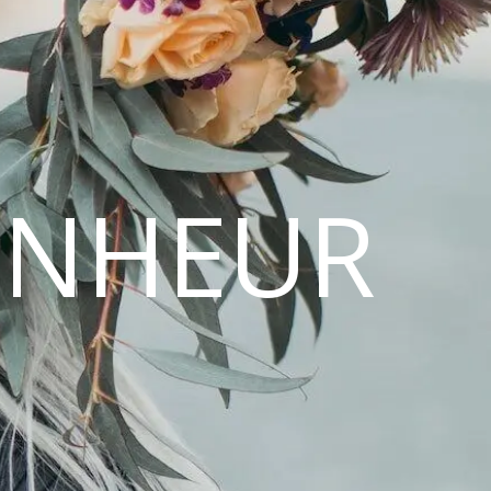
ONHEUR