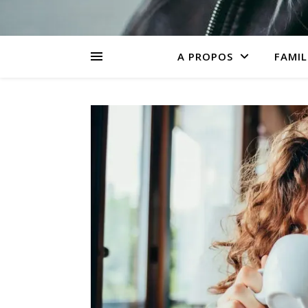
A PROPOS
FAMIL