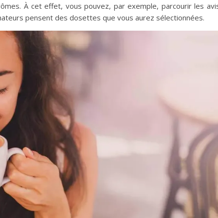
ômes. À cet effet, vous pouvez, par exemple, parcourir les avi
mmateurs pensent des dosettes que vous aurez sélectionnées.