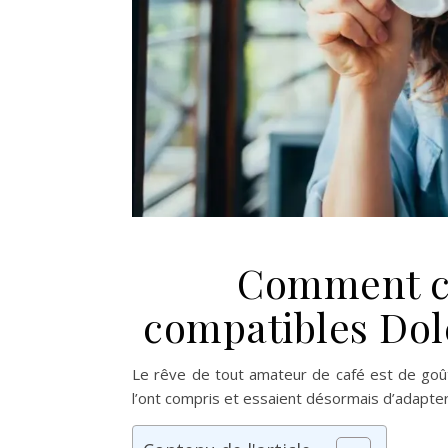
Comment ch
compatibles Dol
Le rêve de tout amateur de café est de goût
l’ont compris et essaient désormais d’adapter