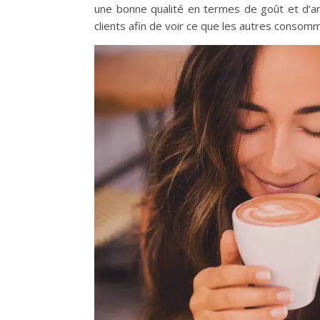
une bonne qualité en termes de goût et d’ar
clients afin de voir ce que les autres conso