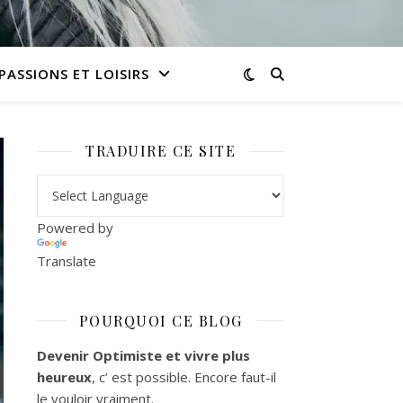
PASSIONS ET LOISIRS
TRADUIRE CE SITE
Powered by
Translate
POURQUOI CE BLOG
Devenir Optimiste et vivre plus
heureux
, c’ est possible. Encore faut-il
le vouloir vraiment.