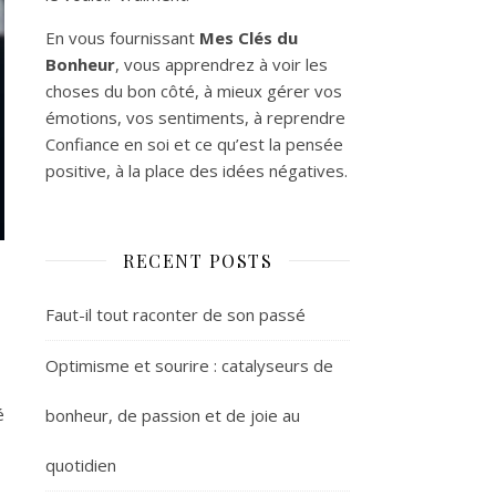
En vous fournissant
Mes Clés du
Bonheur
, vous apprendrez à voir les
choses du bon côté, à mieux gérer vos
émotions, vos sentiments, à reprendre
Confiance en soi et ce qu’est la pensée
positive, à la place des idées négatives.
RECENT POSTS
Faut-il tout raconter de son passé
Optimisme et sourire : catalyseurs de
é
bonheur, de passion et de joie au
quotidien