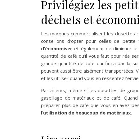
Privilégiez les peti
déchets et économi
Les marques commercialisent les dosettes co
conseillons d’opter pour celles de petite
d’économiser
et également de diminuer les 
quantité de café qu’il vous faut pour réalis
grande quantité de café qui finira par la sui
peuvent aussi être aisément transportées. 
et les utiliser quand vous en ressentez l’envie
Par ailleurs, même si les dosettes de grande
gaspillage de matériaux et de café. Quand
préparer plus de café que vous en avez besoi
l’utilisation de beaucoup de matériaux
.