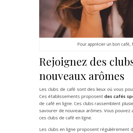
Pour apprécier un bon café, f
Rejoignez des clubs
nouveaux arômes
Les clubs de café sont des lieux où vous po
Ces établissements proposent
des cafés sp
de café en ligne. Ces clubs rassemblent plus
savourer de nouveaux arômes. Vous pouvez a
ces clubs de café en ligne.
Les clubs en ligne proposent régulièrement