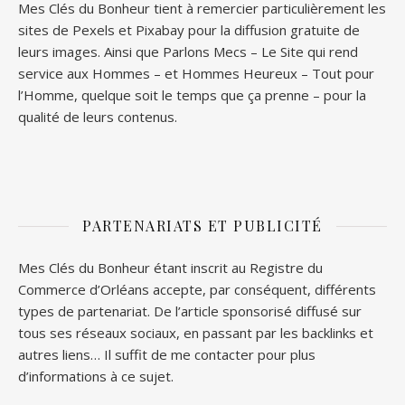
Mes Clés du Bonheur tient à remercier particulièrement les
sites de
Pexels
et
Pixabay
pour la diffusion gratuite de
leurs images. Ainsi que
Parlons Mecs
– Le Site qui rend
service aux Hommes – et
Hommes Heureux
– Tout pour
l’Homme, quelque soit le temps que ça prenne – pour la
qualité de leurs contenus.
PARTENARIATS ET PUBLICITÉ
Mes Clés du Bonheur étant inscrit au Registre du
Commerce d’Orléans accepte, par conséquent, différents
types de partenariat. De l’article sponsorisé diffusé sur
tous ses réseaux sociaux, en passant par les backlinks et
autres liens… Il suffit de me contacter pour plus
d’informations à ce sujet.