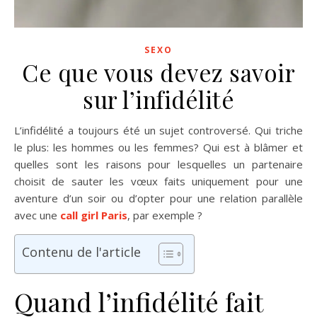
SEXO
Ce que vous devez savoir
sur l’infidélité
L’infidélité a toujours été un sujet controversé. Qui triche
le plus: les hommes ou les femmes? Qui est à blâmer et
quelles sont les raisons pour lesquelles un partenaire
choisit de sauter les vœux faits uniquement pour une
aventure d’un soir ou d’opter pour une relation parallèle
avec une
call girl Paris
, par exemple ?
Contenu de l'article
Quand l’infidélité fait