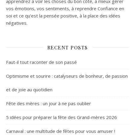
apprendrez à voir les choses du bon côté, à mieux gérer
vos émotions, vos sentiments, à reprendre Confiance en
soi et ce qu’est la pensée positive, à la place des idées
négatives.
RECENT POSTS
Faut-il tout raconter de son passé
Optimisme et sourire : catalyseurs de bonheur, de passion
et de joie au quotidien
Fête des mères : un jour à ne pas oublier
5 idées pour préparer la fête des Grand-mères 2026
Carnaval : une multitude de fêtes pour vous amuser !