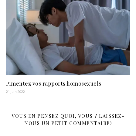
Pimentez vos rapports homosexuels
21 juin 2022
VOUS EN PENSEZ QUOI, VOUS ? LAISSEZ-
NOUS UN PETIT COMMENTAIRE!