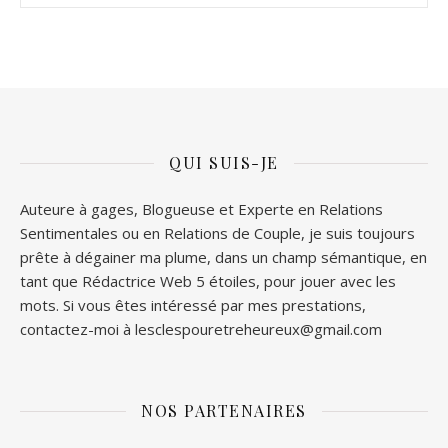
QUI SUIS-JE
Auteure à gages, Blogueuse et Experte en Relations
Sentimentales ou en Relations de Couple, je suis toujours
prête à dégainer ma plume, dans un champ sémantique, en
tant que Rédactrice Web 5 étoiles, pour jouer avec les
mots. Si vous êtes intéressé par mes prestations,
contactez-moi à lesclespouretreheureux@gmail.com
NOS PARTENAIRES