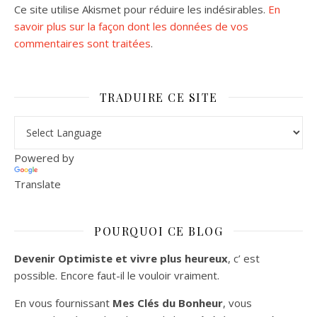
Ce site utilise Akismet pour réduire les indésirables.
En
savoir plus sur la façon dont les données de vos
commentaires sont traitées
.
TRADUIRE CE SITE
Powered by
Translate
POURQUOI CE BLOG
Devenir Optimiste et vivre plus heureux
, c’ est
possible. Encore faut-il le vouloir vraiment.
En vous fournissant
Mes Clés du Bonheur
, vous