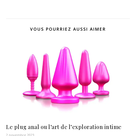
VOUS POURRIEZ AUSSI AIMER
Le plug anal ou l’art de l’exploration intime
2 novembre 2023