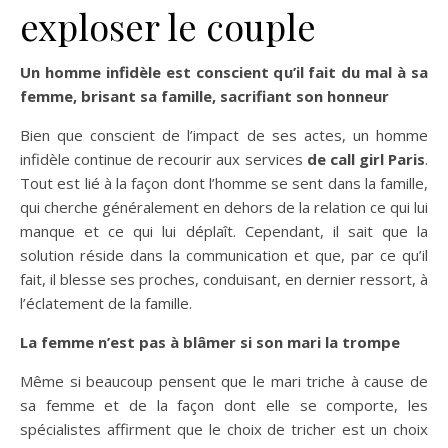
exploser le couple
Un homme infidèle est conscient qu’il fait du mal à sa
femme, brisant sa famille, sacrifiant son honneur
Bien que conscient de l’impact de ses actes, un homme
infidèle continue de recourir aux services
de call girl Paris
.
Tout est lié à la façon dont l’homme se sent dans la famille,
qui cherche généralement en dehors de la relation ce qui lui
manque et ce qui lui déplaît. Cependant, il sait que la
solution réside dans la communication et que, par ce qu’il
fait, il blesse ses proches, conduisant, en dernier ressort, à
l’éclatement de la famille.
La femme n’est pas à blâmer si son mari la trompe
Même si beaucoup pensent que le mari triche à cause de
sa femme et de la façon dont elle se comporte, les
spécialistes affirment que le choix de tricher est un choix