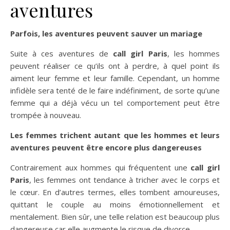
aventures
Parfois, les aventures peuvent sauver un mariage
Suite à ces aventures de
call girl Paris
, les hommes
peuvent réaliser ce qu’ils ont à perdre, à quel point ils
aiment leur femme et leur famille. Cependant, un homme
infidèle sera tenté de le faire indéfiniment, de sorte qu’une
femme qui a déjà vécu un tel comportement peut être
trompée à nouveau.
Les femmes trichent autant que les hommes et leurs
aventures peuvent être encore plus dangereuses
Contrairement aux hommes qui fréquentent une
call girl
Paris
, les femmes ont tendance à tricher avec le corps et
le cœur. En d’autres termes, elles tombent amoureuses,
quittant le couple au moins émotionnellement et
mentalement. Bien sûr, une telle relation est beaucoup plus
dangereuse car elle augmente le risque de divorce.