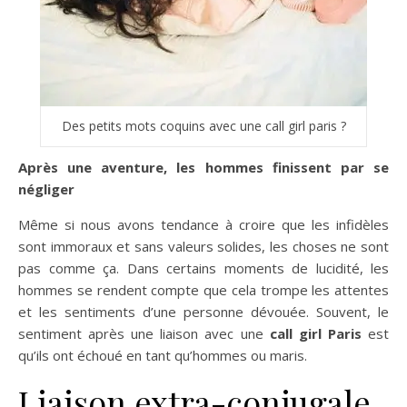
Des petits mots coquins avec une call girl paris ?
Après une aventure, les hommes finissent par se
négliger
Même si nous avons tendance à croire que les infidèles
sont immoraux et sans valeurs solides, les choses ne sont
pas comme ça. Dans certains moments de lucidité, les
hommes se rendent compte que cela trompe les attentes
et les sentiments d’une personne dévouée. Souvent, le
sentiment après une liaison avec une
call girl Paris
est
qu’ils ont échoué en tant qu’hommes ou maris.
Liaison extra-conjugale,