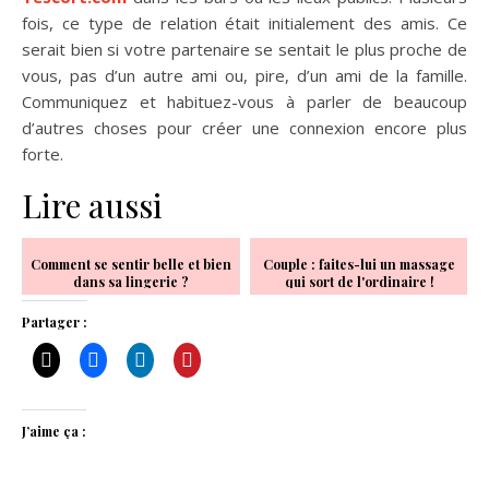
fois, ce type de relation était initialement des amis. Ce
serait bien si votre partenaire se sentait le plus proche de
vous, pas d’un autre ami ou, pire, d’un ami de la famille.
Communiquez et habituez-vous à parler de beaucoup
d’autres choses pour créer une connexion encore plus
forte.
Lire aussi
Comment se sentir belle et bien
Couple : faites-lui un massage
dans sa lingerie ?
qui sort de l'ordinaire !
Partager :
J’aime ça :