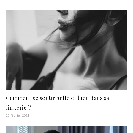
Comment se sentir belle et bien dans sa
lingerie ?
20 février 2021