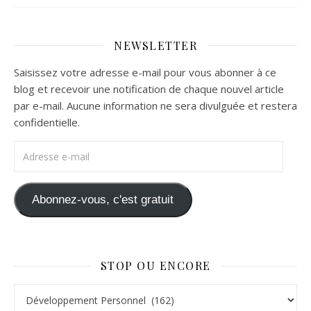
NEWSLETTER
Saisissez votre adresse e-mail pour vous abonner à ce
blog et recevoir une notification de chaque nouvel article
par e-mail. Aucune information ne sera divulguée et restera
confidentielle.
Adresse e-mail
Abonnez-vous, c'est gratuit
STOP OU ENCORE
Stop ou Encore