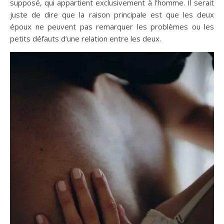
supposé, qui appartient exclusivement à l’homme. Il serait
juste de dire que la raison principale est que les deux
époux ne peuvent pas remarquer les problèmes ou les
petits défauts d’une relation entre les deux.