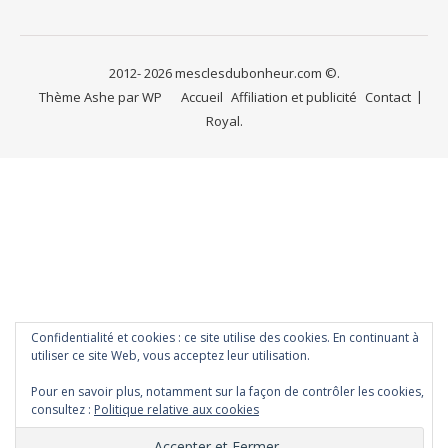
2012- 2026 mesclesdubonheur.com ©.
Thème Ashe par
WP
Accueil
Affiliation et publicité
Contact
Royal
.
Confidentialité et cookies : ce site utilise des cookies. En continuant à
utiliser ce site Web, vous acceptez leur utilisation.
Pour en savoir plus, notamment sur la façon de contrôler les cookies,
consultez :
Politique relative aux cookies