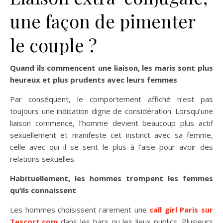
une façon de pimenter
le couple ?
Quand ils commencent une liaison, les maris sont plus
heureux et plus prudents avec leurs femmes
Par conséquent, le comportement affiché n’est pas
toujours une indication digne de considération. Lorsqu’une
liaison commence, l’homme devient beaucoup plus actif
sexuellement et manifeste cet instinct avec sa femme,
celle avec qui il se sent le plus à l’aise pour avoir des
relations sexuelles.
Habituellement, les hommes trompent les femmes
qu’ils connaissent
Les hommes choisissent rarement une
call girl Paris sur
Tescort.com
dans les bars ou les lieux publics. Plusieurs