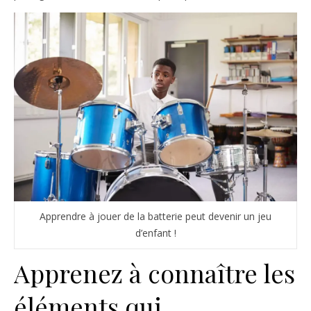
Apprendre à jouer de la batterie peut devenir un jeu
d’enfant !
Apprenez à connaître les
éléments qui