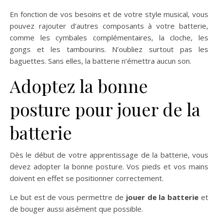
En fonction de vos besoins et de votre style musical, vous
pouvez rajouter d’autres composants à votre batterie,
comme les cymbales complémentaires, la cloche, les
gongs et les tambourins. N’oubliez surtout pas les
baguettes. Sans elles, la batterie n’émettra aucun son.
Adoptez la bonne
posture pour jouer de la
batterie
Dès le début de votre apprentissage de la batterie, vous
devez adopter la bonne posture. Vos pieds et vos mains
doivent en effet se positionner correctement.
Le but est de vous permettre de
jouer de la batterie
et
de bouger aussi aisément que possible.