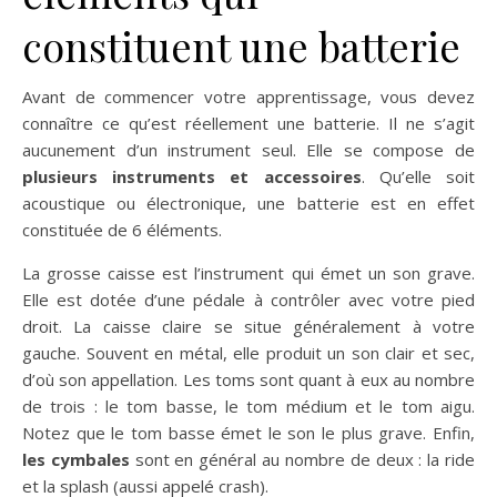
constituent une batterie
Avant de commencer votre apprentissage, vous devez
connaître ce qu’est réellement une batterie. Il ne s’agit
aucunement d’un instrument seul. Elle se compose de
plusieurs instruments et accessoires
. Qu’elle soit
acoustique ou électronique, une batterie est en effet
constituée de 6 éléments.
La grosse caisse est l’instrument qui émet un son grave.
Elle est dotée d’une pédale à contrôler avec votre pied
droit. La caisse claire se situe généralement à votre
gauche. Souvent en métal, elle produit un son clair et sec,
d’où son appellation. Les toms sont quant à eux au nombre
de trois : le tom basse, le tom médium et le tom aigu.
Notez que le tom basse émet le son le plus grave. Enfin,
les cymbales
sont en général au nombre de deux : la ride
et la splash (aussi appelé crash).