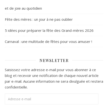
et de joie au quotidien
Fête des mères : un jour à ne pas oublier
5 idées pour préparer la fête des Grand-mères 2026
Carnaval : une multitude de fêtes pour vous amuser !
NEWSLETTER
Saisissez votre adresse e-mail pour vous abonner à ce
blog et recevoir une notification de chaque nouvel article
par e-mail. Aucune information ne sera divulguée et restera
confidentielle.
Adresse e-mail