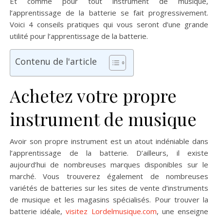
Et comme pour tout instrument de musique,
l’apprentissage de la batterie se fait progressivement.
Voici 4 conseils pratiques qui vous seront d’une grande
utilité pour l’apprentissage de la batterie.
Contenu de l'article
Achetez votre propre
instrument de musique
Avoir son propre instrument est un atout indéniable dans
l’apprentissage de la batterie. D’ailleurs, il existe
aujourd’hui de nombreuses marques disponibles sur le
marché. Vous trouverez également de nombreuses
variétés de batteries sur les sites de vente d’instruments
de musique et les magasins spécialisés. Pour trouver la
batterie idéale,
visitez Lordelmusique.com
, une enseigne