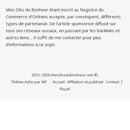
Mes Clés du Bonheur étant inscrit au Registre du
Commerce d’Orléans accepte, par conséquent, différents
types de partenariat. De l’article sponsorisé diffusé sur
tous ses réseaux sociaux, en passant par les backlinks et
autres liens… Il suffit de me contacter pour plus
d’informations à ce sujet.
2012- 2026 mesclesdubonheur.com ©.
Thème Ashe par
WP
Accueil
Affiliation et publicité
Contact
Royal
.