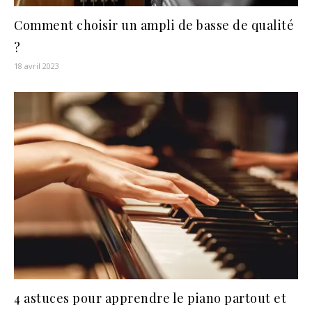
Comment choisir un ampli de basse de qualité
?
18 avril 2023
4 astuces pour apprendre le piano partout et