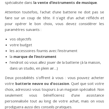
spécialisée dans
la vente d’instruments de musique
.
Attention toutefois, l’achat d’une batterie ne doit pas se
faire sur un coup de tête. Il s’agit d’un achat réfléchi et
pour opérer le bon choix, vous devez considérer les
paramètres suivants :
vos objectifs
votre budget
les accessoires fournis avec l’instrument
la
marque de l’instrument
l’endroit où vous allez jouer de la batterie (à la maison,
dans un studio, en plein air…)
Deux possibilités s’offrent à vous : vous pouvez acheter
votre
batterie neuve ou d’occasion
. Quel que soit votre
choix, adressez-vous toujours à un magasin spécialisé. Non
seulement vous bénéficierez d’une assistance
personnalisée tout au long de votre achat, mais on vous
prodiguera aussi des conseils pratiques.