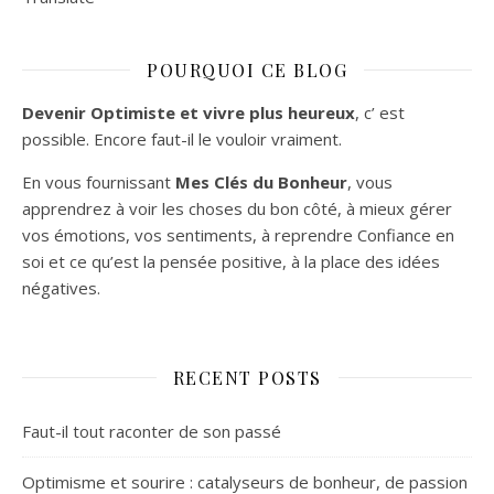
POURQUOI CE BLOG
Devenir Optimiste et vivre plus heureux
, c’ est
possible. Encore faut-il le vouloir vraiment.
En vous fournissant
Mes Clés du Bonheur
, vous
apprendrez à voir les choses du bon côté, à mieux gérer
vos émotions, vos sentiments, à reprendre Confiance en
soi et ce qu’est la pensée positive, à la place des idées
négatives.
RECENT POSTS
Faut-il tout raconter de son passé
Optimisme et sourire : catalyseurs de bonheur, de passion