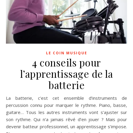
LE COIN MUSIQUE
4 conseils pour
l’apprentissage de la
batterie
La batterie, c’est cet ensemble d’instruments de
percussion connu pour marquer le rythme. Piano, basse,
guitare… Tous les autres instruments vont s’ajuster sur
son rythme. Qui n’a jamais rêvé d’en jouer ? Mais pour
devenir batteur professionnel, un apprentissage s’impose.