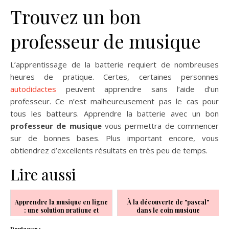
Trouvez un bon
professeur de musique
L’apprentissage de la batterie requiert de nombreuses
heures de pratique. Certes, certaines personnes
autodidactes
peuvent apprendre sans l’aide d’un
professeur. Ce n’est malheureusement pas le cas pour
tous les batteurs. Apprendre la batterie avec un bon
professeur de musique
vous permettra de commencer
sur de bonnes bases. Plus important encore, vous
obtiendrez d’excellents résultats en très peu de temps.
Lire aussi
Apprendre la musique en ligne
À la découverte de "pascal"
: une solution pratique et
dans le coin musique
efficace
Partager :