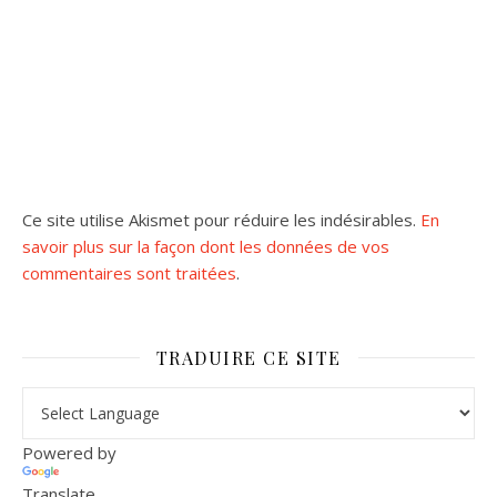
Ce site utilise Akismet pour réduire les indésirables.
En
savoir plus sur la façon dont les données de vos
commentaires sont traitées
.
TRADUIRE CE SITE
Powered by
Translate