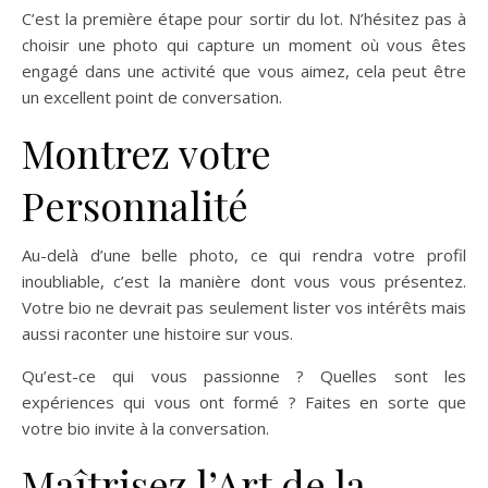
C’est la première étape pour sortir du lot. N’hésitez pas à
choisir une photo qui capture un moment où vous êtes
engagé dans une activité que vous aimez, cela peut être
un excellent point de conversation.
Montrez votre
Personnalité
Au-delà d’une belle photo, ce qui rendra votre profil
inoubliable, c’est la manière dont vous vous présentez.
Votre bio ne devrait pas seulement lister vos intérêts mais
aussi raconter une histoire sur vous.
Qu’est-ce qui vous passionne ? Quelles sont les
expériences qui vous ont formé ? Faites en sorte que
votre bio invite à la conversation.
Maîtrisez l’Art de la