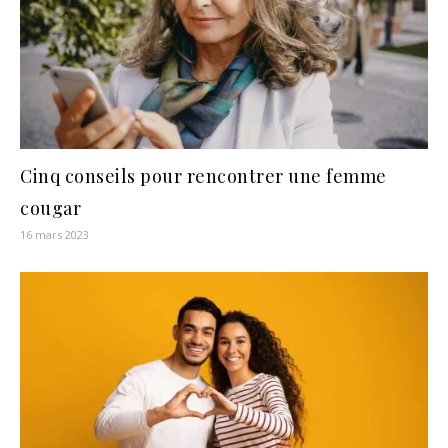
Cinq conseils pour rencontrer une femme
cougar
16 mars 2023