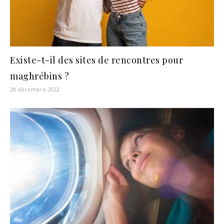
Existe-t-il des sites de rencontres pour
maghrébins ?
28 décembre 2022