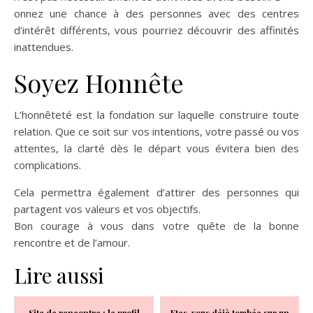
onnez une chance à des personnes avec des centres
d’intérêt différents, vous pourriez découvrir des affinités
inattendues.
Soyez Honnête
L’honnêteté est la fondation sur laquelle construire toute
relation. Que ce soit sur vos intentions, votre passé ou vos
attentes, la clarté dès le départ vous évitera bien des
complications.
Cela permettra également d’attirer des personnes qui
partagent vos valeurs et vos objectifs.
Bon courage à vous dans votre quête de la bonne
rencontre et de l’amour.
Lire aussi
Site de rencontre : le profil
Etes-vous déjà tombée sur un