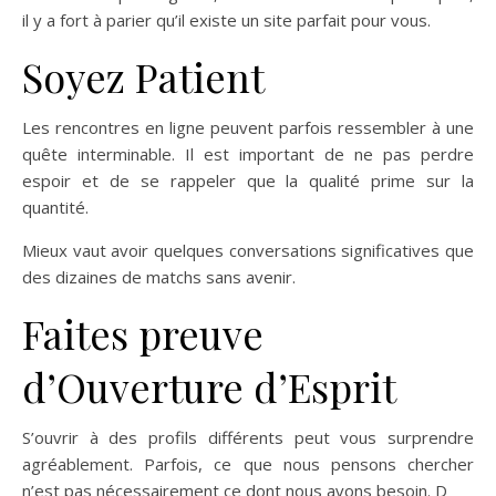
il y a fort à parier qu’il existe un site parfait pour vous.
Soyez Patient
Les rencontres en ligne peuvent parfois ressembler à une
quête interminable. Il est important de ne pas perdre
espoir et de se rappeler que la qualité prime sur la
quantité.
Mieux vaut avoir quelques conversations significatives que
des dizaines de matchs sans avenir.
Faites preuve
d’Ouverture d’Esprit
S’ouvrir à des profils différents peut vous surprendre
agréablement. Parfois, ce que nous pensons chercher
n’est pas nécessairement ce dont nous avons besoin. D