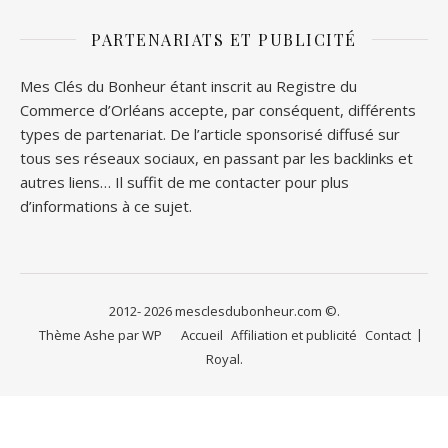
PARTENARIATS ET PUBLICITÉ
Mes Clés du Bonheur étant inscrit au Registre du
Commerce d’Orléans accepte, par conséquent, différents
types de partenariat. De l’article sponsorisé diffusé sur
tous ses réseaux sociaux, en passant par les backlinks et
autres liens… Il suffit de me contacter pour plus
d’informations à ce sujet.
2012- 2026 mesclesdubonheur.com ©.
Thème Ashe par
WP
Accueil
Affiliation et publicité
Contact
Royal
.