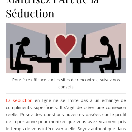
Séduction
Pour être efficace sur les sites de rencontres, suivez nos
conseils
La séduction
en ligne ne se limite pas à un échange de
compliments superficiels. Il s’agit de créer une connexion
réelle. Posez des questions ouvertes basées sur le profil
de la personne pour montrer que vous avez vraiment pris
le temps de vous intéresser à elle. Soyez authentique dans