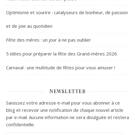
Optimisme et sourire : catalyseurs de bonheur, de passion
et de joie au quotidien
Fête des mères : un jour à ne pas oublier
5 idées pour préparer la fête des Grand-mères 2026
Carnaval : une multitude de fêtes pour vous amuser !
NEWSLETTER
Saisissez votre adresse e-mail pour vous abonner à ce
blog et recevoir une notification de chaque nouvel article
par e-mail. Aucune information ne sera divulguée et restera
confidentielle.