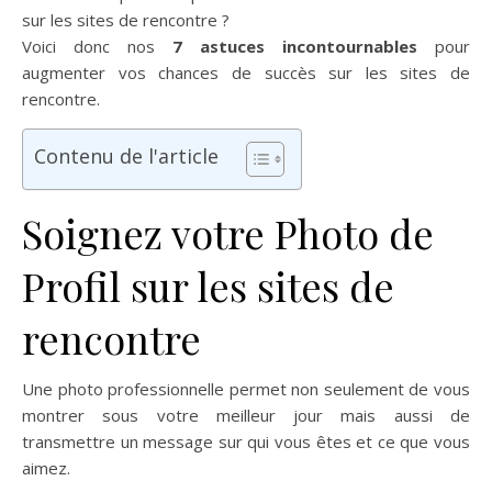
sur les sites de rencontre ?
Voici donc nos
7 astuces incontournables
pour
augmenter vos chances de succès sur les sites de
rencontre.
Contenu de l'article
Soignez votre Photo de
Profil sur les sites de
rencontre
Une photo professionnelle permet non seulement de vous
montrer sous votre meilleur jour mais aussi de
transmettre un message sur qui vous êtes et ce que vous
aimez.