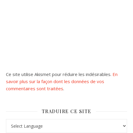
Ce site utilise Akismet pour réduire les indésirables.
En
savoir plus sur la façon dont les données de vos
commentaires sont traitées
.
TRADUIRE CE SITE