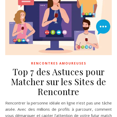
RENCONTRES AMOUREUSES
Top 7 des Astuces pour
Matcher sur les Sites de
Rencontre
Rencontrer la personne idéale en ligne n’est pas une tâche
aisée. Avec des millions de profils à parcourir, comment
vous démarquer et capter l’attention de votre futur match