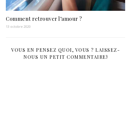
Comment retrouver l’amour ?
13 octobre 2020
VOUS EN PENSEZ QUOI, VOUS ? LAISSEZ-
NOUS UN PETIT COMMENTAIRE!