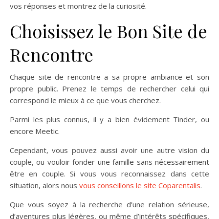
vos réponses et montrez de la curiosité.
Choisissez le Bon Site de
Rencontre
Chaque site de rencontre a sa propre ambiance et son
propre public. Prenez le temps de rechercher celui qui
correspond le mieux à ce que vous cherchez.
Parmi les plus connus, il y a bien évidement Tinder, ou
encore Meetic.
Cependant, vous pouvez aussi avoir une autre vision du
couple, ou vouloir fonder une famille sans nécessairement
être en couple. Si vous vous reconnaissez dans cette
situation, alors nous
vous conseillons le site Coparentalis
.
Que vous soyez à la recherche d’une relation sérieuse,
d’aventures plus légères, ou même d’intérêts spécifiques,