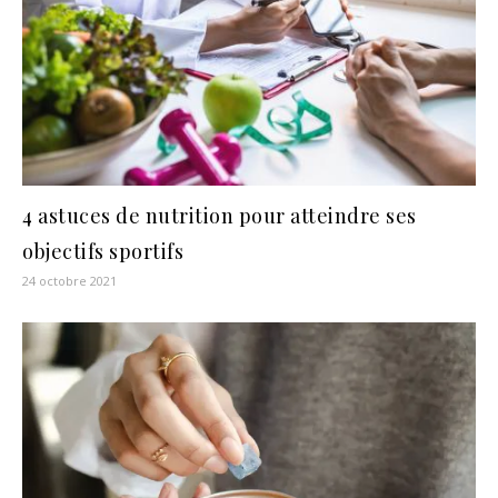
4 astuces de nutrition pour atteindre ses
objectifs sportifs
24 octobre 2021