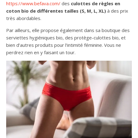
https://www.befava.com/
des
culottes de règles en
coton bio de différentes tailles (S, M, L, XL)
à des prix
très abordables.
Par ailleurs, elle propose également dans sa boutique des
serviettes hygiéniques bio, des protège-culottes bio, et
bien d’autres produits pour l’intimité féminine. Vous ne
perdrez rien en y faisant un tour.