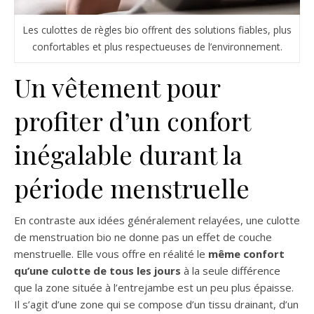
Les culottes de règles bio offrent des solutions fiables, plus
confortables et plus respectueuses de l’environnement.
Un vêtement pour
profiter d’un confort
inégalable durant la
période menstruelle
En contraste aux idées généralement relayées, une culotte
de menstruation bio ne donne pas un effet de couche
menstruelle. Elle vous offre en réalité le
même confort
qu’une culotte de tous les jours
à la seule différence
que la zone située à l’entrejambe est un peu plus épaisse.
Il s’agit d’une zone qui se compose d’un tissu drainant, d’un