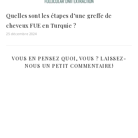
Quelles sont les étapes d’une greffe de
cheveux FUE en Turquie ?
25 décembre 2024
VOUS EN PENSEZ QUOI, VOUS ? LAISSEZ-
NOUS UN PETIT COMMENTAIRE!