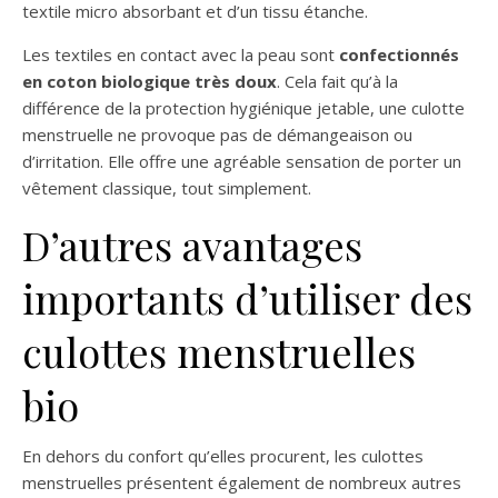
textile micro absorbant et d’un tissu étanche.
Les textiles en contact avec la peau sont
confectionnés
en coton biologique très doux
. Cela fait qu’à la
différence de la protection hygiénique jetable, une culotte
menstruelle ne provoque pas de démangeaison ou
d’irritation. Elle offre une agréable sensation de porter un
vêtement classique, tout simplement.
D’autres avantages
importants d’utiliser des
culottes menstruelles
bio
En dehors du confort qu’elles procurent, les culottes
menstruelles présentent également de nombreux autres