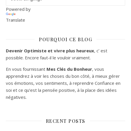
Powered by
Translate
POURQUOI CE BLOG
Devenir Optimiste et vivre plus heureux
, c’ est
possible. Encore faut-il le vouloir vraiment.
En vous fournissant
Mes Clés du Bonheur
, vous
apprendrez à voir les choses du bon côté, à mieux gérer
vos émotions, vos sentiments, à reprendre Confiance en
soi et ce qu’est la pensée positive, à la place des idées
négatives.
RECENT POSTS