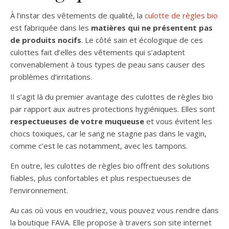
À l’instar des vêtements de qualité, la
culotte de règles bio
est fabriquée dans les
matières qui ne présentent pas
de produits nocifs
. Le côté sain et écologique de ces
culottes fait d’elles des vêtements qui s’adaptent
convenablement à tous types de peau sans causer des
problèmes d’irritations.
Il s’agit là du premier avantage des culottes de règles bio
par rapport aux autres protections hygiéniques. Elles sont
respectueuses de votre muqueuse
et vous évitent les
chocs toxiques, car le sang ne stagne pas dans le vagin,
comme c’est le cas notamment, avec les tampons.
En outre, les culottes de règles bio offrent des solutions
fiables, plus confortables et plus respectueuses de
l’environnement.
Au cas où vous en voudriez, vous pouvez vous rendre dans
la boutique FAVA. Elle propose à travers son site internet