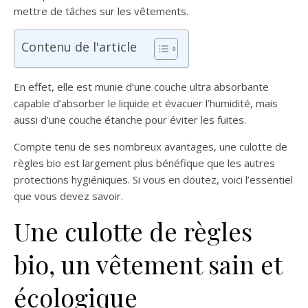
mettre de tâches sur les vêtements.
Contenu de l'article
En effet, elle est munie d’une couche ultra absorbante
capable d’absorber le liquide et évacuer l’humidité, mais
aussi d’une couche étanche pour éviter les fuites.
Compte tenu de ses nombreux avantages, une culotte de
règles bio est largement plus bénéfique que les autres
protections hygiéniques. Si vous en doutez, voici l’essentiel
que vous devez savoir.
Une culotte de règles
bio, un vêtement sain et
écologique