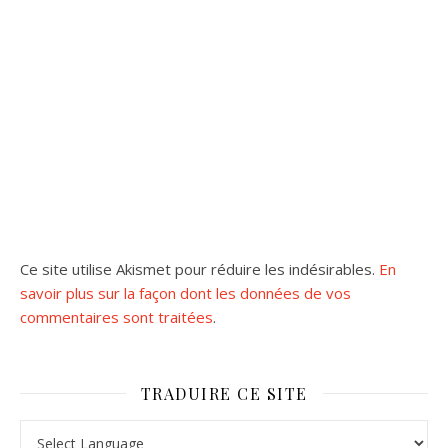
Ce site utilise Akismet pour réduire les indésirables.
En
savoir plus sur la façon dont les données de vos
commentaires sont traitées
.
TRADUIRE CE SITE