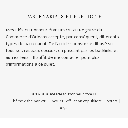
PARTENARIATS ET PUBLICITÉ
Mes Clés du Bonheur étant inscrit au Registre du
Commerce d’Orléans accepte, par conséquent, différents
types de partenariat. De l’article sponsorisé diffusé sur
tous ses réseaux sociaux, en passant par les backlinks et
autres liens… Il suffit de me contacter pour plus
d’informations à ce sujet.
2012- 2026 mesclesdubonheur.com ©.
Thème Ashe par
WP
Accueil
Affiliation et publicité
Contact
Royal
.