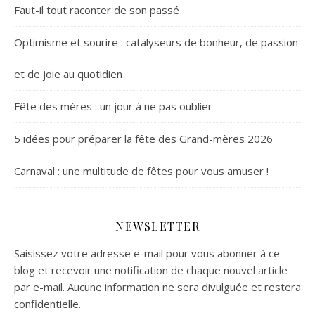
Faut-il tout raconter de son passé
Optimisme et sourire : catalyseurs de bonheur, de passion
et de joie au quotidien
Fête des mères : un jour à ne pas oublier
5 idées pour préparer la fête des Grand-mères 2026
Carnaval : une multitude de fêtes pour vous amuser !
NEWSLETTER
Saisissez votre adresse e-mail pour vous abonner à ce
blog et recevoir une notification de chaque nouvel article
par e-mail. Aucune information ne sera divulguée et restera
confidentielle.