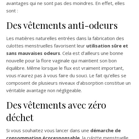
avantages qui ne sont pas des moindres. En effet, elles
sont :
Des vêtements anti-odeurs
Les matières naturelles entrées dans la fabrication des
culottes menstruelles favorisent leur
utilisation sûre et
sans mauvaises odeurs
. Cela est d’ailleurs une bonne
nouvelle pour la flore vaginale qui maintient son bon
équilibre. Même lorsque le flux est vraiment important,
vous n’aurez pas à vous faire du souci. Le fait qu’elles se
composent de plusieurs niveaux d’absorption constitue un
véritable avantage non négligeable.
Des vêtements avec zéro
déchet
Si vous souhaitez vous lancer dans une
démarche de
consommation écoresponsable
, la culotte menstruelle