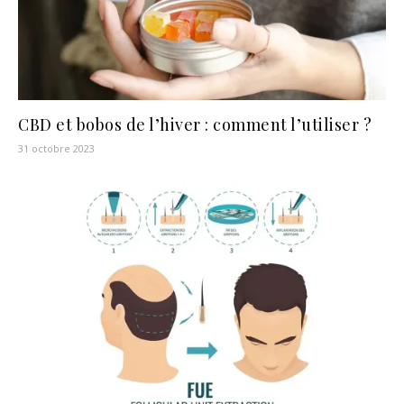
CBD et bobos de l’hiver : comment l’utiliser ?
31 octobre 2023