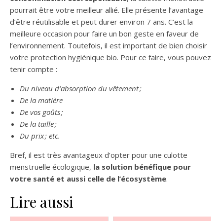
pourrait être votre meilleur allié. Elle présente l’avantage
d’être réutilisable et peut durer environ 7 ans. C’est la
meilleure occasion pour faire un bon geste en faveur de
l’environnement. Toutefois, il est important de bien choisir
votre protection hygiénique bio. Pour ce faire, vous pouvez
tenir compte :
Du niveau d’absorption du vêtement ;
De la matière
De vos goûts ;
De la taille ;
Du prix ; etc.
Bref, il est très avantageux d’opter pour une culotte
menstruelle écologique,
la solution bénéfique pour
votre santé et aussi celle de l’écosystème
.
Lire aussi