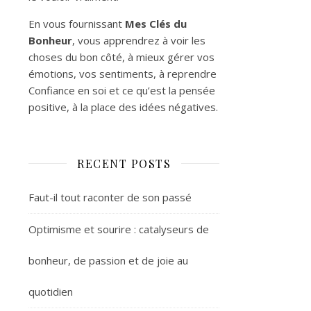
En vous fournissant
Mes Clés du
Bonheur
, vous apprendrez à voir les
choses du bon côté, à mieux gérer vos
émotions, vos sentiments, à reprendre
Confiance en soi et ce qu’est la pensée
positive, à la place des idées négatives.
RECENT POSTS
Faut-il tout raconter de son passé
Optimisme et sourire : catalyseurs de
bonheur, de passion et de joie au
quotidien