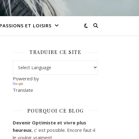
PASSIONS ET LOISIRS
TRADUIRE CE SITE
Powered by
Translate
POURQUOI CE BLOG
Devenir Optimiste et vivre plus
heureux
, c’ est possible. Encore faut-il
le vouloir vraiment.