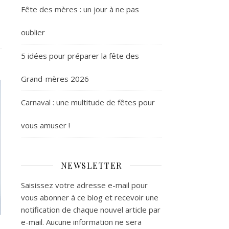
Fête des mères : un jour à ne pas
oublier
5 idées pour préparer la fête des
Grand-mères 2026
Carnaval : une multitude de fêtes pour
vous amuser !
NEWSLETTER
Saisissez votre adresse e-mail pour
vous abonner à ce blog et recevoir une
notification de chaque nouvel article par
e-mail. Aucune information ne sera