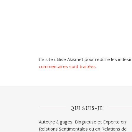
Ce site utilise Akismet pour réduire les indési
commentaires sont traitées
.
QUI SUIS-JE
Auteure à gages, Blogueuse et Experte en
Relations Sentimentales ou en Relations de