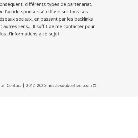
onséquent, différents types de partenariat.
e l’article sponsorisé diffusé sur tous ses
éseaux sociaux, en passant par les backlinks
t autres liens… Il suffit de me contacter pour
lus d’informations à ce sujet.
ité
Contact
2012- 2026 mesclesdubonheur.com ©.