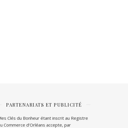
PARTENARIATS ET PUBLICITÉ
es Clés du Bonheur étant inscrit au Registre
u Commerce d’Orléans accepte, par