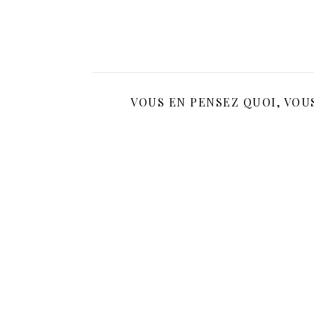
VOUS EN PENSEZ QUOI, VOU