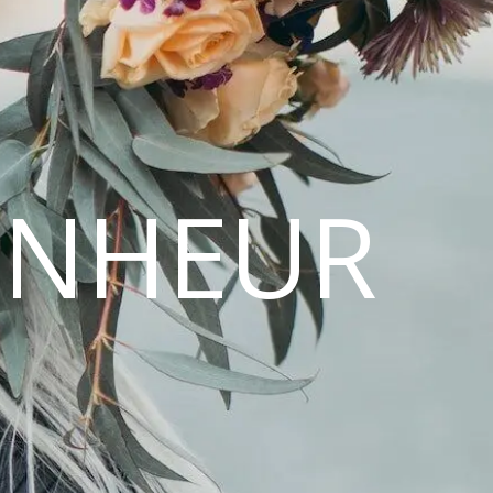
ONHEUR