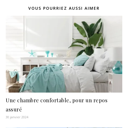
VOUS POURRIEZ AUSSI AIMER
Une chambre confortable, pour un repos
assuré
30 janvier 2024