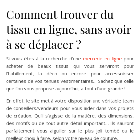
Comment trouver du
tissu en ligne, sans avoir
à se déplacer ?
Si vous êtes à la recherche d’une
mercerie en ligne
pour
acheter de beaux tissus qui vous serviront pour
l’habillement, la déco ou encore pour accessoiriser
certaines de vos tenues vestimentaires… Sachez que celle
que l’on vous propose aujourd’hui, a tout d’une grande !
En effet, le site met à votre disposition une véritable team
de conseillers/vendeurs pour vous aider dans vos projets
de création. Qu’il s’agisse de la matière, des dimensions,
des motifs ou de tout autre détail important… Ils sauront
parfaitement vous aiguiller sur le plus joli tombé ou le
meilleur choix à faire, selon votre niveau de couture.