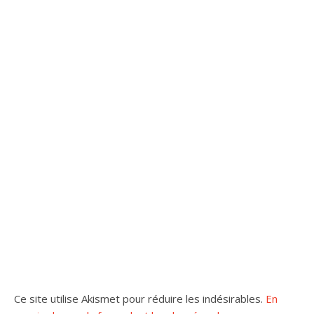
Ce site utilise Akismet pour réduire les indésirables.
En