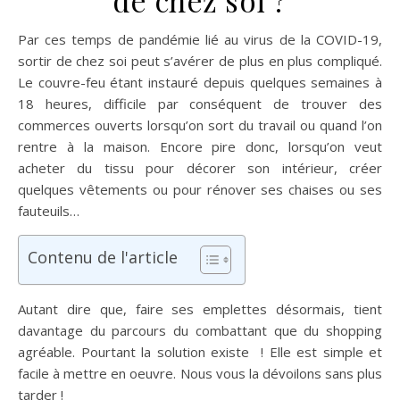
de chez soi ?
Par ces temps de pandémie lié au virus de la COVID-19,
sortir de chez soi peut s’avérer de plus en plus compliqué.
Le couvre-feu étant instauré depuis quelques semaines à
18 heures, difficile par conséquent de trouver des
commerces ouverts lorsqu’on sort du travail ou quand l’on
rentre à la maison. Encore pire donc, lorsqu’on veut
acheter du tissu pour décorer son intérieur, créer
quelques vêtements ou pour rénover ses chaises ou ses
fauteuils…
Contenu de l'article
Autant dire que, faire ses emplettes désormais, tient
davantage du parcours du combattant que du shopping
agréable. Pourtant la solution existe ! Elle est simple et
facile à mettre en oeuvre. Nous vous la dévoilons sans plus
tarder !