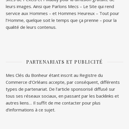
leurs images. Ainsi que
Parlons Mecs
– Le Site qui rend
service aux Hommes – et
Hommes Heureux
– Tout pour
l’Homme, quelque soit le temps que ça prenne – pour la
qualité de leurs contenus.
PARTENARIATS ET PUBLICITÉ
Mes Clés du Bonheur étant inscrit au Registre du
Commerce d’Orléans accepte, par conséquent, différents
types de partenariat. De l’article sponsorisé diffusé sur
tous ses réseaux sociaux, en passant par les backlinks et
autres liens… Il suffit de me contacter pour plus
d’informations à ce sujet.