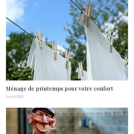
Ménage de printemps pour votre confort
3 avril 2020