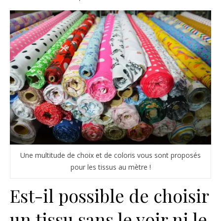
Une multitude de choix et de coloris vous sont proposés
pour les tissus au mètre !
Est-il possible de choisir
un tissu sans le voir ni le