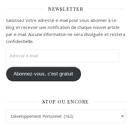
NEWSLETTER
Saisissez votre adresse e-mail pour vous abonner à ce
blog et recevoir une notification de chaque nouvel article
par e-mail. Aucune information ne sera divulguée et restera
confidentielle.
Adresse e-mail
Abonnez-vous, c'est gratuit
STOP OU ENCORE
Stop ou Encore