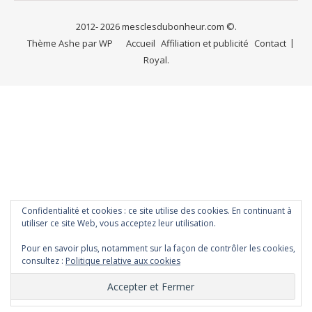
2012- 2026 mesclesdubonheur.com ©.
Thème Ashe par
WP
Accueil
Affiliation et publicité
Contact
Royal
.
Confidentialité et cookies : ce site utilise des cookies. En continuant à
utiliser ce site Web, vous acceptez leur utilisation.
Pour en savoir plus, notamment sur la façon de contrôler les cookies,
consultez :
Politique relative aux cookies