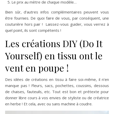
Le prix au mètre de chaque modèle…
Bien sûr, d’autres infos complémentaires peuvent vous
être fournies. De quoi faire de vous, par conséquent, une
couturière hors pair ! Laissez-vous guider, vous verrez à
quel point, ils sont compétents !
Les créations DIY (Do It
Yourself) en tissu ont le
vent en poupe !
Des idées de créations en tissu à faire soi-même, il n’en
manque pas ! Fleurs, sacs, pochettes, coussins, dessous
de chaises, fauteuils, etc. Tout est bon et prétexte pour
donner libre cours à vos envies de styliste ou de créatrice
en herbe ! Et cela, avec ou sans machine à coudre.