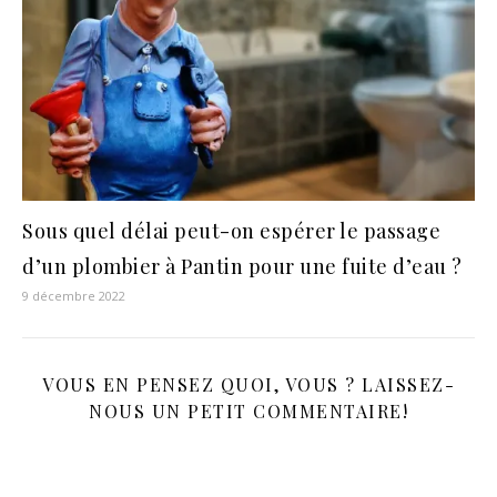
Sous quel délai peut-on espérer le passage
d’un plombier à Pantin pour une fuite d’eau ?
9 décembre 2022
VOUS EN PENSEZ QUOI, VOUS ? LAISSEZ-
NOUS UN PETIT COMMENTAIRE!