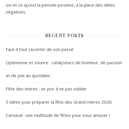
soi et ce qu’est la pensée positive, à la place des idées
négatives.
RECENT POSTS
Faut-il tout raconter de son passé
Optimisme et sourire : catalyseurs de bonheur, de passion
et de joie au quotidien
Fête des mères : un jour à ne pas oublier
5 idées pour préparer la fête des Grand-mères 2026
Carnaval : une multitude de fêtes pour vous amuser !