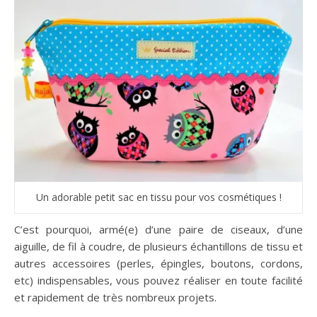
Un adorable petit sac en tissu pour vos cosmétiques !
C’est pourquoi, armé(e) d’une paire de ciseaux, d’une
aiguille, de fil à coudre, de plusieurs échantillons de tissu et
autres accessoires (perles, épingles, boutons, cordons,
etc) indispensables, vous pouvez réaliser en toute facilité
et rapidement de très nombreux projets.