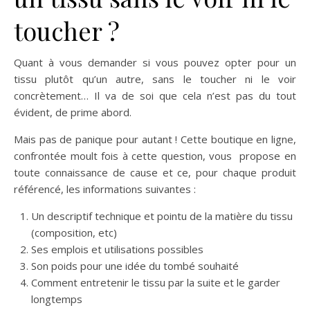
toucher ?
Quant à vous demander si vous pouvez opter pour un
tissu plutôt qu’un autre, sans le toucher ni le voir
concrètement… Il va de soi que cela n’est pas du tout
évident, de prime abord.
Mais pas de panique pour autant ! Cette boutique en ligne,
confrontée moult fois à cette question, vous propose en
toute connaissance de cause et ce, pour chaque produit
référencé, les informations suivantes :
Un descriptif technique et pointu de la matière du tissu
(composition, etc)
Ses emplois et utilisations possibles
Son poids pour une idée du tombé souhaité
Comment entretenir le tissu par la suite et le garder
longtemps