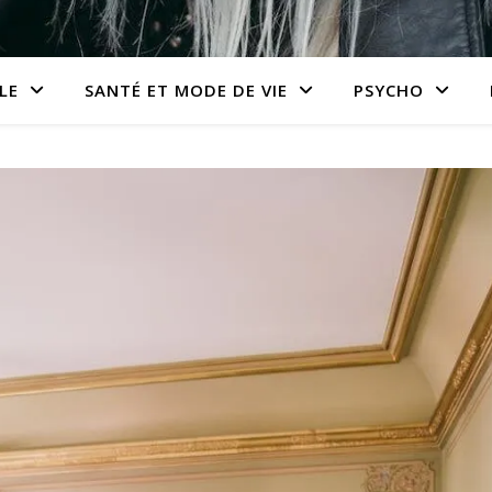
LE
SANTÉ ET MODE DE VIE
PSYCHO