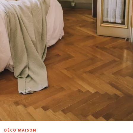
DÉCO MAISON