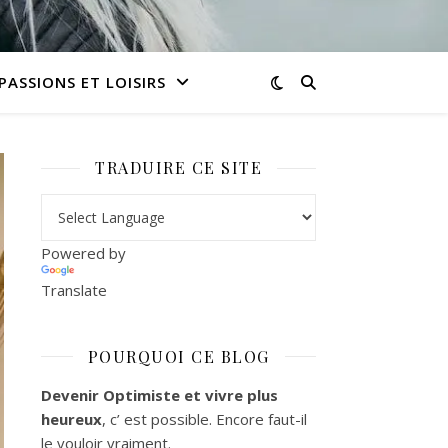
PASSIONS ET LOISIRS
TRADUIRE CE SITE
Powered by
Translate
POURQUOI CE BLOG
Devenir Optimiste et vivre plus
heureux
, c’ est possible. Encore faut-il
le vouloir vraiment.