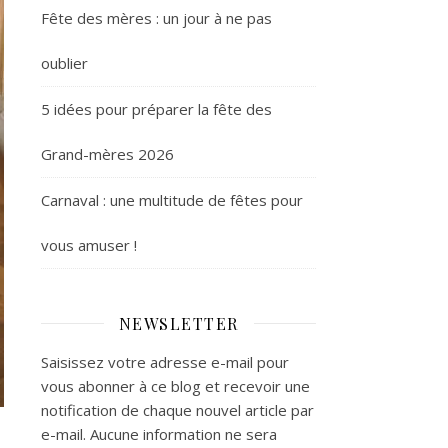
Fête des mères : un jour à ne pas
oublier
5 idées pour préparer la fête des
Grand-mères 2026
Carnaval : une multitude de fêtes pour
vous amuser !
NEWSLETTER
Saisissez votre adresse e-mail pour
vous abonner à ce blog et recevoir une
notification de chaque nouvel article par
e-mail. Aucune information ne sera