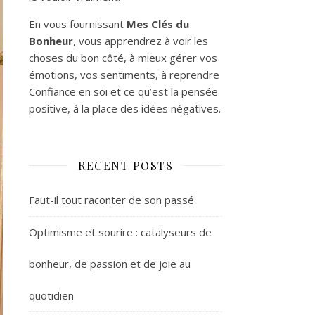
En vous fournissant
Mes Clés du
Bonheur
, vous apprendrez à voir les
choses du bon côté, à mieux gérer vos
émotions, vos sentiments, à reprendre
Confiance en soi et ce qu’est la pensée
positive, à la place des idées négatives.
RECENT POSTS
Faut-il tout raconter de son passé
Optimisme et sourire : catalyseurs de
bonheur, de passion et de joie au
quotidien