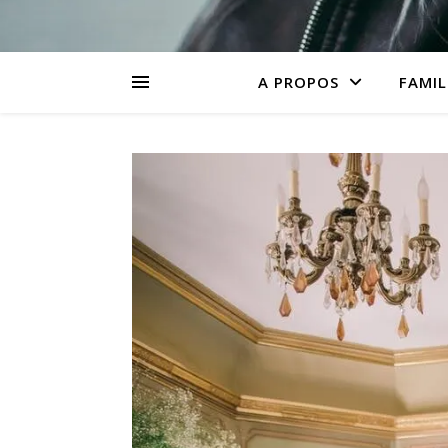
A PROPOS
FAMIL