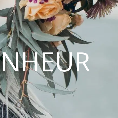
ONHEUR