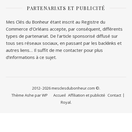
PARTENARIATS ET PUBLICITÉ
Mes Clés du Bonheur étant inscrit au Registre du
Commerce d’Orléans accepte, par conséquent, différents
types de partenariat. De l’article sponsorisé diffusé sur
tous ses réseaux sociaux, en passant par les backlinks et
autres liens… Il suffit de me contacter pour plus
d’informations à ce sujet.
2012- 2026 mesclesdubonheur.com ©.
Thème Ashe par
WP
Accueil
Affiliation et publicité
Contact
Royal
.