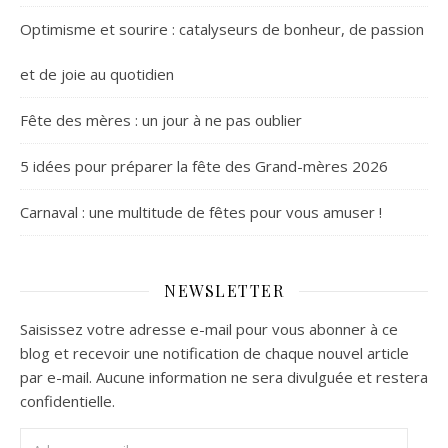
Optimisme et sourire : catalyseurs de bonheur, de passion
et de joie au quotidien
Fête des mères : un jour à ne pas oublier
5 idées pour préparer la fête des Grand-mères 2026
Carnaval : une multitude de fêtes pour vous amuser !
NEWSLETTER
Saisissez votre adresse e-mail pour vous abonner à ce
blog et recevoir une notification de chaque nouvel article
par e-mail. Aucune information ne sera divulguée et restera
confidentielle.
Adresse e-mail