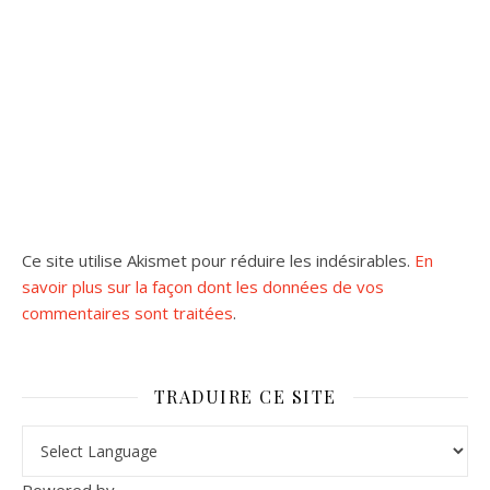
Ce site utilise Akismet pour réduire les indésirables.
En
savoir plus sur la façon dont les données de vos
commentaires sont traitées
.
TRADUIRE CE SITE