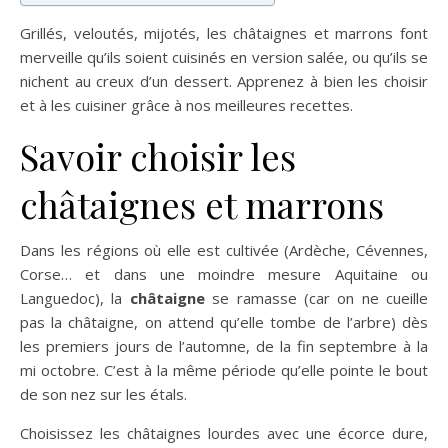
Grillés, veloutés, mijotés, les châtaignes et marrons font
merveille qu’ils soient cuisinés en version salée, ou qu’ils se
nichent au creux d’un dessert. Apprenez à bien les choisir
et à les cuisiner grâce à nos meilleures recettes.
Savoir choisir les
châtaignes et marrons
Dans les régions où elle est cultivée (Ardèche, Cévennes,
Corse… et dans une moindre mesure Aquitaine ou
Languedoc), la
châtaigne
se ramasse (car on ne cueille
pas la châtaigne, on attend qu’elle tombe de l’arbre) dès
les premiers jours de l’automne, de la fin septembre à la
mi octobre. C’est à la même période qu’elle pointe le bout
de son nez sur les étals.
Choisissez les châtaignes lourdes avec une écorce dure,