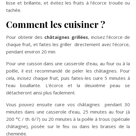
lisse et brillante, et évitez les fruits à l’écorce trouée ou
tachée.
Comment les cuisiner ?
Pour obtenir des
châtaignes grillées
, incisez l’écorce de
chaque fruit, et faites les griller directement avec l’écorce,
pendant environ 20 min.
Pour une cuisson dans une casserole d’eau, au four ou à la
poêle, il est recommandé de peler les châtaignes. Pour
cela, incisez chaque fruit, puis faites-les cuire 5 minutes à
l’eau bouillante. L’écorce et la deuxième peau se
détacheront ainsi plus facilement.
Vous pouvez ensuite cuire vos châtaignes pendant 30
minutes dans une casserole d’eau, 25 minutes au four (à
200 °C / th. 6/7) ou 20 minutes à la poêle à trous (spéciale
châtaigne), posée sur le feu ou dans les braises de la
cheminée.