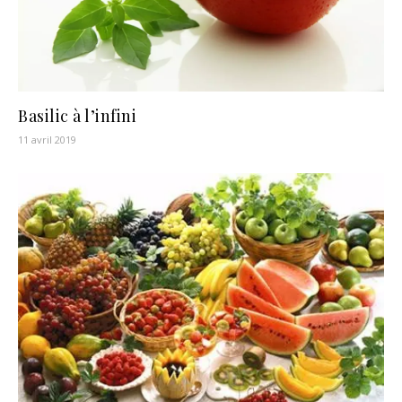
Basilic à l’infini
11 avril 2019