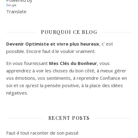
Powered by
Translate
POURQUOI CE BLOG
Devenir Optimiste et vivre plus heureux
, c’ est
possible. Encore faut-il le vouloir vraiment.
En vous fournissant
Mes Clés du Bonheur
, vous
apprendrez à voir les choses du bon côté, à mieux gérer
vos émotions, vos sentiments, à reprendre Confiance en
soi et ce qu’est la pensée positive, à la place des idées
négatives.
RECENT POSTS
Faut-il tout raconter de son passé