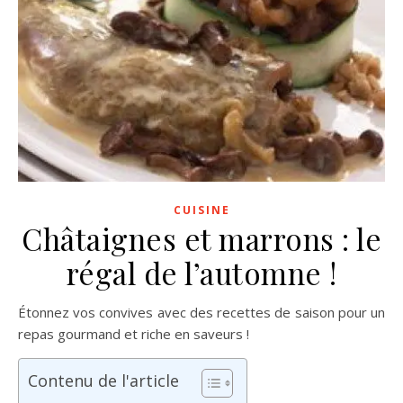
CUISINE
Châtaignes et marrons : le
régal de l’automne !
Étonnez vos convives avec des recettes de saison pour un
repas gourmand et riche en saveurs !
Contenu de l'article