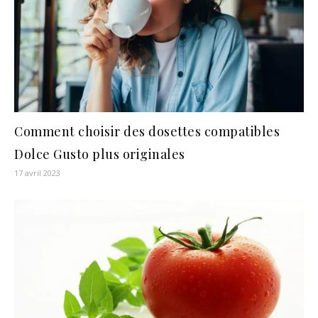
Comment choisir des dosettes compatibles
Dolce Gusto plus originales
17 avril 2023