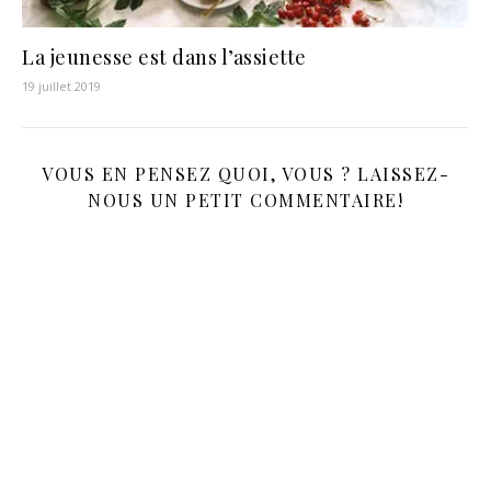
La jeunesse est dans l’assiette
19 juillet 2019
VOUS EN PENSEZ QUOI, VOUS ? LAISSEZ-
NOUS UN PETIT COMMENTAIRE!