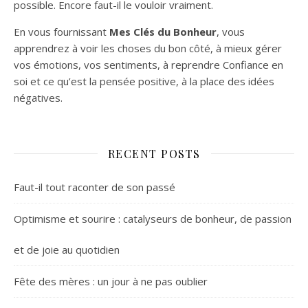
possible. Encore faut-il le vouloir vraiment.
En vous fournissant
Mes Clés du Bonheur
, vous
apprendrez à voir les choses du bon côté, à mieux gérer
vos émotions, vos sentiments, à reprendre Confiance en
soi et ce qu’est la pensée positive, à la place des idées
négatives.
RECENT POSTS
Faut-il tout raconter de son passé
Optimisme et sourire : catalyseurs de bonheur, de passion
et de joie au quotidien
Fête des mères : un jour à ne pas oublier