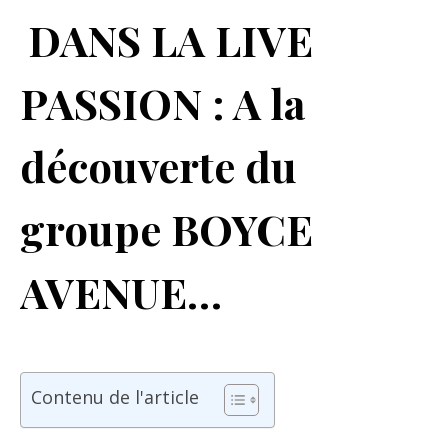
DANS LA LIVE
PASSION : A la
découverte du
groupe BOYCE
AVENUE…
Contenu de l'article