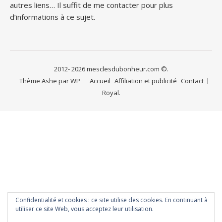
autres liens… Il suffit de me contacter pour plus
d’informations à ce sujet.
2012- 2026 mesclesdubonheur.com ©.
Thème Ashe par
WP
Accueil
Affiliation et publicité
Contact
Royal
.
Confidentialité et cookies : ce site utilise des cookies. En continuant à
utiliser ce site Web, vous acceptez leur utilisation.