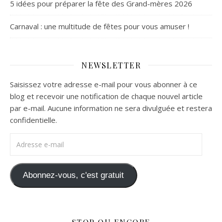
5 idées pour préparer la fête des Grand-mères 2026
Carnaval : une multitude de fêtes pour vous amuser !
NEWSLETTER
Saisissez votre adresse e-mail pour vous abonner à ce
blog et recevoir une notification de chaque nouvel article
par e-mail. Aucune information ne sera divulguée et restera
confidentielle.
Adresse e-mail
Abonnez-vous, c'est gratuit