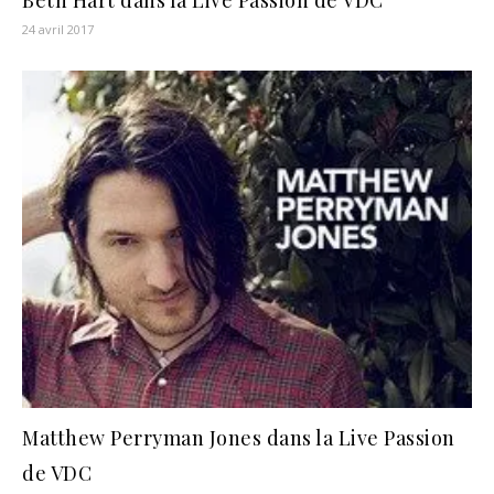
24 avril 2017
Matthew Perryman Jones dans la Live Passion
de VDC