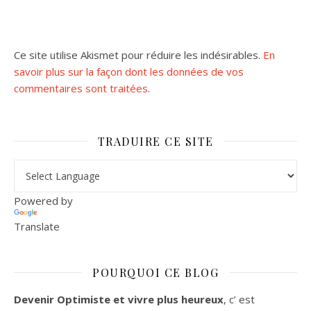
Ce site utilise Akismet pour réduire les indésirables.
En
savoir plus sur la façon dont les données de vos
commentaires sont traitées
.
TRADUIRE CE SITE
Powered by
Translate
POURQUOI CE BLOG
Devenir Optimiste et vivre plus heureux
, c’ est