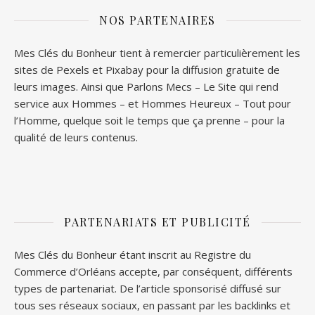
NOS PARTENAIRES
Mes Clés du Bonheur tient à remercier particulièrement les
sites de
Pexels
et
Pixabay
pour la diffusion gratuite de
leurs images. Ainsi que
Parlons Mecs
– Le Site qui rend
service aux Hommes – et
Hommes Heureux
– Tout pour
l’Homme, quelque soit le temps que ça prenne – pour la
qualité de leurs contenus.
PARTENARIATS ET PUBLICITÉ
Mes Clés du Bonheur étant inscrit au Registre du
Commerce d’Orléans accepte, par conséquent, différents
types de partenariat. De l’article sponsorisé diffusé sur
tous ses réseaux sociaux, en passant par les backlinks et