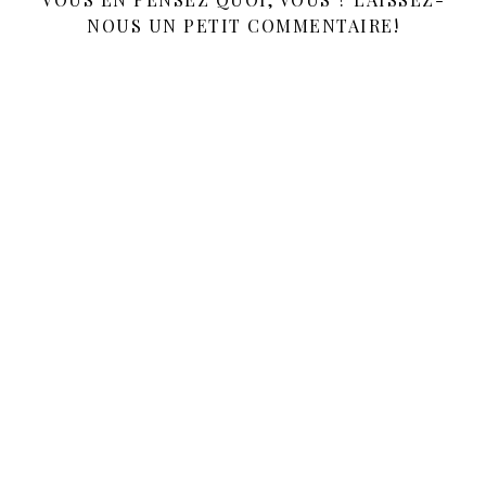
NOUS UN PETIT COMMENTAIRE!