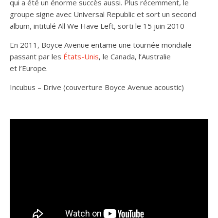
qui a été un énorme succès aussi. Plus récemment, le
groupe signe avec Universal Republic et sort un second
album, intitulé All We Have Left, sorti le 15 juin 2010
En 2011, Boyce Avenue entame une tournée mondiale
passant par les
États-Unis
, le Canada, l’Australie
et l’Europe.
Incubus – Drive (couverture Boyce Avenue acoustic)