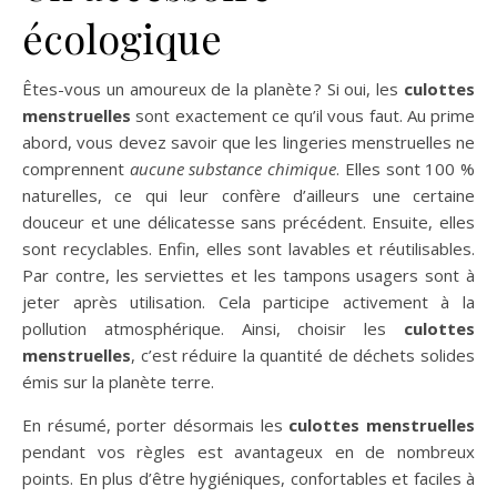
écologique
Êtes-vous un amoureux de la planète ? Si oui, les
culottes
menstruelles
sont exactement ce qu’il vous faut. Au prime
abord, vous devez savoir que les lingeries menstruelles ne
comprennent
aucune
substance chimique
. Elles sont 100 %
naturelles, ce qui leur confère d’ailleurs une certaine
douceur et une délicatesse sans précédent. Ensuite, elles
sont recyclables. Enfin, elles sont lavables et réutilisables.
Par contre, les serviettes et les tampons usagers sont à
jeter après utilisation. Cela participe activement à la
pollution atmosphérique. Ainsi, choisir les
culottes
menstruelles
, c’est réduire la quantité de déchets solides
émis sur la planète terre.
En résumé, porter désormais les
culottes menstruelles
pendant vos règles est avantageux en de nombreux
points. En plus d’être hygiéniques, confortables et faciles à