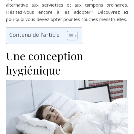
alternative aux serviettes et aux tampons ordinaires.
Hésitez-vous encore à les adopter ? Découvrez ici
pourquoi vous devez opter pour les couches menstruelles.
Contenu de l'article
Une conception
hygiénique