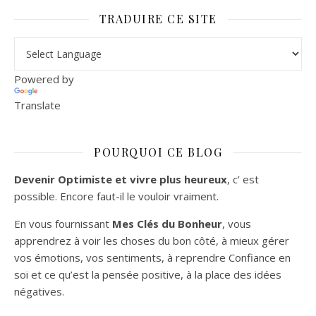
TRADUIRE CE SITE
Powered by
Translate
POURQUOI CE BLOG
Devenir Optimiste et vivre plus heureux
, c’ est
possible. Encore faut-il le vouloir vraiment.
En vous fournissant
Mes Clés du Bonheur
, vous
apprendrez à voir les choses du bon côté, à mieux gérer
vos émotions, vos sentiments, à reprendre Confiance en
soi et ce qu’est la pensée positive, à la place des idées
négatives.