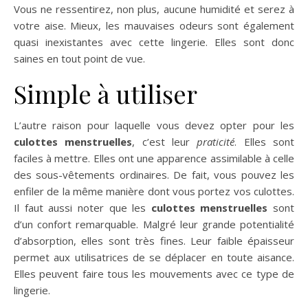
Vous ne ressentirez, non plus, aucune humidité et serez à
votre aise. Mieux, les mauvaises odeurs sont également
quasi inexistantes avec cette lingerie. Elles sont donc
saines en tout point de vue.
Simple à utiliser
L’autre raison pour laquelle vous devez opter pour les
culottes menstruelles
, c’est leur
praticité
. Elles sont
faciles à mettre. Elles ont une apparence assimilable à celle
des sous-vêtements ordinaires. De fait, vous pouvez les
enfiler de la même manière dont vous portez vos culottes.
Il faut aussi noter que les
culottes menstruelles
sont
d’un confort remarquable. Malgré leur grande potentialité
d’absorption, elles sont très fines. Leur faible épaisseur
permet aux utilisatrices de se déplacer en toute aisance.
Elles peuvent faire tous les mouvements avec ce type de
lingerie.