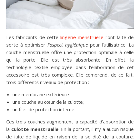
Les fabricants de cette
lingerie menstruelle
l’ont faite de
sorte à optimiser
l’aspect hygiénique
pour l’utilisatrice. La
couche menstruelle offre une protection optimale à celle
qui la porte. Elle est très absorbante. En effet, la
technologie textile employée dans l’élaboration de cet
accessoire est très complexe. Elle comprend, de ce fait,
trois différents niveaux de protection :
une membrane extérieure ;
une couche au cœur de la culotte ;
un filet de protection interne.
Ces trois couches augmentent la capacité d’absorption de
la
culotte menstruelle
. En la portant, il n’y a aucun risque
de fuite de liquide en raison de la solidité de la couture.