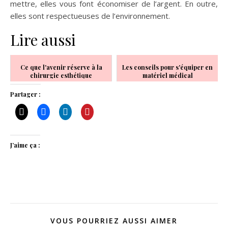
mettre, elles vous font économiser de l’argent. En outre,
elles sont respectueuses de l’environnement.
Lire aussi
Ce que l'avenir réserve à la
Les conseils pour s'équiper en
chirurgie esthétique
matériel médical
Partager :
J’aime ça :
VOUS POURRIEZ AUSSI AIMER