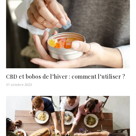
CBD et bobos de l’hiver : comment l’utiliser ?
31 octobre 2023