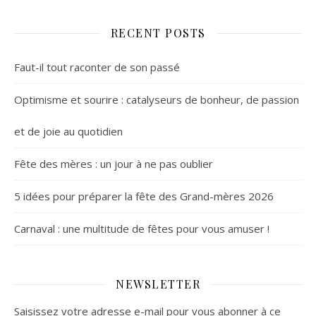
RECENT POSTS
Faut-il tout raconter de son passé
Optimisme et sourire : catalyseurs de bonheur, de passion
et de joie au quotidien
Fête des mères : un jour à ne pas oublier
5 idées pour préparer la fête des Grand-mères 2026
Carnaval : une multitude de fêtes pour vous amuser !
NEWSLETTER
Saisissez votre adresse e-mail pour vous abonner à ce