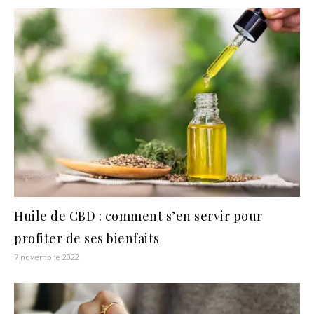
Huile de CBD : comment s’en servir pour
profiter de ses bienfaits
7 novembre 2022