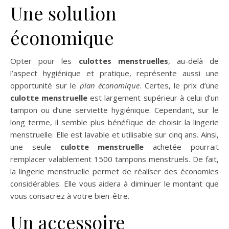
Une solution
économique
Opter pour les
culottes menstruelles
, au-delà de
l’aspect hygiénique et pratique, représente aussi une
opportunité sur le
plan économique
. Certes, le prix d’une
culotte menstruelle
est largement supérieur à celui d’un
tampon ou d’une serviette hygiénique. Cependant, sur le
long terme, il semble plus bénéfique de choisir la lingerie
menstruelle. Elle est lavable et utilisable sur cinq ans. Ainsi,
une seule
culotte menstruelle
achetée pourrait
remplacer valablement 1500 tampons menstruels. De fait,
la lingerie menstruelle permet de réaliser des économies
considérables. Elle vous aidera à diminuer le montant que
vous consacrez à votre bien-être.
Un accessoire