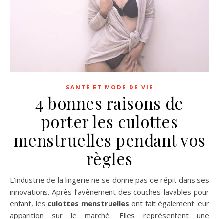
SANTÉ ET MODE DE VIE
4 bonnes raisons de
porter les culottes
menstruelles pendant vos
règles
L’industrie de la lingerie ne se donne pas de répit dans ses
innovations. Après l’avènement des couches lavables pour
enfant, les
culottes menstruelles
ont fait également leur
apparition sur le marché. Elles représentent une