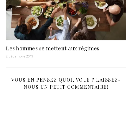
Les hommes se mettent aux régimes
2 décembre 2019
VOUS EN PENSEZ QUOI, VOUS ? LAISSEZ-
NOUS UN PETIT COMMENTAIRE!