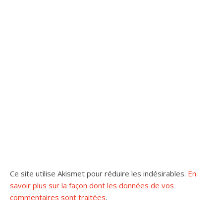
Ce site utilise Akismet pour réduire les indésirables.
En
savoir plus sur la façon dont les données de vos
commentaires sont traitées
.