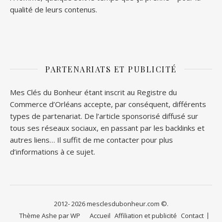
qualité de leurs contenus.
PARTENARIATS ET PUBLICITÉ
Mes Clés du Bonheur étant inscrit au Registre du
Commerce d’Orléans accepte, par conséquent, différents
types de partenariat. De l’article sponsorisé diffusé sur
tous ses réseaux sociaux, en passant par les backlinks et
autres liens… Il suffit de me contacter pour plus
d’informations à ce sujet.
2012- 2026 mesclesdubonheur.com ©.
Thème Ashe par
WP
Accueil
Affiliation et publicité
Contact