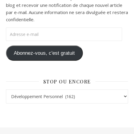
blog et recevoir une notification de chaque nouvel article
par e-mail. Aucune information ne sera divulguée et restera
confidentielle.
Adresse e-mail
Abonnez-vous, c'est gratuit
STOP OU ENCORE
Stop ou Encore