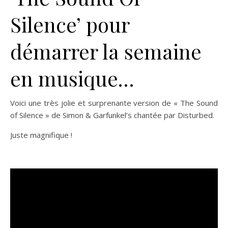
Silence’ pour
démarrer la semaine
en musique…
Voici une très jolie et surprenante version de « The Sound
of Silence » de Simon & Garfunkel’s chantée par Disturbed.
Juste magnifique !