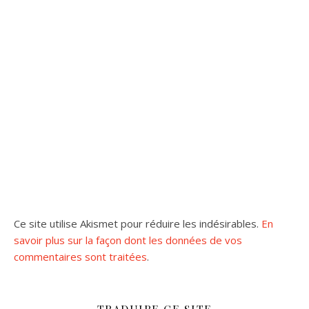
Ce site utilise Akismet pour réduire les indésirables.
En
savoir plus sur la façon dont les données de vos
commentaires sont traitées
.