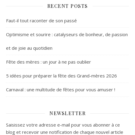
RECENT POSTS
Faut-il tout raconter de son passé
Optimisme et sourire : catalyseurs de bonheur, de passion
et de joie au quotidien
Fête des mères : un jour à ne pas oublier
5 idées pour préparer la fête des Grand-mères 2026
Carnaval : une multitude de fêtes pour vous amuser !
NEWSLETTER
Saisissez votre adresse e-mail pour vous abonner à ce
blog et recevoir une notification de chaque nouvel article