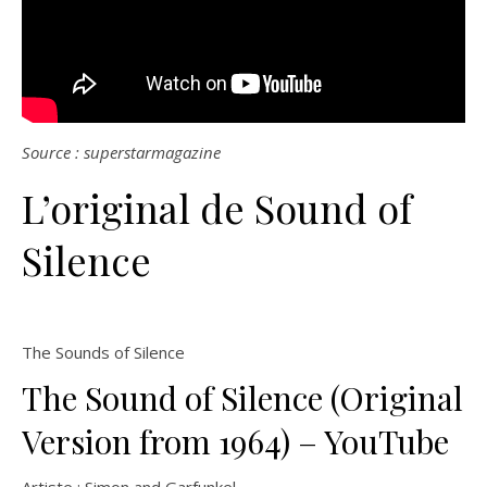
Source : superstarmagazine
L’original de Sound of
Silence
The Sounds of Silence
The Sound of Silence (Original
Version from 1964) – YouTube
Artiste :
Simon and Garfunkel