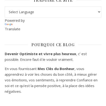
TRADUIRE CE SITE
Powered by
Translate
POURQUOI CE BLOG
Devenir Optimiste et vivre plus heureux
, c’ est
possible. Encore faut-il le vouloir vraiment.
En vous fournissant
Mes Clés du Bonheur
, vous
apprendrez à voir les choses du bon côté, à mieux gérer
vos émotions, vos sentiments, à reprendre Confiance en
soi et ce qu’est la pensée positive, à la place des idées
négatives.