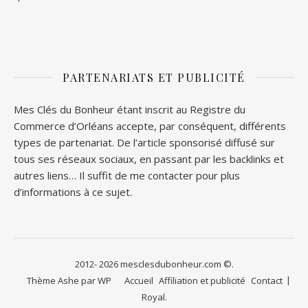
PARTENARIATS ET PUBLICITÉ
Mes Clés du Bonheur étant inscrit au Registre du
Commerce d’Orléans accepte, par conséquent, différents
types de partenariat. De l’article sponsorisé diffusé sur
tous ses réseaux sociaux, en passant par les backlinks et
autres liens… Il suffit de me contacter pour plus
d’informations à ce sujet.
2012- 2026 mesclesdubonheur.com ©.
Thème Ashe par
WP
Accueil
Affiliation et publicité
Contact
Royal
.