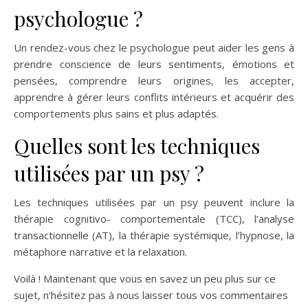
psychologue ?
Un rendez-vous chez le psychologue peut aider les gens à
prendre conscience de leurs sentiments, émotions et
pensées, comprendre leurs origines, les accepter,
apprendre à gérer leurs conflits intérieurs et acquérir des
comportements plus sains et plus adaptés.
Quelles sont les techniques
utilisées par un psy ?
Les techniques utilisées par un psy peuvent inclure la
thérapie cognitivo- comportementale (TCC), l’analyse
transactionnelle (AT), la thérapie systémique, l’hypnose, la
métaphore narrative et la relaxation.
Voilà ! Maintenant que vous en savez un peu plus sur ce
sujet, n’hésitez pas à nous laisser tous vos commentaires