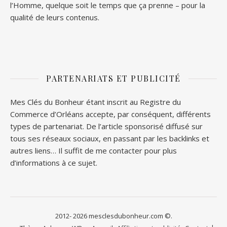
l’Homme, quelque soit le temps que ça prenne – pour la
qualité de leurs contenus.
PARTENARIATS ET PUBLICITÉ
Mes Clés du Bonheur étant inscrit au Registre du
Commerce d’Orléans accepte, par conséquent, différents
types de partenariat. De l’article sponsorisé diffusé sur
tous ses réseaux sociaux, en passant par les backlinks et
autres liens… Il suffit de me contacter pour plus
d’informations à ce sujet.
2012- 2026 mesclesdubonheur.com ©.