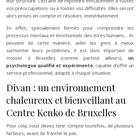
leur structure. Ceci afin de répondre efficacement à toutes
vos préoccupations ou à toutes vos difficultés. Elles seront
alors prises en compte et résolues, immédiatement.
En effet, spécialement formés pour comprendre les
processus mentaux et émotionnels des êtres humains… Ils
peuvent de cette manière, aider les gens à mieux
surmonter leurs problèmes. Il est donc important de
trouver à Bruxelles (comme partout ailleurs),
un
psychologue qualifié et expérimenté
, capable d’offrir un
service professionnel, adapté à chaque situation.
Divan : un environnement
chaleureux et bienveillant au
Centre Kenko de Bruxelles
Pour cela, vous devez tenir compte toutefois, de plusieurs
facteurs, avant de franchir le pas.