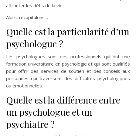
affronter les défis de la vie.
Alors, récapitulons…
Quelle est la particularité d’un
psychologue ?
Les psychologues sont des professionnels qui ont une
formation universitaire en psychologie et qui sont qualifiés
pour offrir des services de soutien et des conseils aux
personnes qui traversent des difficultés psychologiques
ou émotionnelles.
Quelle est la différence entre
un psychologue et un
psychiatre ?