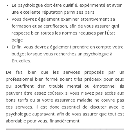
Le psychologue doit être qualifié, expérimenté et avoir
une excellente réputation parmi ses pairs
Vous devrez également examiner attentivement sa
formation et sa certification, afin de vous assurer qu’il
respecte bien toutes les normes requises par l’État
belge
Enfin, vous devrez également prendre en compte votre
budget lorsque vous recherchez un psychologue à
Bruxelles.
De fait, bien que les services proposés par un
professionnel bien formé soient très précieux pour ceux
qui souffrent d’un trouble mental ou émotionnel, ils
peuvent être assez coûteux si vous n’avez pas accès aux
bons tarifs ou si votre assurance maladie ne couvre pas
ces services. Il est donc essentiel de discuter avec le
psychologue auparavant, afin de vous assurer que tout est
abordable pour vous, financièrement.