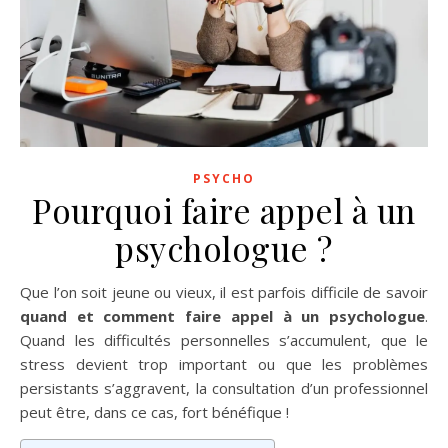
PSYCHO
Pourquoi faire appel à un
psychologue ?
Que l’on soit jeune ou vieux, il est parfois difficile de savoir
quand et comment faire appel à un psychologue
.
Quand les difficultés personnelles s’accumulent, que le
stress devient trop important ou que les problèmes
persistants s’aggravent, la consultation d’un professionnel
peut être, dans ce cas, fort bénéfique !