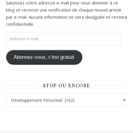
Saisissez votre adresse e-mail pour vous abonner à ce
blog et recevoir une notification de chaque nouvel article
par e-mail. Aucune information ne sera divulguée et restera
confidentielle.
Adresse e-mail
Abonnez-vous, c'est gratuit
STOP OU ENCORE
Stop ou Encore