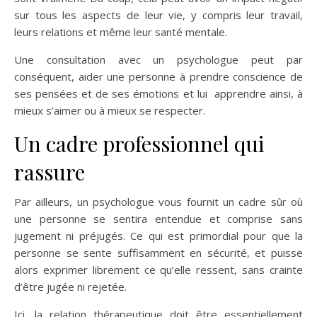
sur tous les aspects de leur vie, y compris leur travail,
leurs relations et même leur santé mentale.
Une consultation avec un psychologue peut par
conséquent, aider une personne à prendre conscience de
ses pensées et de ses émotions et lui apprendre ainsi, à
mieux s’aimer ou à mieux se respecter.
Un cadre professionnel qui
rassure
Par ailleurs, un psychologue vous fournit un cadre sûr où
une personne se sentira entendue et comprise sans
jugement ni préjugés. Ce qui est primordial pour que la
personne se sente suffisamment en sécurité, et puisse
alors exprimer librement ce qu’elle ressent, sans crainte
d’être jugée ni rejetée.
Ici, la relation thérapeutique doit être essentiellement