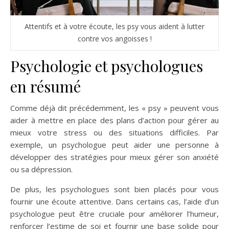
Attentifs et à votre écoute, les psy vous aident à lutter
contre vos angoisses !
Psychologie et psychologues
en résumé
Comme déjà dit précédemment, les « psy » peuvent vous
aider à mettre en place des plans d’action pour gérer au
mieux votre stress ou des situations difficiles. Par
exemple, un psychologue peut aider une personne à
développer des stratégies pour mieux gérer son anxiété
ou sa dépression.
De plus, les psychologues sont bien placés pour vous
fournir une écoute attentive. Dans certains cas, l’aide d’un
psychologue peut être cruciale pour améliorer l’humeur,
renforcer l’estime de soi et fournir une base solide pour