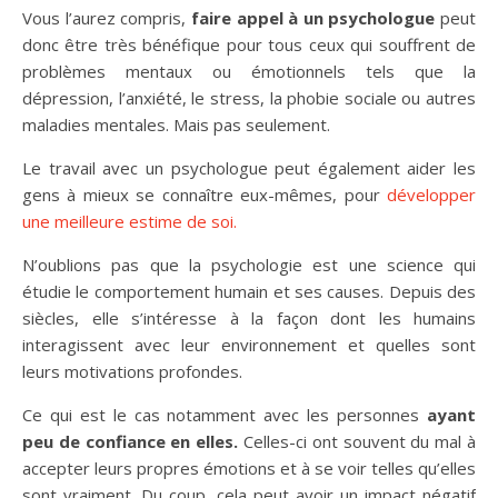
Vous l’aurez compris,
faire appel à un psychologue
peut
donc être très bénéfique pour tous ceux qui souffrent de
problèmes mentaux ou émotionnels tels que la
dépression, l’anxiété, le stress, la phobie sociale ou autres
maladies mentales. Mais pas seulement.
Le travail avec un psychologue peut également aider les
gens à mieux se connaître eux-mêmes, pour
développer
une meilleure estime de soi.
N’oublions pas que la psychologie est une science qui
étudie le comportement humain et ses causes. Depuis des
siècles, elle s’intéresse à la façon dont les humains
interagissent avec leur environnement et quelles sont
leurs motivations profondes.
Ce qui est le cas notamment avec les personnes
ayant
peu de confiance en elles.
Celles-ci ont souvent du mal à
accepter leurs propres émotions et à se voir telles qu’elles
sont vraiment. Du coup, cela peut avoir un impact négatif