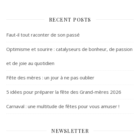
RECENT POSTS
Faut-il tout raconter de son passé
Optimisme et sourire : catalyseurs de bonheur, de passion
et de joie au quotidien
Fête des mères : un jour à ne pas oublier
5 idées pour préparer la fête des Grand-mères 2026
Carnaval : une multitude de fêtes pour vous amuser !
NEWSLETTER