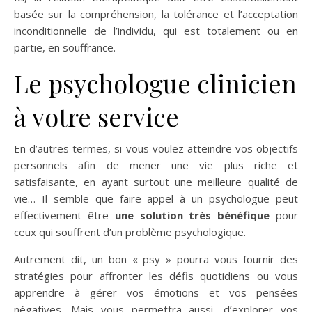
basée sur la compréhension, la tolérance et l’acceptation
inconditionnelle de l’individu, qui est totalement ou en
partie, en souffrance.
Le psychologue clinicien
à votre service
En d’autres termes, si vous voulez atteindre vos objectifs
personnels afin de mener une vie plus riche et
satisfaisante, en ayant surtout une meilleure qualité de
vie… Il semble que faire appel à un psychologue peut
effectivement être
une solution très bénéfique
pour
ceux qui souffrent d’un problème psychologique.
Autrement dit, un bon « psy » pourra vous fournir des
stratégies pour affronter les défis quotidiens ou vous
apprendre à gérer vos émotions et vos pensées
négatives. Mais vous permettra aussi, d’explorer vos