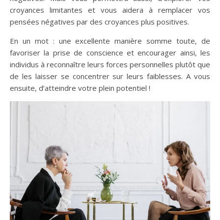
croyances limitantes et vous aidera à remplacer vos
pensées négatives par des croyances plus positives.
En un mot : une excellente manière somme toute, de
favoriser la prise de conscience et encourager ainsi, les
individus à reconnaître leurs forces personnelles plutôt que
de les laisser se concentrer sur leurs faiblesses. A vous
ensuite, d’atteindre votre plein potentiel !