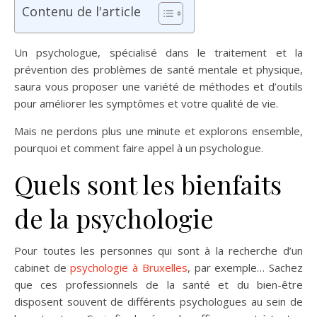
Contenu de l'article
Un psychologue, spécialisé dans le traitement et la
prévention des problèmes de santé mentale et physique,
saura vous proposer une variété de méthodes et d’outils
pour améliorer les symptômes et votre qualité de vie.
Mais ne perdons plus une minute et explorons ensemble,
pourquoi et comment faire appel à un psychologue.
Quels sont les bienfaits
de la psychologie
Pour toutes les personnes qui sont à la recherche d’un
cabinet de
psychologie à Bruxelles
, par exemple… Sachez
que ces professionnels de la santé et du bien-être
disposent souvent de différents psychologues au sein de