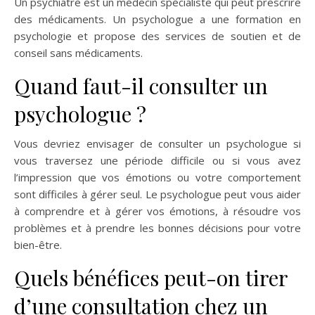
Un psychiatre est un médecin spécialiste qui peut prescrire
des médicaments. Un psychologue a une formation en
psychologie et propose des services de soutien et de
conseil sans médicaments.
Quand faut-il consulter un
psychologue ?
Vous devriez envisager de consulter un psychologue si
vous traversez une période difficile ou si vous avez
l’impression que vos émotions ou votre comportement
sont difficiles à gérer seul. Le psychologue peut vous aider
à comprendre et à gérer vos émotions, à résoudre vos
problèmes et à prendre les bonnes décisions pour votre
bien-être.
Quels bénéfices peut-on tirer
d’une consultation chez un