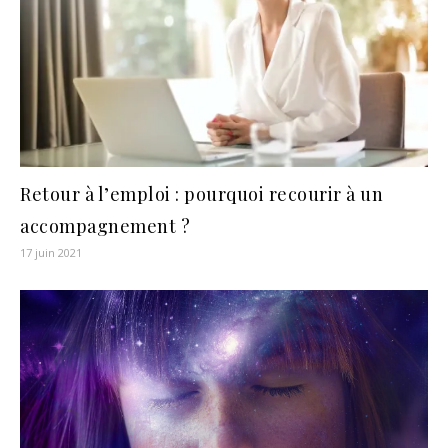
Retour à l’emploi : pourquoi recourir à un
accompagnement ?
17 juin 2021