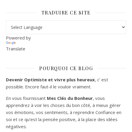
TRADUIRE CE SITE
Powered by
Translate
POURQUOI CE BLOG
Devenir Optimiste et vivre plus heureux
, c’ est
possible. Encore faut-il le vouloir vraiment.
En vous fournissant
Mes Clés du Bonheur
, vous
apprendrez à voir les choses du bon côté, à mieux gérer
vos émotions, vos sentiments, à reprendre Confiance en
soi et ce qu’est la pensée positive, à la place des idées
négatives.