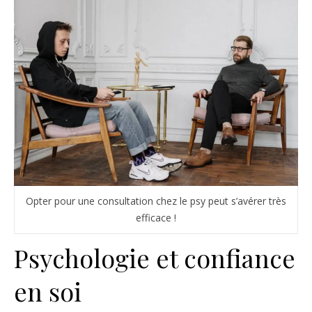
Opter pour une consultation chez le psy peut s’avérer très
efficace !
Psychologie et confiance
en soi