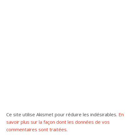
Ce site utilise Akismet pour réduire les indésirables.
En
savoir plus sur la façon dont les données de vos
commentaires sont traitées
.