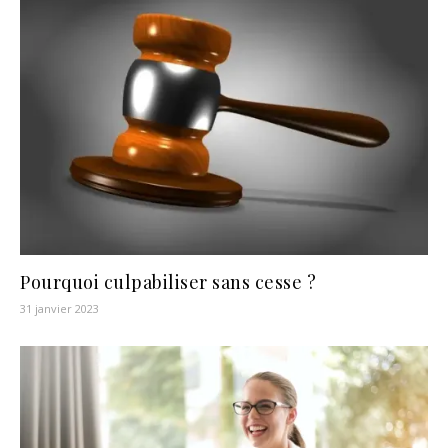
Pourquoi culpabiliser sans cesse ?
31 janvier 2023