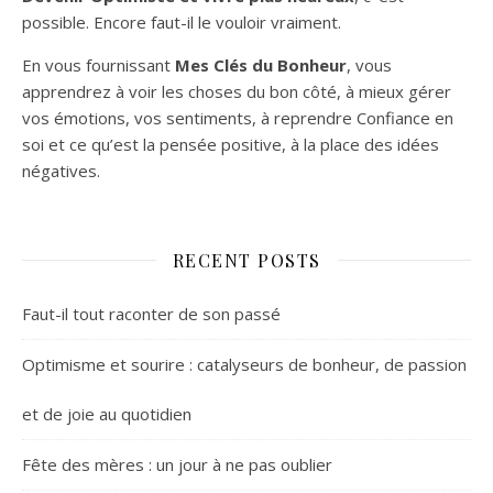
possible. Encore faut-il le vouloir vraiment.
En vous fournissant
Mes Clés du Bonheur
, vous
apprendrez à voir les choses du bon côté, à mieux gérer
vos émotions, vos sentiments, à reprendre Confiance en
soi et ce qu’est la pensée positive, à la place des idées
négatives.
RECENT POSTS
Faut-il tout raconter de son passé
Optimisme et sourire : catalyseurs de bonheur, de passion
et de joie au quotidien
Fête des mères : un jour à ne pas oublier