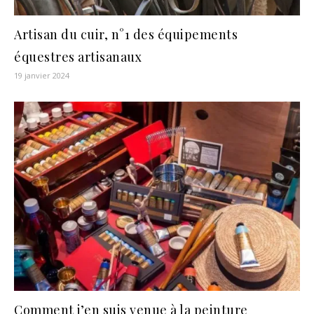
Artisan du cuir, n°1 des équipements
équestres artisanaux
19 janvier 2024
Comment j’en suis venue à la peinture