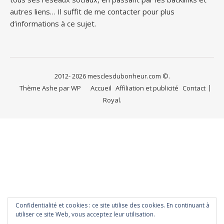
autres liens… Il suffit de me contacter pour plus
d’informations à ce sujet.
2012- 2026 mesclesdubonheur.com ©.
Thème Ashe par
WP
Accueil
Affiliation et publicité
Contact
Royal
.
Confidentialité et cookies : ce site utilise des cookies. En continuant à
utiliser ce site Web, vous acceptez leur utilisation.