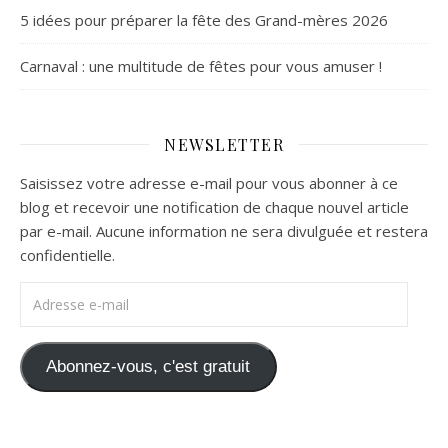
5 idées pour préparer la fête des Grand-mères 2026
Carnaval : une multitude de fêtes pour vous amuser !
NEWSLETTER
Saisissez votre adresse e-mail pour vous abonner à ce
blog et recevoir une notification de chaque nouvel article
par e-mail. Aucune information ne sera divulguée et restera
confidentielle.
Adresse e-mail
Abonnez-vous, c'est gratuit