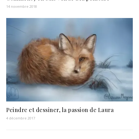
14 novembre 2018
Peindre et dessiner, la passion de Laura
4 décembre 2017