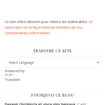
Ce site utilise Akismet pour réduire les indésirables.
En
savoir plus sur la façon dont les données de vos
commentaires sont traitées
.
TRADUIRE CE SITE
Powered by
Translate
POURQUOI CE BLOG
Devenir Optimiste et vivre plus heureux
, c’ est