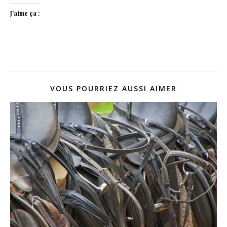
J’aime ça :
VOUS POURRIEZ AUSSI AIMER