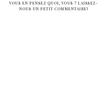
VOUS EN PENSEZ QUOI, VOUS ? LAISSEZ-
NOUS UN PETIT COMMENTAIRE!