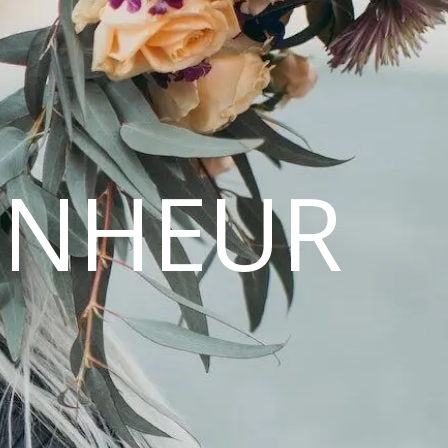
ONHEUR