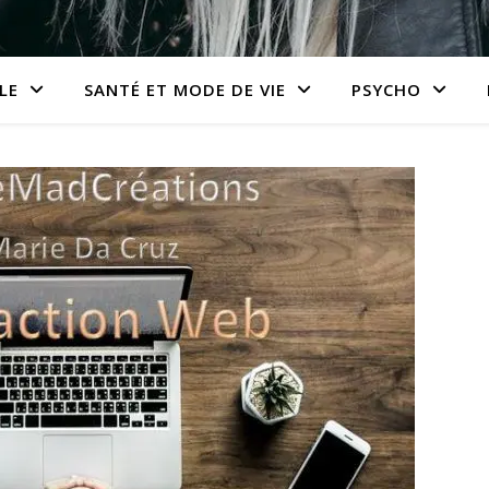
LE
SANTÉ ET MODE DE VIE
PSYCHO