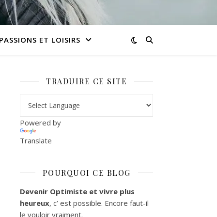
PASSIONS ET LOISIRS
TRADUIRE CE SITE
Powered by
Translate
POURQUOI CE BLOG
Devenir Optimiste et vivre plus
heureux
, c’ est possible. Encore faut-il
le vouloir vraiment.