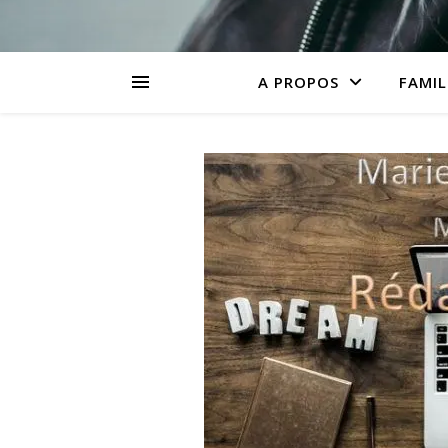
A PROPOS
FAMIL