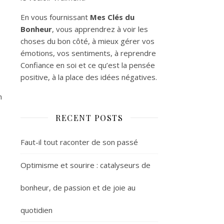
En vous fournissant
Mes Clés du
Bonheur
, vous apprendrez à voir les
choses du bon côté, à mieux gérer vos
émotions, vos sentiments, à reprendre
Confiance en soi et ce qu’est la pensée
positive, à la place des idées négatives.
n
RECENT POSTS
Faut-il tout raconter de son passé
Optimisme et sourire : catalyseurs de
bonheur, de passion et de joie au
quotidien