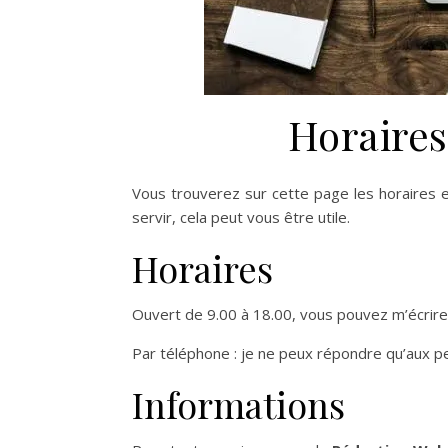
Horaires
Vous trouverez sur cette page les horaires 
servir, cela peut vous être utile.
Horaires
Ouvert de 9.00 à 18.00, vous pouvez m’écrir
Par téléphone : je ne peux répondre qu’aux pe
Informations